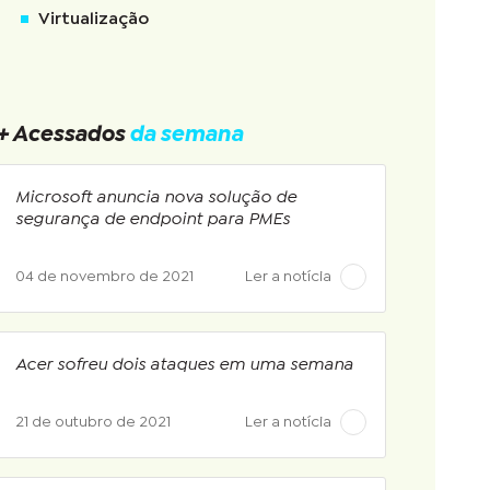
Virtualização
+ Acessados
da semana
Microsoft anuncia nova solução de
segurança de endpoint para PMEs
04 de novembro de 2021
Ler a notícia
Acer sofreu dois ataques em uma semana
21 de outubro de 2021
Ler a notícia