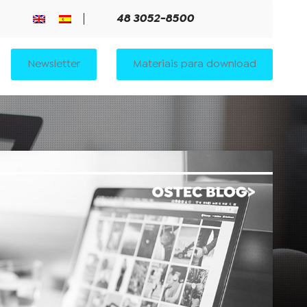
48 3052-8500
Newsletter
Materiais para download