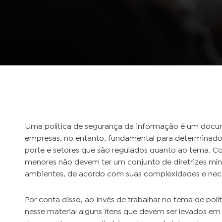
Uma política de segurança da informação é um docu
empresas, no entanto, fundamental para determinado
porte e setores que são regulados quanto ao tema. Co
menores não devem ter um conjunto de diretrizes mín
ambientes, de acordo com suas complexidades e nec
Por conta disso, ao invés de trabalhar no tema de pol
nesse material alguns itens que devem ser levados em