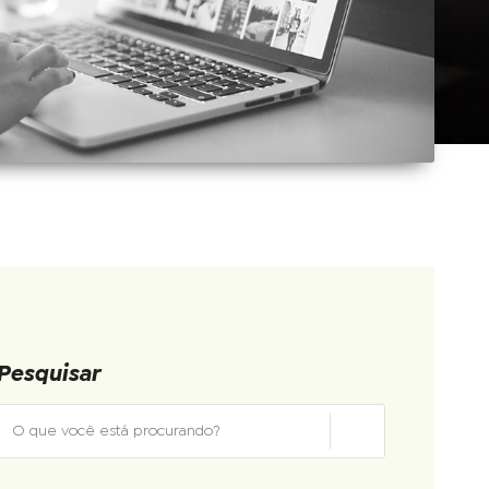
Pesquisar