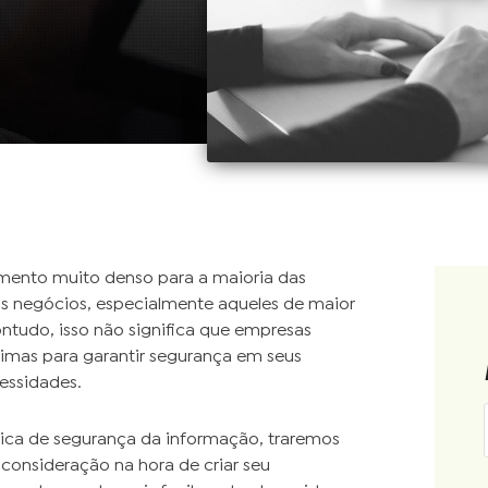
mento muito denso para a maioria das
s negócios, especialmente aqueles de maior
ntudo, isso não significa que empresas
imas para garantir segurança em seus
essidades.
ítica de segurança da informação, traremos
 consideração na hora de criar seu