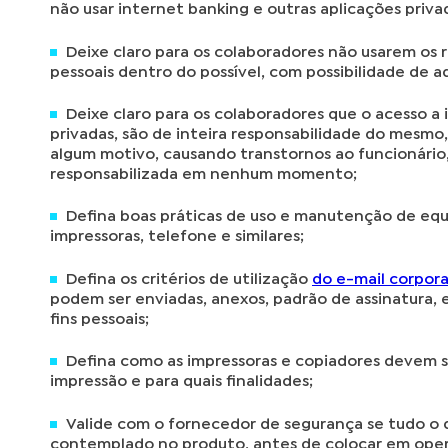
não usar internet banking e outras aplicações priva
Deixe claro para os colaboradores não usarem os 
pessoais dentro do possível, com possibilidade de 
Deixe claro para os colaboradores que o acesso a 
privadas, são de inteira responsabilidade do mesmo
algum motivo, causando transtornos ao funcionário
responsabilizada em nenhum momento;
Defina boas práticas de uso e manutenção de e
impressoras, telefone e similares;
Defina os critérios de utilização
do e-mail corpora
podem ser enviadas, anexos, padrão de assinatura, 
fins pessoais;
Defina como as impressoras e copiadores devem se
impressão e para quais finalidades;
Valide com o fornecedor de segurança se tudo o 
contemplado no produto, antes de colocar em opera