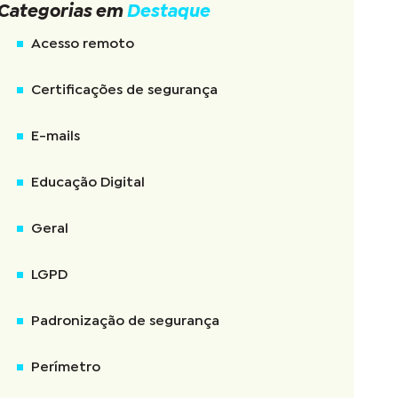
Categorias em
Destaque
Acesso remoto
Certificações de segurança
E-mails
Educação Digital
Geral
LGPD
Padronização de segurança
Perímetro