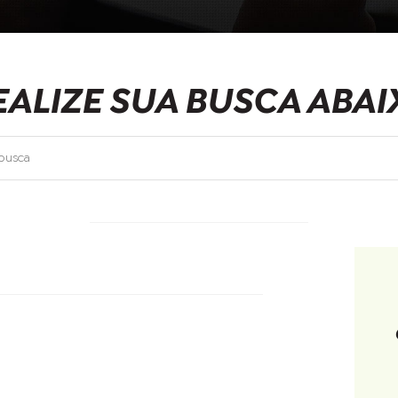
EALIZE SUA BUSCA ABAI