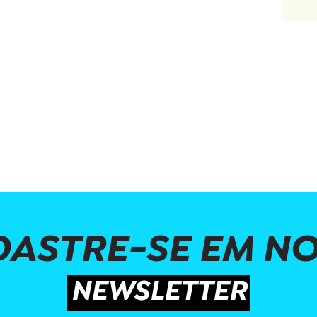
ASTRE-SE EM N
NEWSLETTER