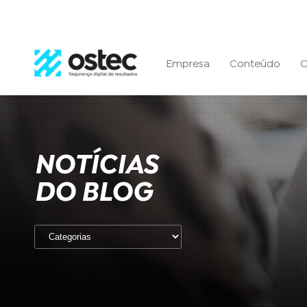
Empresa
Conteúdo
C
NOTÍCIAS
DO BLOG