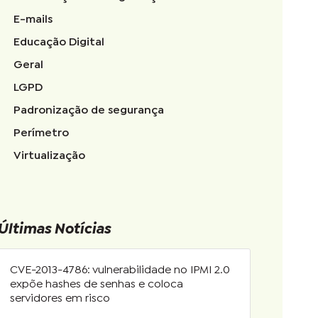
E-mails
Educação Digital
Geral
LGPD
Padronização de segurança
Perímetro
Virtualização
Últimas Notícias
CVE-2013-4786: vulnerabilidade no IPMI 2.0
expõe hashes de senhas e coloca
servidores em risco