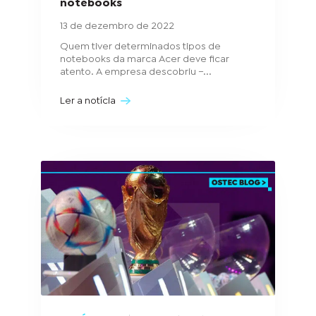
notebooks
13 de dezembro de 2022
Quem tiver determinados tipos de
notebooks da marca Acer deve ficar
atento. A empresa descobriu –...
Ler a notícia