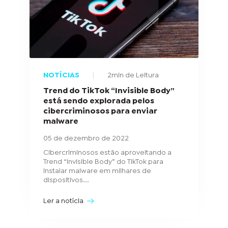
NOTÍCIAS
2min de Leitura
Trend do TikTok “Invisible Body”
está sendo explorada pelos
cibercriminosos para enviar
malware
05 de dezembro de 2022
Cibercriminosos estão aproveitando a
Trend “Invisible Body” do TikTok para
instalar malware em milhares de
dispositivos...
Ler a notícia