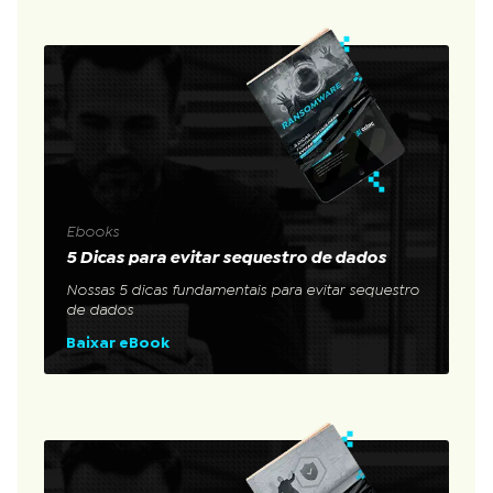
Ebooks
5 Dicas para evitar sequestro de dados
Nossas 5 dicas fundamentais para evitar sequestro
de dados
Baixar eBook