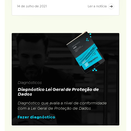
14 de julho de 2021
Ler a notícia
Diagnósticos
Diagnóstico Lei Geral de Proteção de
Dados
Diagnóstico que avalia a nível de conformidade
com a Lei Geral de Proteção de Dados
Fazer diagnóstico