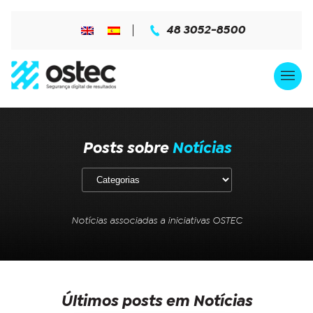
48 3052-8500
Posts sobre
Notícias
Notícias associadas a iniciativas OSTEC
Últimos posts em Notícias