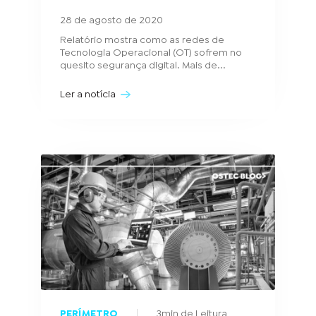
28 de agosto de 2020
Relatório mostra como as redes de
Tecnologia Operacional (OT) sofrem no
quesito segurança digital. Mais de...
Ler a notícia
PERÍMETRO
3min de Leitura