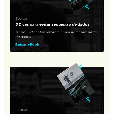
Ebooks
5 Dicas para evitar sequestro de dados
Nossas 5 dicas fundamentais para evitar sequestro
de dados
Baixar eBook
Ebooks