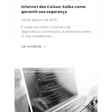
Internet das Coisas: Saiba como
garantir sua segurança
29 de agosto de 2019
É cada vez maior o número de
dispositivos conectados à internet e entre
si. Nas residências,...
Ler a notícia