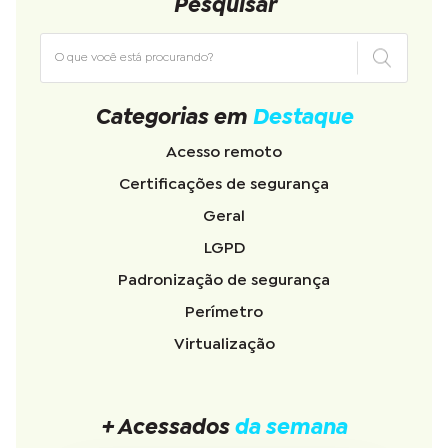
Pesquisar
Categorias em
Destaque
Acesso remoto
Certificações de segurança
Geral
LGPD
Padronização de segurança
Perímetro
Virtualização
+ Acessados
da semana