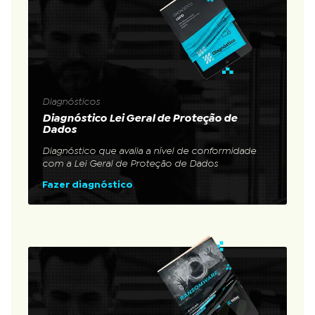
Diagnósticos
Diagnóstico Lei Geral de Proteção de
Dados
Diagnóstico que avalia a nível de conformidade
com a Lei Geral de Proteção de Dados
Fazer diagnóstico