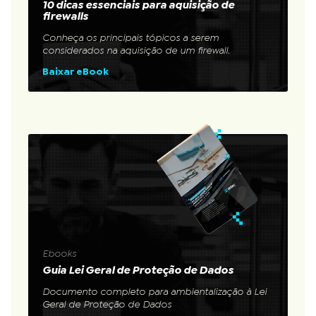
10 dicas essenciais para aquisição de
firewalls
Conheça os principais tópicos a serem
considerados na aquisição de um firewall.
Baixar eBook
Ebooks
Guia Lei Geral de Proteção de Dados
Documento completo para ambientalização à Lei
Geral de Proteção de Dados