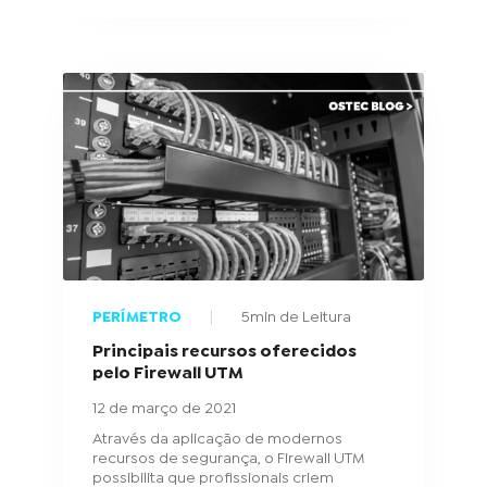
PERÍMETRO
5min de Leitura
Principais recursos oferecidos
pelo Firewall UTM
12 de março de 2021
Através da aplicação de modernos
recursos de segurança, o Firewall UTM
possibilita que profissionais criem