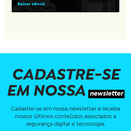
Baixar eBook
CADASTRE-SE
EM NOSSA
newsletter
Cadastre-se em nossa newsletter e receba
nossos últimos conteúdos associados a
segurança digital e tecnologia.