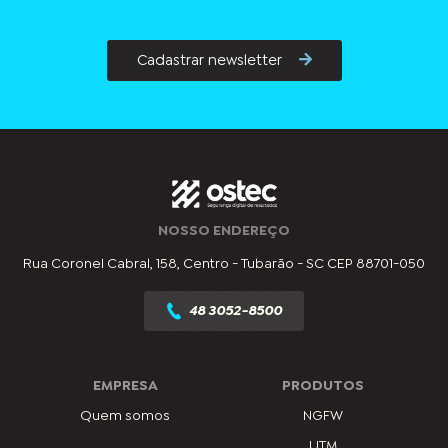
Cadastrar newsletter
NOSSO ENDEREÇO
Rua Coronel Cabral, 158, Centro - Tubarão - SC CEP 88701-050
48 3052-8500
EMPRESA
PRODUTOS
Quem somos
NGFW
UTM