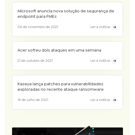
Microsoft anuncia nova solução de segurança de
endpoint para PMEs
04 de novembro de 2021
Ler a notícia
Acer sofreu dois ataques em uma semana
21 de outubro de 2021
Ler a notícia
Kaseya lança patches para vulnerabilidades
exploradas no recente ataque ransomware
14 de julho de 2021
Ler a notícia