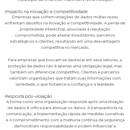
Impacto na inovação e competitividade
Empresas que sofrem violações de dados muitas vezes
enfrentam desafios na inovação e competitividade. A perda de
propriedade intelectual, associada à reputação
comprometida, pode afastar investidores, parceiros
estratégicos e clientes, resultando em uma desvantagem
competitiva no mercado.
Para empresas que buscam se destacar em seus setores, a
proteção de dados não é apenas uma obrigação legal, mas
também um diferencial competitivo. Clientes e parceiros
valorizam organizações que tratam suas informações com
seriedade, o que fortalece a confiança e a lealdade.
Resposta pós-violação
A forma como uma organização responde após uma violação
de dados é crítica para atenuar os danos. A transparência na
comunicação, a implementação rápida de medidas corretivas
e o comprometimento com a melhoria contínua da segurança
demonstram responsabilidade e podem influenciar a