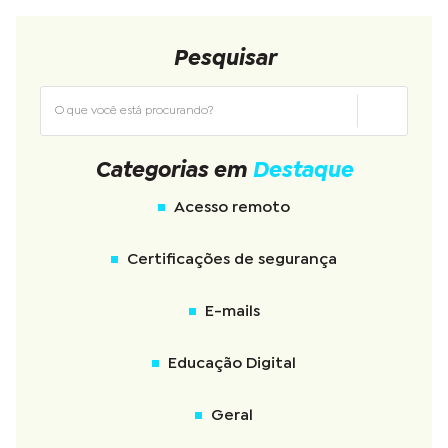
Pesquisar
Categorias em
Destaque
Acesso remoto
Certificações de segurança
E-mails
Educação Digital
Geral