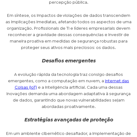
percepção pública.
Em síntese, os impactos de violações de dados transcendem
as implicações imediatas, afetando todos os aspectos de uma
organização. Profissionais de TI e líderes empresariais devem
reconhecer a gravidade dessas consequências e investir de
maneira proativa em medidas de segurança robustas para
proteger seus ativos mais preciosos: os dados.
Desafios emergentes
A evolução rápida da tecnologia traz consigo desafios
emergentes, como a computação em nuvem, a
Internet das
Coisas (IoT)
e a inteligência artificial. Cada uma dessas
inovações demanda uma abordagem adaptativa à segurança
de dados, garantindo que novas vulnerabilidades sejam
abordadas proativamente.
Estratégias avançadas de proteção
Em um ambiente cibernético desafiador, a implementação de