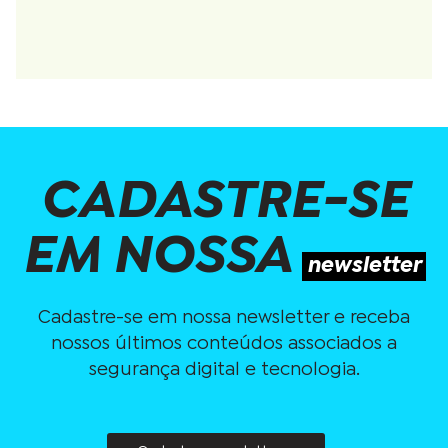
CADASTRE-SE
EM NOSSA
newsletter
Cadastre-se em nossa newsletter e receba
nossos últimos conteúdos associados a
segurança digital e tecnologia.