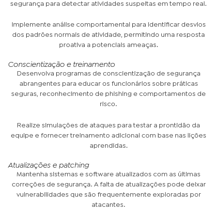
segurança para detectar atividades suspeitas em tempo real.
Implemente análise comportamental para identificar desvios
dos padrões normais de atividade, permitindo uma resposta
proativa a potenciais ameaças.
Conscientização e treinamento
Desenvolva programas de conscientização de segurança
abrangentes para educar os funcionários sobre práticas
seguras, reconhecimento de phishing e comportamentos de
risco.
Realize simulações de ataques para testar a prontidão da
equipe e fornecer treinamento adicional com base nas lições
aprendidas.
Atualizações e patching
Mantenha sistemas e software atualizados com as últimas
correções de segurança. A falta de atualizações pode deixar
vulnerabilidades que são frequentemente exploradas por
atacantes.