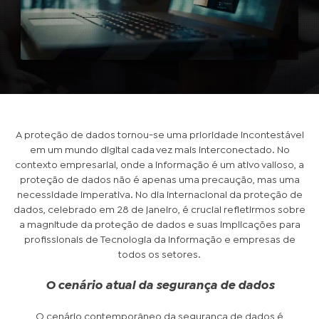
A proteção de dados tornou-se uma prioridade incontestável
em um mundo digital cada vez mais interconectado. No
contexto empresarial, onde a informação é um ativo valioso, a
proteção de dados não é apenas uma precaução, mas uma
necessidade imperativa. No dia internacional da proteção de
dados, celebrado em 28 de janeiro, é crucial refletirmos sobre
a magnitude da proteção de dados e suas implicações para
profissionais de Tecnologia da Informação e empresas de
todos os setores.
O cenário atual da segurança de dados
O cenário contemporâneo da segurança de dados é