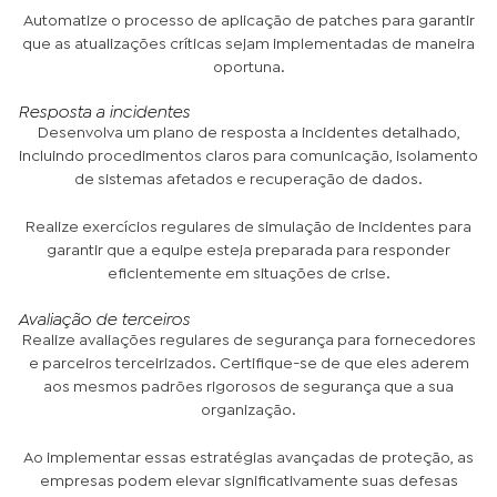
Automatize o processo de aplicação de patches para garantir
que as atualizações críticas sejam implementadas de maneira
oportuna.
Resposta a incidentes
Desenvolva um plano de resposta a incidentes detalhado,
incluindo procedimentos claros para comunicação, isolamento
de sistemas afetados e recuperação de dados.
Realize exercícios regulares de simulação de incidentes para
garantir que a equipe esteja preparada para responder
eficientemente em situações de crise.
Avaliação de terceiros
Realize avaliações regulares de segurança para fornecedores
e parceiros terceirizados. Certifique-se de que eles aderem
aos mesmos padrões rigorosos de segurança que a sua
organização.
Ao implementar essas estratégias avançadas de proteção, as
empresas podem elevar significativamente suas defesas