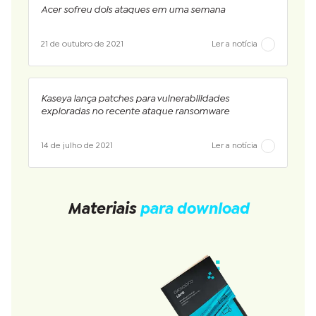
Acer sofreu dois ataques em uma semana
21 de outubro de 2021
Ler a notícia
Kaseya lança patches para vulnerabilidades
exploradas no recente ataque ransomware
14 de julho de 2021
Ler a notícia
Materiais
para download