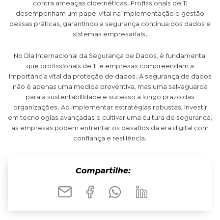
contra ameaças cibernéticas. Profissionais de TI
desempenham um papel vital na implementação e gestão
dessas práticas, garantindo a segurança contínua dos dados e
sistemas empresariais.
No Dia Internacional da Segurança de Dados, é fundamental
que profissionais de TI e empresas compreendam a
importância vital da proteção de dados. A segurança de dados
não é apenas uma medida preventiva, mas uma salvaguarda
para a sustentabilidade e sucesso a longo prazo das
organizações. Ao implementar estratégias robustas, investir
em tecnologias avançadas e cultivar uma cultura de segurança,
as empresas podem enfrentar os desafios da era digital com
confiança e resiliência.
Compartilhe: