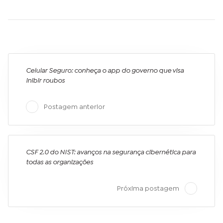
Celular Seguro: conheça o app do governo que visa
inibir roubos
Postagem anterior
CSF 2.0 do NIST: avanços na segurança cibernética para
todas as organizações
Próxima postagem