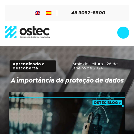
48 3052-8500
Aprendizado e
6min de Leitura - 26 de
descoberta
janeiro de 2024
A importância da proteção de dados