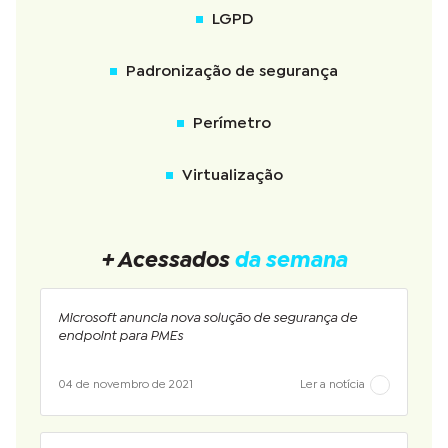
LGPD
Padronização de segurança
Perímetro
Virtualização
+ Acessados
da semana
Microsoft anuncia nova solução de segurança de
endpoint para PMEs
04 de novembro de 2021
Ler a notícia