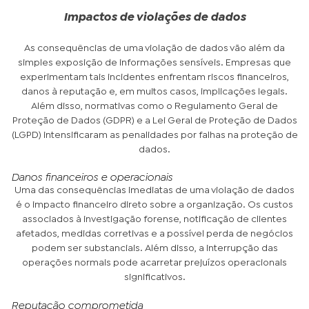
Impactos de violações de dados
As consequências de uma violação de dados vão além da
simples exposição de informações sensíveis. Empresas que
experimentam tais incidentes enfrentam riscos financeiros,
danos à reputação e, em muitos casos, implicações legais.
Além disso, normativas como o Regulamento Geral de
Proteção de Dados (GDPR) e a Lei Geral de Proteção de Dados
(LGPD) intensificaram as penalidades por falhas na proteção de
dados.
Danos financeiros e operacionais
Uma das consequências imediatas de uma violação de dados
é o impacto financeiro direto sobre a organização. Os custos
associados à investigação forense, notificação de clientes
afetados, medidas corretivas e a possível perda de negócios
podem ser substanciais. Além disso, a interrupção das
operações normais pode acarretar prejuízos operacionais
significativos.
Reputação comprometida