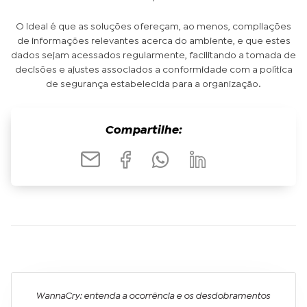
O ideal é que as soluções ofereçam, ao menos, compilações
de informações relevantes acerca do ambiente, e que estes
dados sejam acessados regularmente, facilitando a tomada de
decisões e ajustes associados a conformidade com a política
de segurança estabelecida para a organização.
Compartilhe:
WannaCry: entenda a ocorrência e os desdobramentos