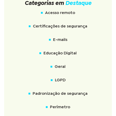
Categorias em
Destaque
Acesso remoto
Certificações de segurança
E-mails
Educação Digital
Geral
LGPD
Padronização de segurança
Perímetro