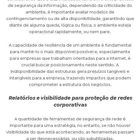
de segurança da informação, dependendo da criticidade do
ambiente, é importante avaliar modelos de
contingenciamento ou de alta disponibilidade, garantindo que
diante de alguma queda, lógica ou física, o ambiente esteja
operacional rapidamente, ou nem pare.
A capacidade de resiliência de um ambiente é fundamental
para mantê-lo o mais disponível possível e, especialmente
para empresas que trabalham orientadas para a internet, é
crucial buscar posicionamento neste sentido. A
indisponibilidade das estruturas gera prejuízos tangíveis e
intangíveis para a empresa, trazendo impactos que podem
comprometer a estrutura dos negócios.
Relatórios e visibilidade para proteção de redes
corporativas
A quantidade de ferramentas de segurança de rede é
importante para uma estratégia, no entanto, se não houver
visibilidade do que está acontecendo, as ferramentas passam
a ser desnecessárias, ou são subutilizadas.