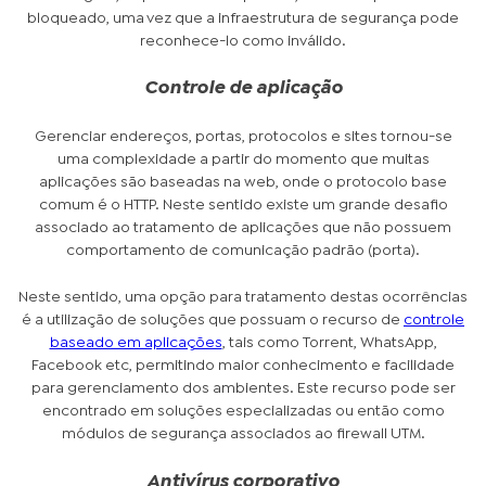
bloqueado, uma vez que a infraestrutura de segurança pode
reconhece-lo como inválido.
Controle de aplicação
Gerenciar endereços, portas, protocolos e sites tornou-se
uma complexidade a partir do momento que muitas
aplicações são baseadas na web, onde o protocolo base
comum é o HTTP. Neste sentido existe um grande desafio
associado ao tratamento de aplicações que não possuem
comportamento de comunicação padrão (porta).
Neste sentido, uma opção para tratamento destas ocorrências
é a utilização de soluções que possuam o recurso de
controle
baseado em aplicações
, tais como Torrent, WhatsApp,
Facebook etc, permitindo maior conhecimento e facilidade
para gerenciamento dos ambientes. Este recurso pode ser
encontrado em soluções especializadas ou então como
módulos de segurança associados ao firewall UTM.
Antivírus corporativo