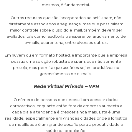
mesmos, é fundamental.
Outros recursos que são incorporados ao anti-spam, não
diretamente associados a segurança, mas que possibilitam
maior controle sobre o uso do e-mail, também devem ser
avaliados, tais como: auditoria transparente, arquivamento de
e-mails, quarentena, entre diversos outros.
Em nuvem ou em formato hosted, é importante que a empresa
possua uma solução robusta de spam, que não somente
proteja, mas permita que usuários sejam produtivos no
gerenciamento de e-mails.
Rede Virtual Privada – VPN
O número de pessoas que necessitam acessar dados
corporativos, enquanto estão fora da empresa aumenta a
cada dia e a tendência é crescer ainda mais. Esta é uma
realidade, especialmente em grandes cidades onde a logística
de mobilidade é um grande desafio para a produtividade e
saúde da população.