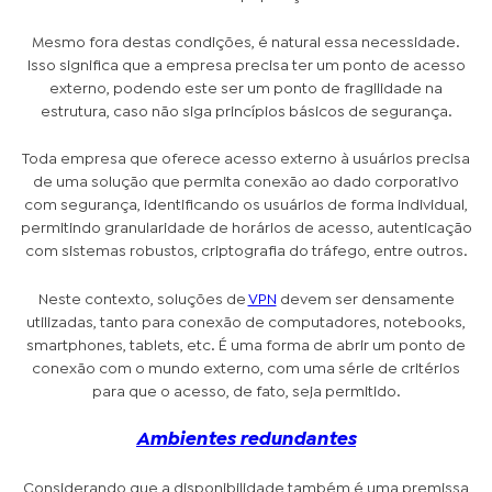
Mesmo fora destas condições, é natural essa necessidade.
Isso significa que a empresa precisa ter um ponto de acesso
externo, podendo este ser um ponto de fragilidade na
estrutura, caso não siga princípios básicos de segurança.
Toda empresa que oferece acesso externo à usuários precisa
de uma solução que permita conexão ao dado corporativo
com segurança, identificando os usuários de forma individual,
permitindo granularidade de horários de acesso, autenticação
com sistemas robustos, criptografia do tráfego, entre outros.
Neste contexto, soluções de
VPN
devem ser densamente
utilizadas, tanto para conexão de computadores, notebooks,
smartphones, tablets, etc. É uma forma de abrir um ponto de
conexão com o mundo externo, com uma série de critérios
para que o acesso, de fato, seja permitido.
Ambientes redundantes
Considerando que a disponibilidade também é uma premissa