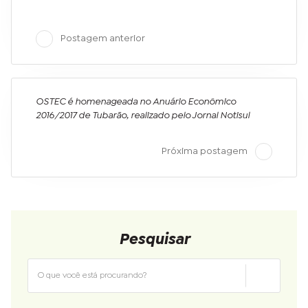
Postagem anterior
OSTEC é homenageada no Anuário Econômico
2016/2017 de Tubarão, realizado pelo Jornal Notisul
Próxima postagem
Pesquisar