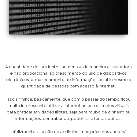
A quantidade de incidentes aumentou de maneira assustadora
e não proporcional ao crescimento do uso de dispositivos
eletrônicos, armazenamento de informações ou até mesmo a
quantidade de pessoas com acesso à internet.
Isso significa, basicamente, que com o passar do tempo ficou
muito interessante utilizar a internet ou outros meios virtuais
para praticar atividades ilícitas, seja para roubo de dinheiro ou
informações, contrabando, pedofilia, e tantas outras.
Infelizmente isso não deve diminuir nos próximos anos, há