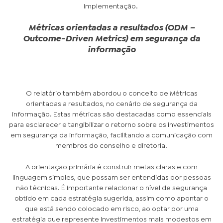
implementação.
Métricas orientadas a resultados (ODM –
Outcome-Driven Metrics) em segurança da
informação
O relatório também abordou o conceito de Métricas
orientadas a resultados, no cenário de segurança da
informação. Estas métricas são destacadas como essenciais
para esclarecer e tangibilizar o retorno sobre os investimentos
em segurança da informação, facilitando a comunicação com
membros do conselho e diretoria.
A orientação primária é construir metas claras e com
linguagem simples, que possam ser entendidas por pessoas
não técnicas. É importante relacionar o nível de segurança
obtido em cada estratégia sugerida, assim como apontar o
que está sendo colocado em risco, ao optar por uma
estratégia que represente investimentos mais modestos em