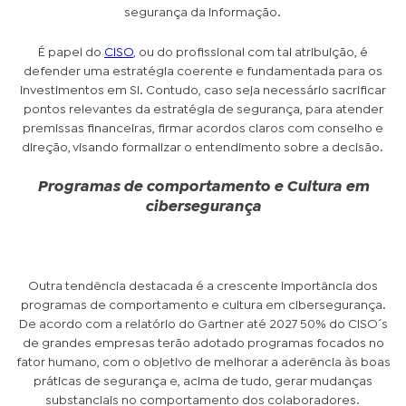
segurança da informação.
É papel do
CISO
, ou do profissional com tal atribuição, é
defender uma estratégia coerente e fundamentada para os
investimentos em SI. Contudo, caso seja necessário sacrificar
pontos relevantes da estratégia de segurança, para atender
premissas financeiras, firmar acordos claros com conselho e
direção, visando formalizar o entendimento sobre a decisão.
Programas de comportamento e Cultura em
cibersegurança
Outra tendência destacada é a crescente importância dos
programas de comportamento e cultura em cibersegurança.
De acordo com a relatório do Gartner até 2027 50% do CISO´s
de grandes empresas terão adotado programas focados no
fator humano, com o objetivo de melhorar a aderência às boas
práticas de segurança e, acima de tudo, gerar mudanças
substanciais no comportamento dos colaboradores.