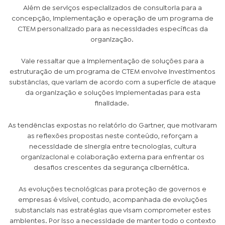
Além de serviços especializados de consultoria para a
concepção, implementação e operação de um programa de
CTEM personalizado para as necessidades específicas da
organização.
Vale ressaltar que a implementação de soluções para a
estruturação de um programa de CTEM envolve investimentos
substâncias, que variam de acordo com a superfície de ataque
da organização e soluções implementadas para esta
finalidade.
As tendências expostas no relatório do Gartner, que motivaram
as reflexões propostas neste conteúdo, reforçam a
necessidade de sinergia entre tecnologias, cultura
organizacional e colaboração externa para enfrentar os
desafios crescentes da segurança cibernética.
As evoluções tecnológicas para proteção de governos e
empresas é visível, contudo, acompanhada de evoluções
substanciais nas estratégias que visam comprometer estes
ambientes. Por isso a necessidade de manter todo o contexto