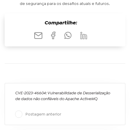
de segurança para os desafios atuais e futuros.
Compartilhe:
CVE-2023-46604: Vulnerabilidade de Desserialização
de dados não confiáveis do Apache ActiveMQ
Postagem anterior