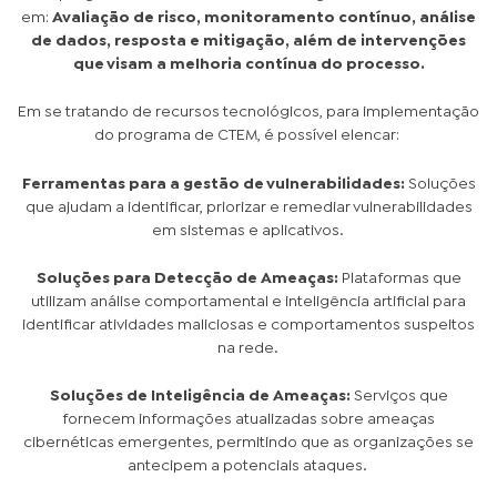
em:
Avaliação de risco, monitoramento contínuo, análise
de dados, resposta e mitigação, além de intervenções
que visam a melhoria contínua do processo.
Em se tratando de recursos tecnológicos, para implementação
do programa de CTEM, é possível elencar:
Ferramentas para a gestão de vulnerabilidades:
Soluções
que ajudam a identificar, priorizar e remediar vulnerabilidades
em sistemas e aplicativos.
Soluções para Detecção de Ameaças:
Plataformas que
utilizam análise comportamental e inteligência artificial para
identificar atividades maliciosas e comportamentos suspeitos
na rede.
Soluções de Inteligência de Ameaças:
Serviços que
fornecem informações atualizadas sobre ameaças
cibernéticas emergentes, permitindo que as organizações se
antecipem a potenciais ataques.