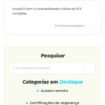
ArubaOS tem 4 vulnerabilidades críticas de RCE
corrigidas
Próxima postagem
Pesquisar
Categorias em
Destaque
Acesso remoto
Certificações de segurança