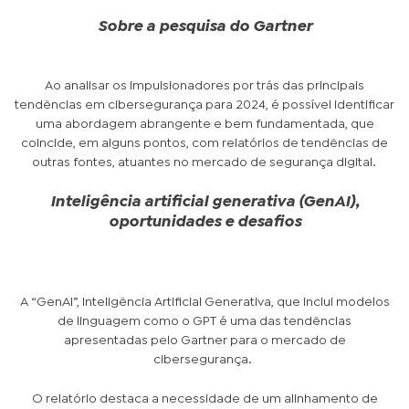
Sobre a pesquisa do Gartner
Ao analisar os impulsionadores por trás das principais
tendências em cibersegurança para 2024, é possível identificar
uma abordagem abrangente e bem fundamentada, que
coincide, em alguns pontos, com relatórios de tendências de
outras fontes, atuantes no mercado de segurança digital.
Inteligência artificial generativa (GenAI),
oportunidades e desafios
A “GenAI”, Inteligência Artificial Generativa, que inclui modelos
de linguagem como o GPT é uma das tendências
apresentadas pelo Gartner para o mercado de
cibersegurança.
O relatório destaca a necessidade de um alinhamento de