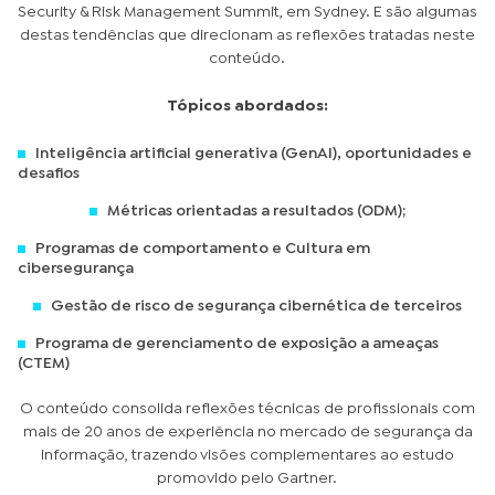
Security & Risk Management Summit, em Sydney. E são algumas
destas tendências que direcionam as reflexões tratadas neste
conteúdo.
Tópicos abordados:
Inteligência artificial generativa (GenAI), oportunidades e
desafios
Métricas orientadas a resultados (ODM);
Programas de comportamento e Cultura em
cibersegurança
Gestão de risco de segurança cibernética de terceiros
Programa de gerenciamento de exposição a ameaças
(CTEM)
O conteúdo consolida reflexões técnicas de profissionais com
mais de 20 anos de experiência no mercado de segurança da
informação, trazendo visões complementares ao estudo
promovido pelo Gartner.