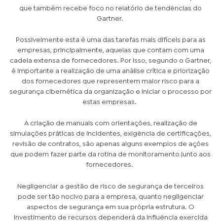
que também recebe foco no relatório de tendências do
Gartner.
Possivelmente esta é uma das tarefas mais difíceis para as
empresas, principalmente, aquelas que contam com uma
cadeia extensa de fornecedores. Por isso, segundo o Gartner,
é importante a realização de uma análise crítica e priorização
dos fornecedores que representem maior risco para a
segurança cibernética da organização e iniciar o processo por
estas empresas.
A criação de manuais com orientações, realização de
simulações práticas de incidentes, exigência de certificações,
revisão de contratos, são apenas alguns exemplos de ações
que podem fazer parte da rotina de monitoramento junto aos
fornecedores.
Negligenciar a gestão de risco de segurança de terceiros
pode ser tão nocivo para a empresa, quanto negligenciar
aspectos de segurança em sua própria estrutura. O
investimento de recursos dependerá da influência exercida