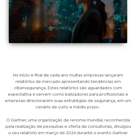
No início e final de cada ano muitas empresas lançaram
relatórios de mercado apresentando tendências em
cibersegurança. Estes relatórios são aguardados com
expectativa e servem como balizadores para profissionais e
empresas direcionarem suas estratégias de segurança, em um
cenário de curto e médio prazo.
O Gartner, uma organização de renome mundial, reconhecida
pela realização de pesquisas e oferta de consultorias, divulgou
o seu relatório em março de 2024 durante o evento Gartner