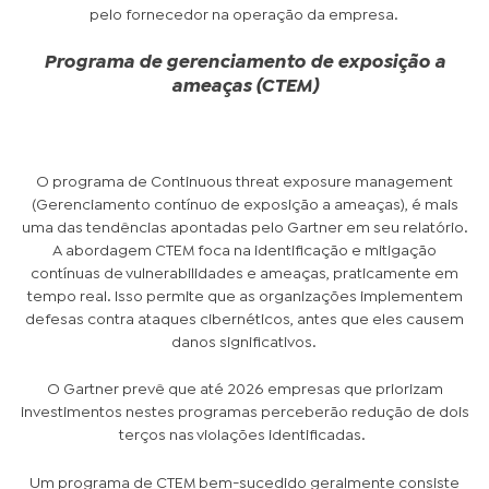
pelo fornecedor na operação da empresa.
Programa de gerenciamento de exposição a
ameaças (CTEM)
O programa de Continuous threat exposure management
(Gerenciamento contínuo de exposição a ameaças), é mais
uma das tendências apontadas pelo Gartner em seu relatório.
A abordagem CTEM foca na identificação e mitigação
contínuas de vulnerabilidades e ameaças, praticamente em
tempo real. Isso permite que as organizações implementem
defesas contra ataques cibernéticos, antes que eles causem
danos significativos.
O Gartner prevê que até 2026 empresas que priorizam
investimentos nestes programas perceberão redução de dois
terços nas violações identificadas.
Um programa de CTEM bem-sucedido geralmente consiste