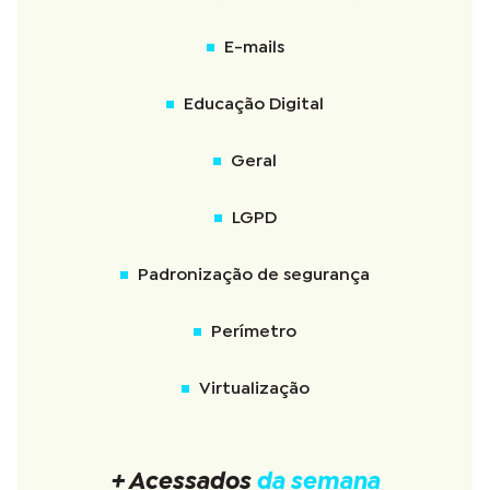
E-mails
Educação Digital
Geral
LGPD
Padronização de segurança
Perímetro
Virtualização
+ Acessados
da semana