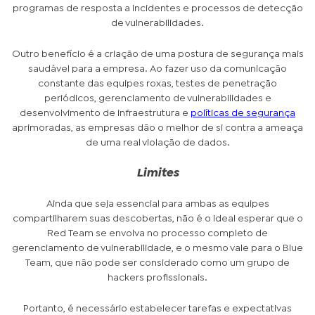
programas de resposta a incidentes e processos de detecção
de vulnerabilidades.
Outro benefício é a criação de uma postura de segurança mais
saudável para a empresa. Ao fazer uso da comunicação
constante das equipes roxas, testes de penetração
periódicos, gerenciamento de vulnerabilidades e
desenvolvimento de infraestrutura e
políticas de segurança
aprimoradas, as empresas dão o melhor de si contra a ameaça
de uma real violação de dados.
Limites
Ainda que seja essencial para ambas as equipes
compartilharem suas descobertas, não é o ideal esperar que o
Red Team se envolva no processo completo de
gerenciamento de vulnerabilidade, e o mesmo vale para o Blue
Team, que não pode ser considerado como um grupo de
hackers profissionais.
Portanto, é necessário estabelecer tarefas e expectativas