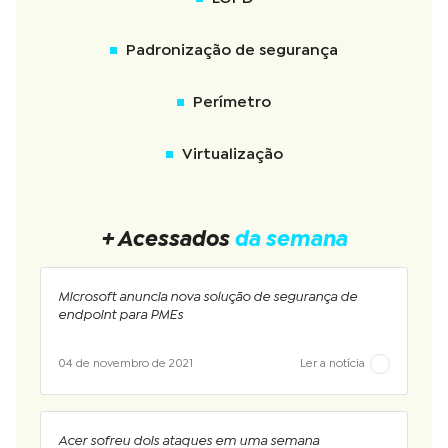
Padronização de segurança
Perímetro
Virtualização
+ Acessados
da semana
Microsoft anuncia nova solução de segurança de
endpoint para PMEs
04 de novembro de 2021
Ler a notícia
Acer sofreu dois ataques em uma semana