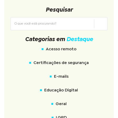
Pesquisar
Categorias em
Destaque
Acesso remoto
Certificações de segurança
E-mails
Educação Digital
Geral
LGPD