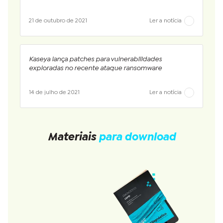
21 de outubro de 2021
Ler a notícia
Kaseya lança patches para vulnerabilidades
exploradas no recente ataque ransomware
14 de julho de 2021
Ler a notícia
Materiais
para download