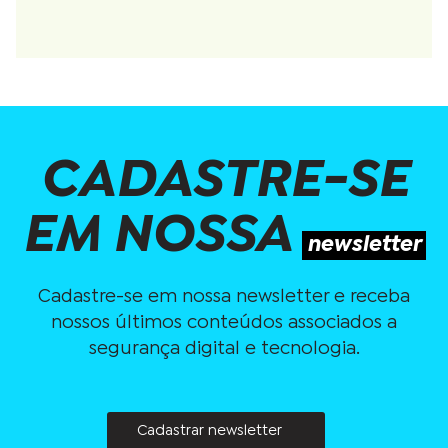
CADASTRE-SE
EM NOSSA
newsletter
Cadastre-se em nossa newsletter e receba
nossos últimos conteúdos associados a
segurança digital e tecnologia.
Cadastrar newsletter