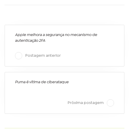
Apple melhora a segurança no mecanismo de
autenticação 2FA
Postagem anterior
Puma é vítima de ciberataque
Próxima postagem