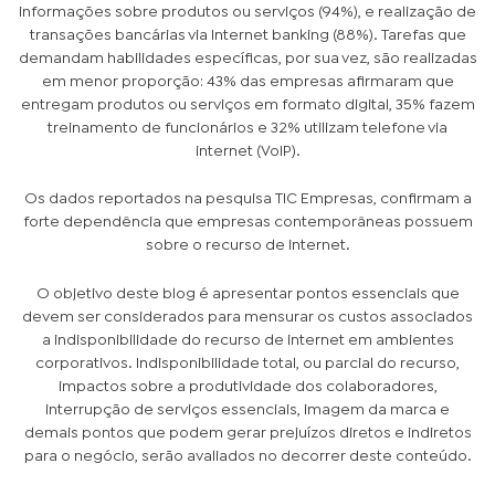
informações sobre produtos ou serviços (94%), e realização de
transações bancárias via Internet banking (88%). Tarefas que
demandam habilidades específicas, por sua vez, são realizadas
em menor proporção: 43% das empresas afirmaram que
entregam produtos ou serviços em formato digital, 35% fazem
treinamento de funcionários e 32% utilizam telefone via
internet (VoIP).
Os dados reportados na pesquisa TIC Empresas, confirmam a
forte dependência que empresas contemporâneas possuem
sobre o recurso de internet.
O objetivo deste blog é apresentar pontos essenciais que
devem ser considerados para mensurar os custos associados
a indisponibilidade do recurso de internet em ambientes
corporativos. Indisponibilidade total, ou parcial do recurso,
impactos sobre a produtividade dos colaboradores,
interrupção de serviços essenciais, imagem da marca e
demais pontos que podem gerar prejuízos diretos e indiretos
para o negócio, serão avaliados no decorrer deste conteúdo.