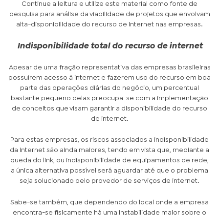
Continue a leitura e utilize este material como fonte de
pesquisa para análise da viabilidade de projetos que envolvam
alta-disponibilidade do recurso de internet nas empresas.
Indisponibilidade total do recurso de internet
Apesar de uma fração representativa das empresas brasileiras
possuírem acesso à internet e fazerem uso do recurso em boa
parte das operações diárias do negócio, um percentual
bastante pequeno delas preocupa-se com a implementação
de conceitos que visam garantir a disponibilidade do recurso
de internet.
Para estas empresas, os riscos associados a indisponibilidade
da internet são ainda maiores, tendo em vista que, mediante a
queda do link, ou indisponibilidade de equipamentos de rede,
a única alternativa possível será aguardar até que o problema
seja solucionado pelo provedor de serviços de internet.
Sabe-se também, que dependendo do local onde a empresa
encontra-se fisicamente há uma instabilidade maior sobre o