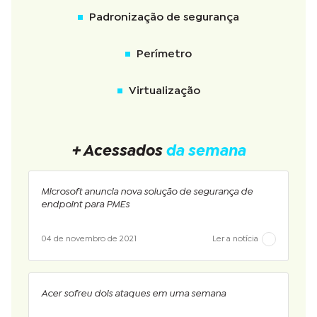
Padronização de segurança
Perímetro
Virtualização
+ Acessados
da semana
Microsoft anuncia nova solução de segurança de
endpoint para PMEs
04 de novembro de 2021
Ler a notícia
Acer sofreu dois ataques em uma semana