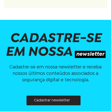
CADASTRE-SE
EM NOSSA
newsletter
Cadastre-se em nossa newsletter e receba
nossos últimos conteúdos associados a
segurança digital e tecnologia.
Cadastrar newsletter