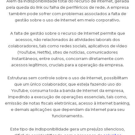
Além da indisponibilidade total do recurso de internet, gerada
pela queda do link ou falha de periféricos de rede. A empresa
também pode sofrer com problemas associados a falta de
gestão sobre o uso de internet em meio corporativo.
A falta de gestão sobre o recurso de internet permite que
acessos, não relacionados às atividades laborais dos
colaboradores, tais como redes sociais, aplicativos de vídeo
(YouTube, Netflix), sites de notícias, comunicadores
instantâneos, entre outros, concorram diretamente com
acessos legítimos, cruciais para a operação da empresa.
Estruturas sem controle sobre o uso de internet, possibilitam
que um único colaborador, que esteja fazendo uso do
YouTube, consuma toda a banda de internet da empresa,
impedindo a execução de operações essenciais, tais como,
emissão de notas fiscais eletrônicas, acesso à internet banking,
e demais aplicações que dependam da internet para seu
funcionamento.
Este tipo de indisponibilidade gera um prejuízo silencioso,