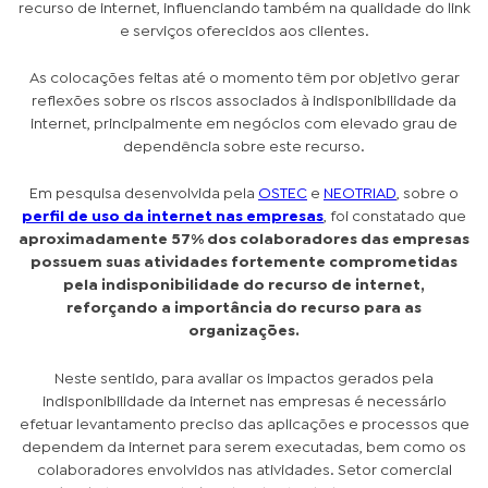
recurso de internet, influenciando também na qualidade do link
e serviços oferecidos aos clientes.
As colocações feitas até o momento têm por objetivo gerar
reflexões sobre os riscos associados à indisponibilidade da
internet, principalmente em negócios com elevado grau de
dependência sobre este recurso.
Em pesquisa desenvolvida pela
OSTEC
e
NEOTRIAD
, sobre o
perfil de uso da internet nas empresas
, foi constatado que
aproximadamente 57% dos colaboradores das empresas
possuem suas atividades fortemente comprometidas
pela indisponibilidade do recurso de internet,
reforçando a importância do recurso para as
organizações.
Neste sentido, para avaliar os impactos gerados pela
indisponibilidade da internet nas empresas é necessário
efetuar levantamento preciso das aplicações e processos que
dependem da internet para serem executadas, bem como os
colaboradores envolvidos nas atividades. Setor comercial