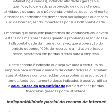
(Marketing e vendas), incluindo atividades geração e
qualificação de leads, prospecção de novos clientes,
atividades de suporte e pós-venda, projetos, desenvolvimento
e financeiro normalmente demandam por soluções que fazem
uso da internet, sendo impactadas por sua indisponibilidade.
Empresas que possuem plataformas de vendas virtuais, devem
estar ainda mais precavidas quanto a problemas associadas a
indisponibilidade da internet, uma vez que a operação do
negócio depende 100% do recurso, e a indisponibilidade
deste, acarretará em perdas diretas para a empresa.
Neste sentido é indicado que seja avaliada a estrutura da
empresa para estimar o número de colaboradores que teriam
suas atividades comprometidas por problemas associados à
internet. Após levantamento deste indicador, é possível utilizar
a
calculadora da produtividade
para estimar as perdas
financeiras geradas por tal atividade.
Indisponibilidade parcial do recurso de internet