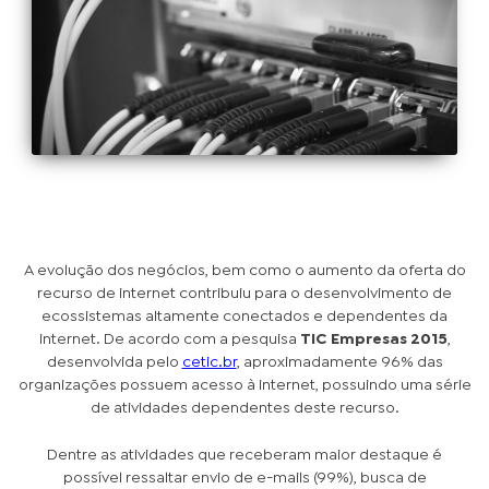
A evolução dos negócios, bem como o aumento da oferta do
recurso de internet contribuiu para o desenvolvimento de
ecossistemas altamente conectados e dependentes da
internet. De acordo com a pesquisa
TIC Empresas 2015
,
desenvolvida pelo
cetic.br
, aproximadamente 96% das
organizações possuem acesso à internet, possuindo uma série
de atividades dependentes deste recurso.
Dentre as atividades que receberam maior destaque é
possível ressaltar envio de e-mails (99%), busca de