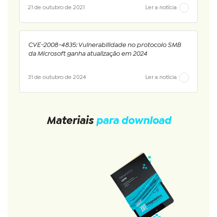
21 de outubro de 2021
Ler a notícia
CVE-2008-4835: Vulnerabilidade no protocolo SMB
da Microsoft ganha atualização em 2024
31 de outubro de 2024
Ler a notícia
Materiais
para download