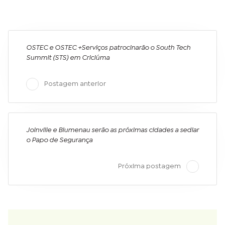
OSTEC e OSTEC +Serviços patrocinarão o South Tech
Summit (STS) em Criciúma
Postagem anterior
Joinville e Blumenau serão as próximas cidades a sediar
o Papo de Segurança
Próxima postagem