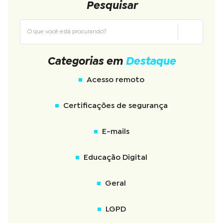
Pesquisar
Categorias em
Destaque
Acesso remoto
Certificações de segurança
E-mails
Educação Digital
Geral
LGPD