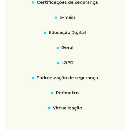
Certificações de segurança
E-mails
Educação Digital
Geral
LGPD
Padronização de segurança
Perímetro
Virtualização