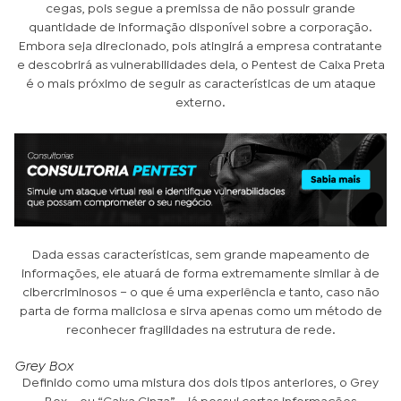
cegas, pois segue a premissa de não possuir grande
quantidade de informação disponível sobre a corporação.
Embora seja direcionado, pois atingirá a empresa contratante
e descobrirá as vulnerabilidades dela, o Pentest de Caixa Preta
é o mais próximo de seguir as características de um ataque
externo.
Dada essas características, sem grande mapeamento de
informações, ele atuará de forma extremamente similar à de
cibercriminosos – o que é uma experiência e tanto, caso não
parta de forma maliciosa e sirva apenas como um método de
reconhecer fragilidades na estrutura de rede.
Grey Box
Definido como uma mistura dos dois tipos anteriores, o Grey