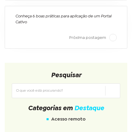
Conheça 6 boas práticas para aplicação de um Portal
Cativo
Próxima postagem
Pesquisar
Categorias em
Destaque
Acesso remoto