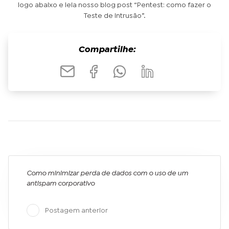
logo abaixo e leia nosso blog post “Pentest: como fazer o
Teste de Intrusão”.
Compartilhe:
Como minimizar perda de dados com o uso de um
antispam corporativo
Postagem anterior