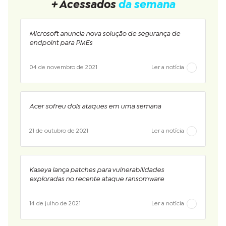
+ Acessados
da semana
Microsoft anuncia nova solução de segurança de
endpoint para PMEs
04 de novembro de 2021
Ler a notícia
Acer sofreu dois ataques em uma semana
21 de outubro de 2021
Ler a notícia
Kaseya lança patches para vulnerabilidades
exploradas no recente ataque ransomware
14 de julho de 2021
Ler a notícia