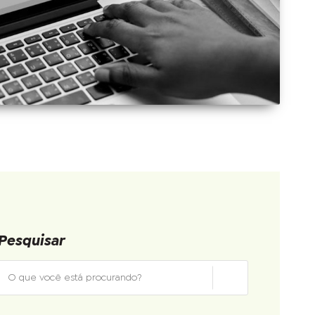
Pesquisar