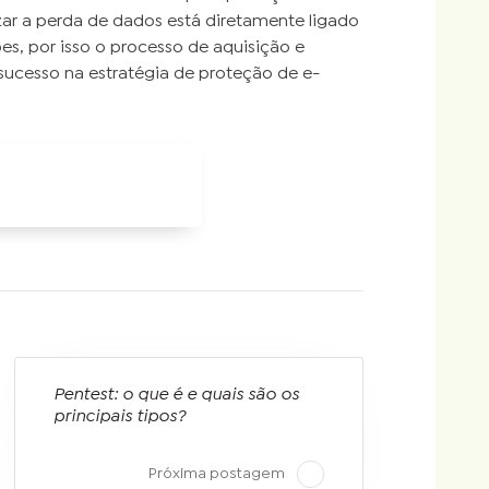
ar a perda de dados está diretamente ligado
es, por isso o processo de aquisição e
sucesso na estratégia de proteção de e-
Pentest: o que é e quais são os
principais tipos?
Próxima postagem