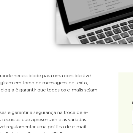
rande necessidade para uma considerável
 giram em torno de mensagens de texto,
ologia é garantir que todos os e-mails sejam
as e garantir a segurança na troca de e-
 recursos que apresentam e as variadas
ável regulamentar uma política de e-mail