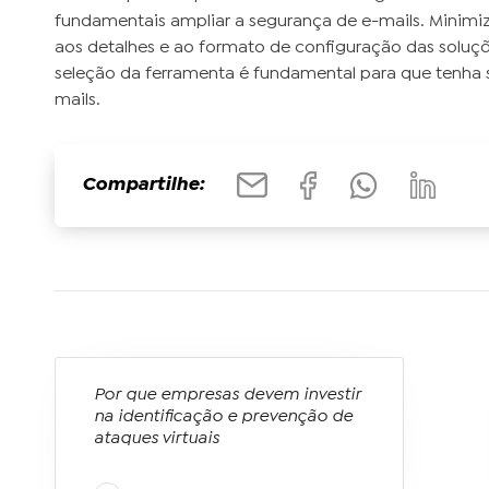
fundamentais ampliar a segurança de e-mails. Minimiz
aos detalhes e ao formato de configuração das soluçõ
seleção da ferramenta é fundamental para que tenha 
mails.
Compartilhe:
Por que empresas devem investir
na identificação e prevenção de
ataques virtuais