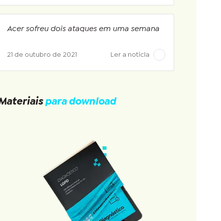
Acer sofreu dois ataques em uma semana
21 de outubro de 2021
Ler a notícia
Materiais
para download