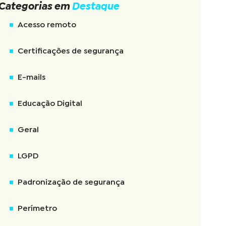
Categorias em
Destaque
Acesso remoto
Certificações de segurança
E-mails
Educação Digital
Geral
LGPD
Padronização de segurança
Perímetro