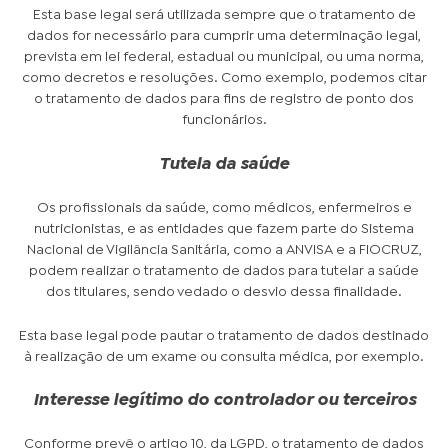
Esta base legal será utilizada sempre que o tratamento de
dados for necessário para cumprir uma determinação legal,
prevista em lei federal, estadual ou municipal, ou uma norma,
como decretos e resoluções. Como exemplo, podemos citar
o tratamento de dados para fins de registro de ponto dos
funcionários.
Tutela da saúde
Os profissionais da saúde, como médicos, enfermeiros e
nutricionistas, e as entidades que fazem parte do Sistema
Nacional de Vigilância Sanitária, como a ANVISA e a FIOCRUZ,
podem realizar o tratamento de dados para tutelar a saúde
dos titulares, sendo vedado o desvio dessa finalidade.
Esta base legal pode pautar o tratamento de dados destinado
à realização de um exame ou consulta médica, por exemplo.
Interesse legítimo do controlador ou terceiros
Conforme prevê o artigo 10, da LGPD, o tratamento de dados