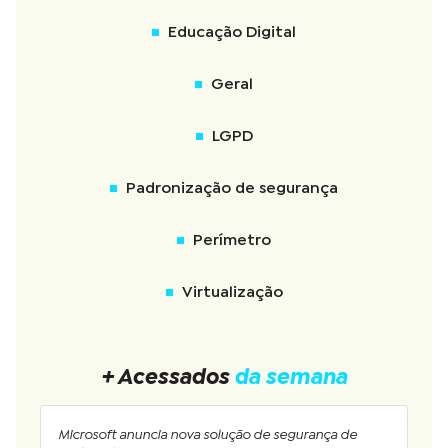
Educação Digital
Geral
LGPD
Padronização de segurança
Perímetro
Virtualização
+ Acessados
da semana
Microsoft anuncia nova solução de segurança de