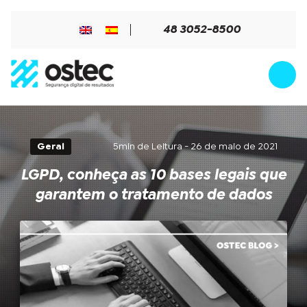
48 3052-8500
Geral
5min de Leitura - 26 de maio de 2021
LGPD, conheça as 10 bases legais que
garantem o tratamento de dados