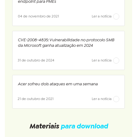
endpoint para PMEs
04 de novembro de 2021
Ler a notícia
CVE-2008-4835: Vulnerabilidade no protocolo SMB
da Microsoft ganha atualização em 2024
31 de outubro de 2024
Ler a notícia
Acer sofreu dois ataques em uma semana
21 de outubro de 2021
Ler a notícia
Materiais
para download