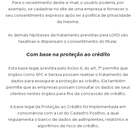
Para o recebimento deste e-mail, o usuário poderia, por
exemplo, se cadastrar no site de uma empresa e fornecer o
seu consentimento expresso após ler a política de privacidade
da mesma.
As demais hipóteses de tratamento previstas pela LGPD são
taxativas e dispensam o consentimento do titular.
Com base na proteção ao crédito
Esta base legal, prevista pelo inciso X, do art. 7º, permite que
órgãos como SPC e Serasa possam realizar o tratamento de
dados para assegurar a proteção ao crédito. Ela também
permite que as empresas possam consultar os dados de seus
clientes nestes órgãos para fins de concessão de crédito.
A base legal da Proteção ao Crédito foi implementada em
consonância com a Lei do Cadastro Positivo, a qual
regulamenta o banco de dados de adimplentes, relatórios e
algoritmos de risco de crédito.