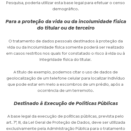
Pesquisa, poderia utilizar esta base legal para efetuar o censo
demográfico.
Para a proteção da vida ou da incolumidade física
do titular ou de terceiro
O tratamento de dados pessoais destinados à proteção da
vida ou da incolumidade física somente poderá ser realizado
em casos restritos nos quais for constatado o risco à vida ou à
integridade física do titular.
A título de exemplo, podemos citar o uso de dados de
geolocalização de um telefone celular para localizar indivíduo
que pode estar em meio a escombros de um prédio, após a
ocorrência de um terremoto.
Destinado à Execução de Políticas Públicas
A base legal da execução de políticas públicas, prevista pelo
art. 7º, III, da Lei Geral de Proteção de Dados, deve ser utilizada
exclusivamente pela Administração Pública para o tratamento