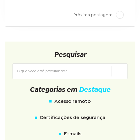
Próxima postagem
Pesquisar
Categorias em
Destaque
Acesso remoto
Certificações de segurança
E-mails