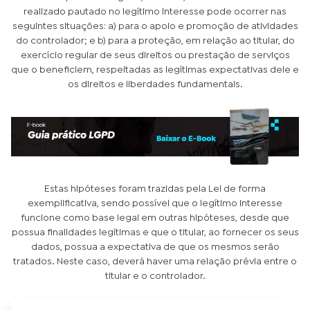
realizado pautado no legítimo interesse pode ocorrer nas
seguintes situações: a) para o apoio e promoção de atividades
do controlador; e b) para a proteção, em relação ao titular, do
exercício regular de seus direitos ou prestação de serviços
que o beneficiem, respeitadas as legítimas expectativas dele e
os direitos e liberdades fundamentais.
Estas hipóteses foram trazidas pela Lei de forma
exemplificativa, sendo possível que o legítimo interesse
funcione como base legal em outras hipóteses, desde que
possua finalidades legítimas e que o titular, ao fornecer os seus
dados, possua a expectativa de que os mesmos serão
tratados. Neste caso, deverá haver uma relação prévia entre o
titular e o controlador.