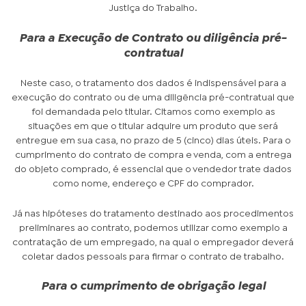
Justiça do Trabalho.
Para a Execução de Contrato ou diligência pré-
contratual
Neste caso, o tratamento dos dados é indispensável para a
execução do contrato ou de uma diligência pré-contratual que
foi demandada pelo titular. Citamos como exemplo as
situações em que o titular adquire um produto que será
entregue em sua casa, no prazo de 5 (cinco) dias úteis. Para o
cumprimento do contrato de compra e venda, com a entrega
do objeto comprado, é essencial que o vendedor trate dados
como nome, endereço e CPF do comprador.
Já nas hipóteses do tratamento destinado aos procedimentos
preliminares ao contrato, podemos utilizar como exemplo a
contratação de um empregado, na qual o empregador deverá
coletar dados pessoais para firmar o contrato de trabalho.
Para o cumprimento de obrigação legal