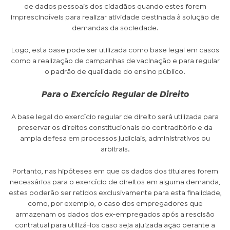
de dados pessoais dos cidadãos quando estes forem
imprescindíveis para realizar atividade destinada à solução de
demandas da sociedade.
Logo, esta base pode ser utilizada como base legal em casos
como a realização de campanhas de vacinação e para regular
o padrão de qualidade do ensino público.
Para o Exercício Regular de Direito
A base legal do exercício regular de direito será utilizada para
preservar os direitos constitucionais do contraditório e da
ampla defesa em processos judiciais, administrativos ou
arbitrais.
Portanto, nas hipóteses em que os dados dos titulares forem
necessários para o exercício de direitos em alguma demanda,
estes poderão ser retidos exclusivamente para esta finalidade,
como, por exemplo, o caso dos empregadores que
armazenam os dados dos ex-empregados após a rescisão
contratual para utilizá-los caso seja ajuizada ação perante a