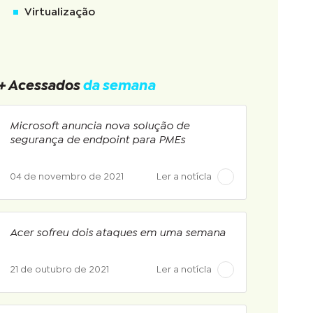
Virtualização
+ Acessados
da semana
Microsoft anuncia nova solução de
segurança de endpoint para PMEs
04 de novembro de 2021
Ler a notícia
Acer sofreu dois ataques em uma semana
21 de outubro de 2021
Ler a notícia