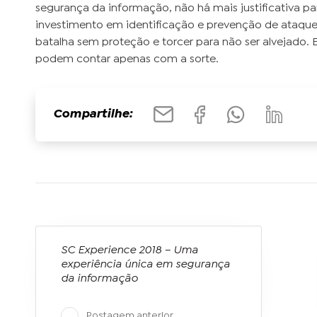
segurança da informação, não há mais justificativa 
investimento em identificação e prevenção de ataques 
batalha sem proteção e torcer para não ser alvejado
podem contar apenas com a sorte.
Compartilhe:
SC Experience 2018 – Uma
experiência única em segurança
da informação
Postagem anterior