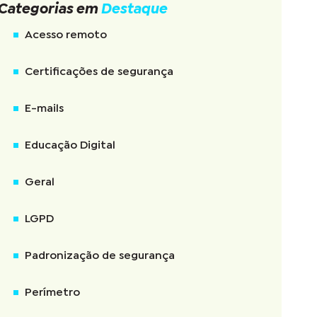
Categorias em
Destaque
Acesso remoto
Certificações de segurança
E-mails
Educação Digital
Geral
LGPD
Padronização de segurança
Perímetro