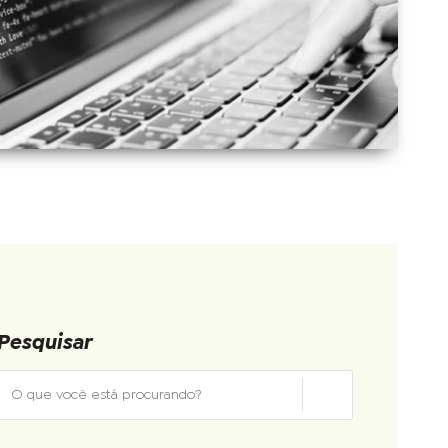
Pesquisar