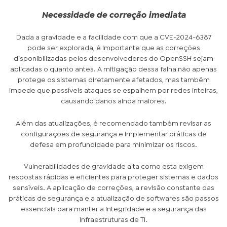
Necessidade de correção imediata
Dada a gravidade e a facilidade com que a CVE-2024-6387
pode ser explorada, é importante que as correções
disponibilizadas pelos desenvolvedores do OpenSSH sejam
aplicadas o quanto antes. A mitigação dessa falha não apenas
protege os sistemas diretamente afetados, mas também
impede que possíveis ataques se espalhem por redes inteiras,
causando danos ainda maiores.
Além das atualizações, é recomendado também revisar as
configurações de segurança e implementar práticas de
defesa em profundidade para minimizar os riscos.
Vulnerabilidades de gravidade alta como esta exigem
respostas rápidas e eficientes para proteger sistemas e dados
sensíveis. A aplicação de correções, a revisão constante das
práticas de segurança e a atualização de softwares são passos
essenciais para manter a integridade e a segurança das
infraestruturas de TI.