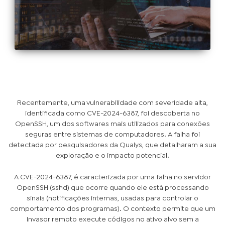
Recentemente, uma vulnerabilidade com severidade alta,
identificada como CVE-2024-6387, foi descoberta no
OpenSSH, um dos softwares mais utilizados para conexões
seguras entre sistemas de computadores. A falha foi
detectada por pesquisadores da Qualys, que detalharam a sua
exploração e o impacto potencial.
A CVE-2024-6387, é caracterizada por uma falha no servidor
OpenSSH (sshd) que ocorre quando ele está processando
sinais (notificações internas, usadas para controlar o
comportamento dos programas). O contexto permite que um
invasor remoto execute códigos no ativo alvo sem a