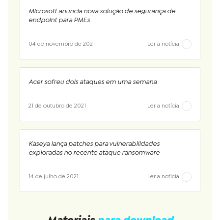
Microsoft anuncia nova solução de segurança de
endpoint para PMEs
04 de novembro de 2021
Ler a notícia
Acer sofreu dois ataques em uma semana
21 de outubro de 2021
Ler a notícia
Kaseya lança patches para vulnerabilidades
exploradas no recente ataque ransomware
14 de julho de 2021
Ler a notícia