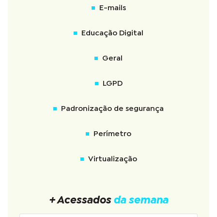
E-mails
Educação Digital
Geral
LGPD
Padronização de segurança
Perímetro
Virtualização
+ Acessados
da semana