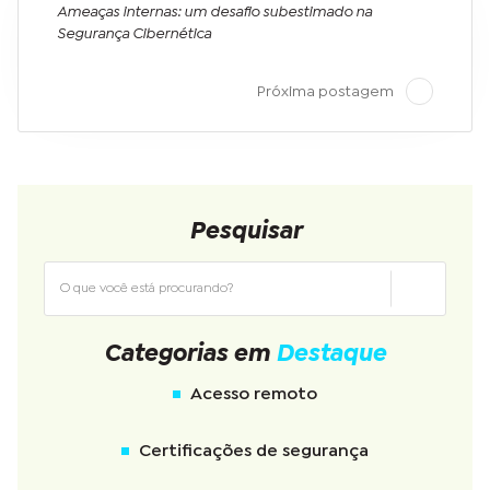
Ameaças internas: um desafio subestimado na
Segurança Cibernética
Próxima postagem
Pesquisar
Categorias em
Destaque
Acesso remoto
Certificações de segurança