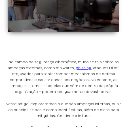
No campo da segurança cibernética, muito se fala sobre as
ameaças externas, como malwares,
phishing
, ataques DDoS
etc, usados para tentar romper mecanismos de defesa
corporativos e causar danos aos negócios. No entanto, as
ameaças internas – aquelas que vêm de dentro da própria
organização – podem ser igualmente devastadoras.
Neste artigo, exploraremos o que são ameaças internas, quais
os principais tipos e como identificá-las, além de dicas para
mitigá-las. Continue a leitura.