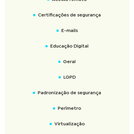
Certificações de segurança
E-mails
Educação Digital
Geral
LGPD
Padronização de segurança
Perímetro
Virtualização