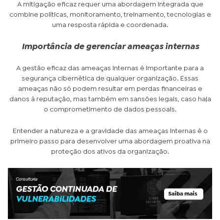
A mitigação eficaz requer uma abordagem integrada que
combine políticas, monitoramento, treinamento, tecnologias e
uma resposta rápida e coordenada.
Importância de gerenciar ameaças internas
A gestão eficaz das ameaças internas é importante para a
segurança cibernética de qualquer organização. Essas
ameaças não só podem resultar em perdas financeiras e
danos à reputação, mas também em sansões legais, caso haja
o comprometimento de dados pessoais.
Entender a natureza e a gravidade das ameaças internas é o
primeiro passo para desenvolver uma abordagem proativa na
proteção dos ativos da organização.