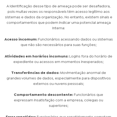
A identificação desse tipo de ameaça pode ser desafiadora,
pois muitas vezes os responsáveis têm acesso legítimo aos
sistemas e dados da organização. No entanto, existem sinais e
comportamentos que podem indicar uma potencial ameaça
interna:
Acesso incomum:
Funcionários acessando dados ou sistemas
que não são necessários para suas funções;
Atividades em horários incomuns:
Logins fora do horário de
expediente ou acessos em momentos inesperados;
Transferências de dados:
Movimentação anormal de
grandes volumes de dados, especialmente para dispositivos
externos ou nuvens pessoais;
Comportamento descontente:
Funcionários que
expressam insatisfação com a empresa, colegas ou
superiores;