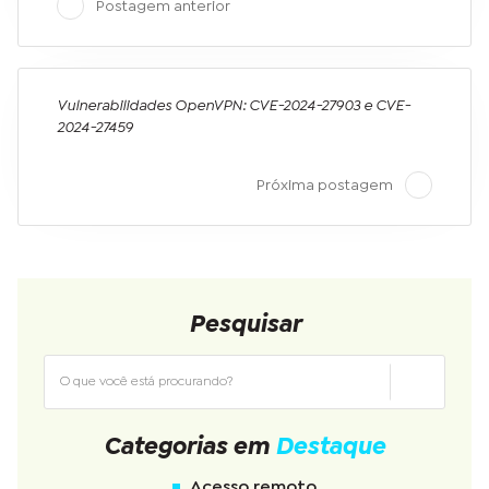
Postagem anterior
Vulnerabilidades OpenVPN: CVE-2024-27903 e CVE-
2024-27459
Próxima postagem
Pesquisar
Categorias em
Destaque
Acesso remoto