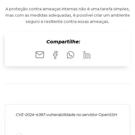
A proteção contra ameaças internas não é uma tarefa simples,
mas com as medidas adequadas, é possível criar um ambiente
seguro e resiliente contra essas ameaças.
Compartilhe:
CVE-2024-6387: vulnerabilidade no servidor OpenSSH