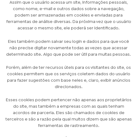
Assim que o usuário acessa um site, informações pessoais,
como nome, e-mail e outros dados sobre a navegação,
podem ser armazenadas em cookies e enviadas para
ferramentas de análise diversas. Da próxima vez que o usuário
acessar o mesmo site, ele poderá ser identificado.
Eles também podem salvar seu login e dados para que você
não precise digitar novamente todas as vezes que acessar
determinado site. Algo que pode ser útil para muitas pessoas.
Porém, além de ter recursos úteis para os visitantes do site, os
cookies permitem que os serviços coletem dados do usuário
para fazer sugestões com base neles e, claro, exibir anúncios
direcionados.
Esses cookies podem pertencer não apenas aos proprietários
do site, mas também a empresas com as quais tenham
acordos de parceria. Eles são chamados de cookies de
terceiros e são a razão pela qual muitos dizem que são apenas
ferramentas de rastreamento.