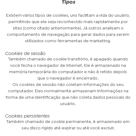
Tipos
Existem vários tipos de cookies, uns facilitam a vida do usuário,
permitindo que ele seja reconhecido mais rapidamente por
sites (como citado anteriormente). Já outros analisam o
comportamento de navegação para gerar dados para serem
utilizados como ferramentas de marketing.
Cookies de sessão
Também chamado de cookie transitório, é apagado quando
você fecha o navegador de internet. Ele é armazenado na
memória temporária do computador e não é retido depois
que o navegador é encerrado.
Os cookies de sessão não coletam informações do seu
computador. Eles normalmente armazenam informações na
forma de uma identificação que não coleta dados pessoais do
usuário.
Cookies persistentes
Também chamado de cookie permanente, é armazenado em
seu disco rígido até expirar ou até você excluir.