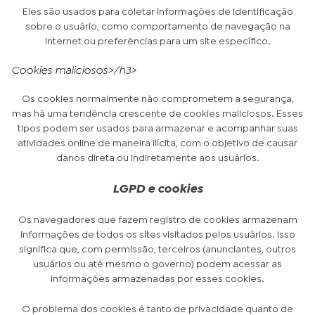
Eles são usados para coletar informações de identificação
sobre o usuário, como comportamento de navegação na
internet ou preferências para um site específico.
Cookies maliciosos>/h3>
Os cookies normalmente não comprometem a segurança,
mas há uma tendência crescente de cookies maliciosos. Esses
tipos podem ser usados para armazenar e acompanhar suas
atividades online de maneira ilícita, com o objetivo de causar
danos direta ou indiretamente aos usuários.
LGPD e cookies
Os navegadores que fazem registro de cookies armazenam
informações de todos os sites visitados pelos usuários. Isso
significa que, com permissão, terceiros (anunciantes, outros
usuários ou até mesmo o governo) podem acessar as
informações armazenadas por esses cookies.
O problema dos cookies é tanto de privacidade quanto de