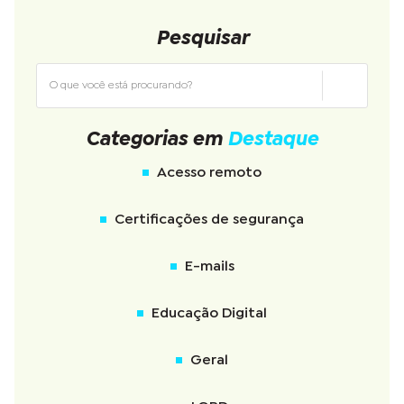
Pesquisar
Categorias em
Destaque
Acesso remoto
Certificações de segurança
E-mails
Educação Digital
Geral