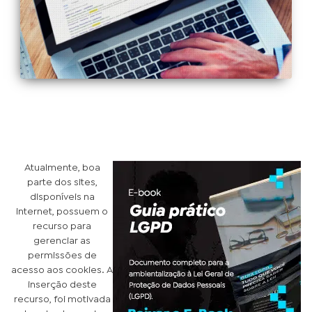
Atualmente, boa
parte dos sites,
disponíveis na
internet, possuem o
recurso para
gerenciar as
permissões de
acesso aos cookies. A
inserção deste
recurso, foi motivada