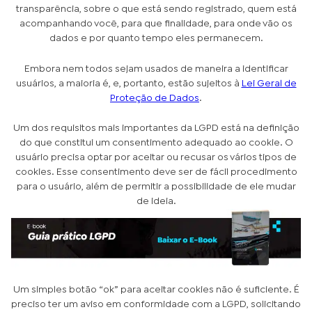
transparência, sobre o que está sendo registrado, quem está
acompanhando você, para que finalidade, para onde vão os
dados e por quanto tempo eles permanecem.
Embora nem todos sejam usados de maneira a identificar
usuários, a maioria é, e, portanto, estão sujeitos à
Lei Geral de
Proteção de Dados
.
Um dos requisitos mais importantes da LGPD está na definição
do que constitui um consentimento adequado ao cookie. O
usuário precisa optar por aceitar ou recusar os vários tipos de
cookies. Esse consentimento deve ser de fácil procedimento
para o usuário, além de permitir a possibilidade de ele mudar
de ideia.
Um simples botão “ok” para aceitar cookies não é suficiente. É
preciso ter um aviso em conformidade com a LGPD, solicitando