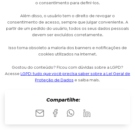
o consentimento para defini-los.
Além disso, o usuário tem o direito de revogar o
consentimento de acesso, sempre que julgar conveniente. A
partir de um pedido do usuário, todos os seus dados pessoais
devem ser excluídos corretamente.
Isso torna obsoleto a maioria dos banners e notificações de
cookies utilizados na internet.
Gostou do conteúdo? Ficou com dúvidas sobre a LGPD?
Acesse
LGPD: tudo que você precisa saber sobre a Lei Geral de
Proteção de Dados
e saiba mais.
Compartilhe: