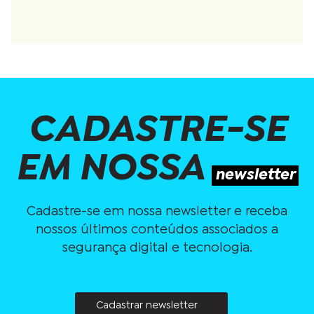
CADASTRE-SE
EM NOSSA
newsletter
Cadastre-se em nossa newsletter e receba
nossos últimos conteúdos associados a
segurança digital e tecnologia.
Cadastrar newsletter