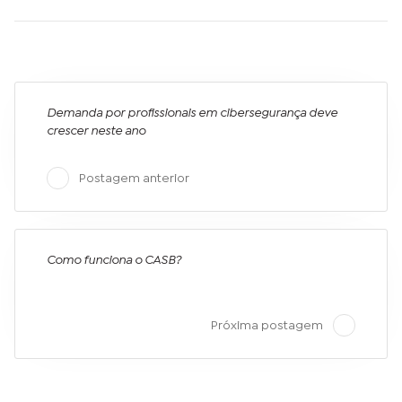
Demanda por profissionais em cibersegurança deve
crescer neste ano
Postagem anterior
Como funciona o CASB?
Próxima postagem