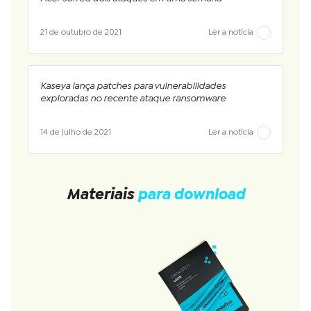
21 de outubro de 2021
Ler a notícia
Kaseya lança patches para vulnerabilidades
exploradas no recente ataque ransomware
14 de julho de 2021
Ler a notícia
Materiais
para download