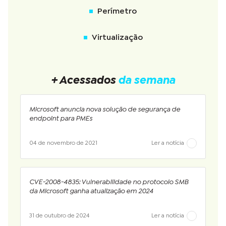
Perímetro
Virtualização
+ Acessados
da semana
Microsoft anuncia nova solução de segurança de
endpoint para PMEs
04 de novembro de 2021
Ler a notícia
CVE-2008-4835: Vulnerabilidade no protocolo SMB
da Microsoft ganha atualização em 2024
31 de outubro de 2024
Ler a notícia