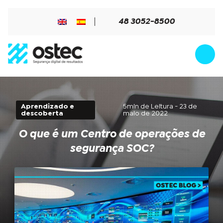
48 3052-8500
Aprendizado e
5min de Leitura - 23 de
descoberta
maio de 2022
O que é um Centro de operações de
segurança SOC?