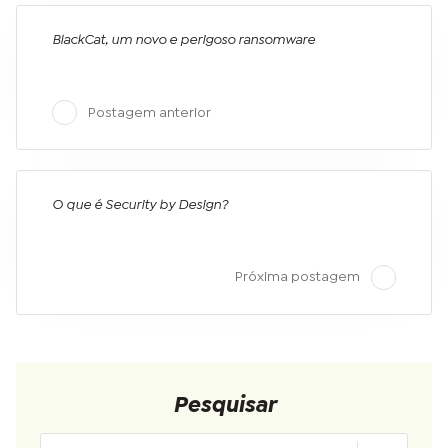
BlackCat, um novo e perigoso ransomware
Postagem anterior
O que é Security by Design?
Próxima postagem
Pesquisar