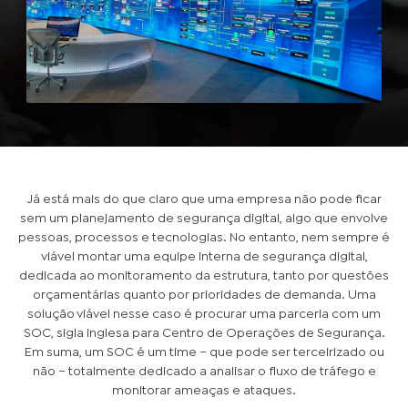
Já está mais do que claro que uma empresa não pode ficar
sem um planejamento de segurança digital, algo que envolve
pessoas, processos e tecnologias. No entanto, nem sempre é
viável montar uma equipe interna de segurança digital,
dedicada ao monitoramento da estrutura, tanto por questões
orçamentárias quanto por prioridades de demanda. Uma
solução viável nesse caso é procurar uma parceria com um
SOC, sigla inglesa para Centro de Operações de Segurança.
Em suma, um SOC é um time – que pode ser terceirizado ou
não – totalmente dedicado a analisar o fluxo de tráfego e
monitorar ameaças e ataques.