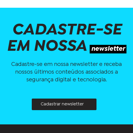
CADASTRE-SE
EM NOSSA
newsletter
Cadastre-se em nossa newsletter e receba
nossos últimos conteúdos associados a
segurança digital e tecnologia.
Cadastrar newsletter