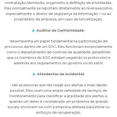
contratação/demissão, orçamento e definição de prioridades.
Eles normalmente se reportam diretamente ao nível executivo,
especialmente o diretor de segurança da informação – ou ao
proprietário da empresa, em caso de terceirização.
Auditor de Conformidade:
desempenha um papel fundamental na padronização de
processos dentro de um SOC. Eles funcionam essencialmente
como o departamento de controle de qualidade, garantindo
que os membros do SOC estejam seguindo os protocolos e
aderindo aos regulamentos do governo ou do setor.
Atendentes de Incidentes
: são as pessoas que vão reagir aos alertas o mais rápido
possível. Eles usam uma ampla variedade de serviços de
monitoramento para classificar a gravidade dos alertas e,
quando um deles é considerado um problema de grande
escala, envolvem-se com a empresa afetada para iniciar os
esforços de recuperação.