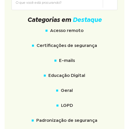
Categorias em
Destaque
Acesso remoto
Certificações de segurança
E-mails
Educação Digital
Geral
LGPD
Padronização de segurança