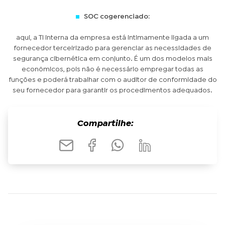
SOC cogerenciado:
aqui, a TI interna da empresa está intimamente ligada a um
fornecedor terceirizado para gerenciar as necessidades de
segurança cibernética em conjunto. É um dos modelos mais
econômicos, pois não é necessário empregar todas as
funções e poderá trabalhar com o auditor de conformidade do
seu fornecedor para garantir os procedimentos adequados.
Compartilhe: