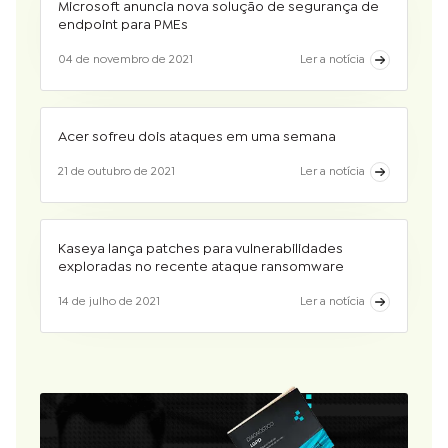
Microsoft anuncia nova solução de segurança de
endpoint para PMEs
04 de novembro de 2021
Ler a notícia
Acer sofreu dois ataques em uma semana
21 de outubro de 2021
Ler a notícia
Kaseya lança patches para vulnerabilidades
exploradas no recente ataque ransomware
14 de julho de 2021
Ler a notícia