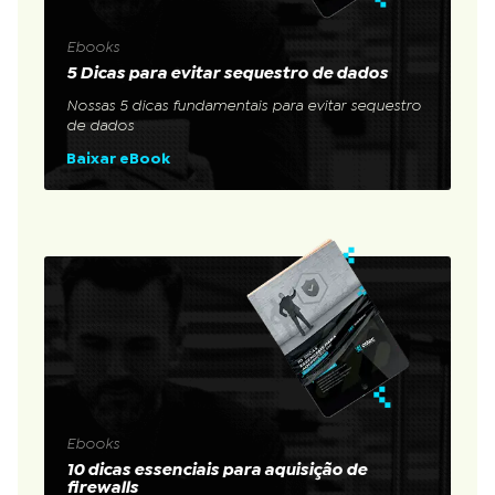
Ebooks
5 Dicas para evitar sequestro de dados
Nossas 5 dicas fundamentais para evitar sequestro
de dados
Baixar eBook
Ebooks
10 dicas essenciais para aquisição de
firewalls