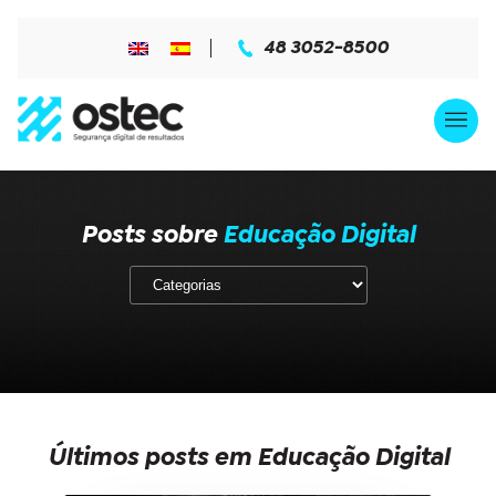
48 3052-8500
Posts sobre
Educação Digital
Últimos posts em Educação Digital