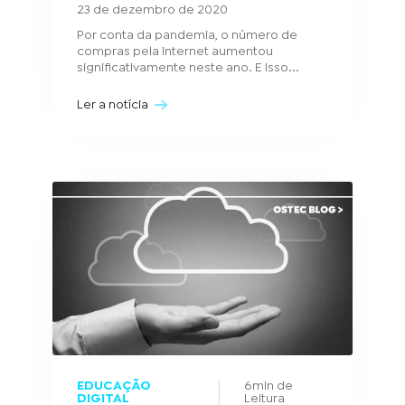
23 de dezembro de 2020
Por conta da pandemia, o número de
compras pela internet aumentou
significativamente neste ano. E isso...
Ler a notícia
EDUCAÇÃO
6min de
DIGITAL
Leitura