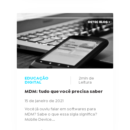
EDUCAÇÃO
2min de
DIGITAL
Leitura
MDM: tudo que você precisa saber
15 de janeiro de 2021
Você já ouviu falar em softwares para
MDM? Sabe o que essa sigla significa?
Mobile Device...