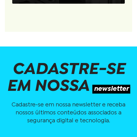
CADASTRE-SE
EM NOSSA
newsletter
Cadastre-se em nossa newsletter e receba
nossos últimos conteúdos associados a
segurança digital e tecnologia.