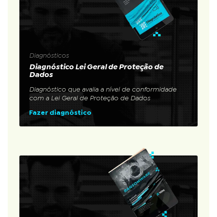
Diagnósticos
Diagnóstico Lei Geral de Proteção de
Dados
Diagnóstico que avalia a nível de conformidade
com a Lei Geral de Proteção de Dados
Fazer diagnóstico