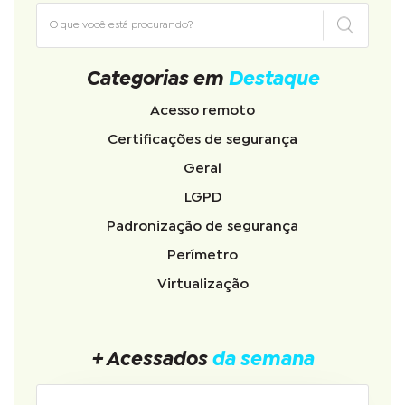
Categorias em
Destaque
Acesso remoto
Certificações de segurança
Geral
LGPD
Padronização de segurança
Perímetro
Virtualização
+ Acessados
da semana