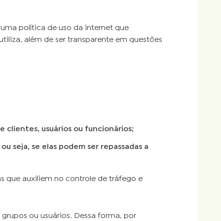
uma política de uso da internet que
utiliza, além de ser transparente em questões
 clientes, usuários ou funcionários;
 ou seja, se elas podem ser repassadas a
as que auxiliem no controle de tráfego e
 grupos ou usuários. Dessa forma, por