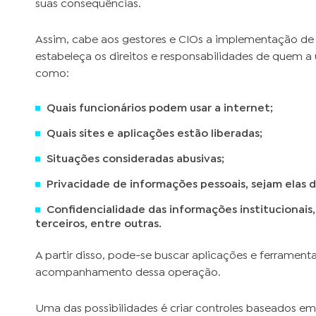
suas consequências.
Assim, cabe aos gestores e CIOs a implementação de 
estabeleça os direitos e responsabilidades de quem a 
como:
Quais funcionários podem usar a internet;
Quais sites e aplicações estão liberadas;
Situações consideradas abusivas;
Privacidade de informações pessoais, sejam elas de
Confidencialidade das informações institucionais,
terceiros, entre outras.
A partir disso, pode-se buscar aplicações e ferrament
acompanhamento dessa operação.
Uma das possibilidades é criar controles baseados em