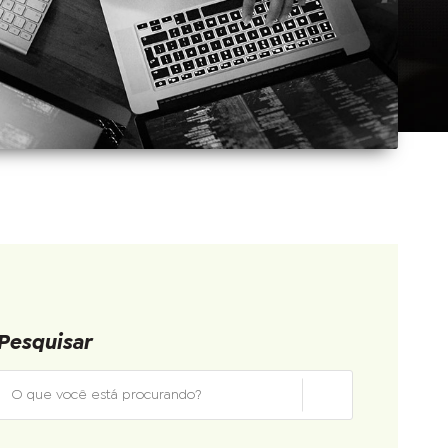
Pesquisar