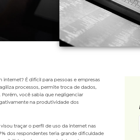
 internet? É difícil para pessoas e empresas
agiliza processos, permite troca de dados,
. Porém, você sabia que negligenciar
gativamente na produtividade dos
 visou traçar o perfil de uso da internet nas
7% dos respondentes teria grande dificuldade