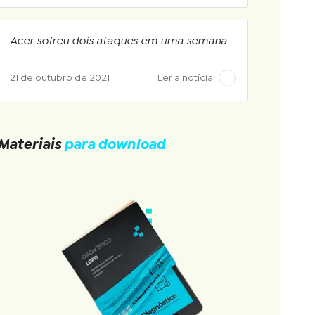
Acer sofreu dois ataques em uma semana
21 de outubro de 2021
Ler a notícia
Materiais
para download