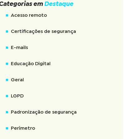
Categorias em
Destaque
Acesso remoto
Certificações de segurança
E-mails
Educação Digital
Geral
LGPD
Padronização de segurança
Perímetro