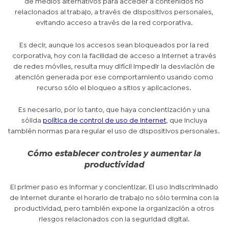
de medios alternativos para acceder a contenidos no
relacionados al trabajo, a través de dispositivos personales,
evitando acceso a través de la red corporativa.
Es decir, aunque los accesos sean bloqueados por la red
corporativa, hoy con la facilidad de acceso a internet a través
de redes móviles, resulta muy difícil impedir la desviación de
atención generada por ese comportamiento usando como
recurso sólo el bloqueo a sitios y aplicaciones.
Es necesario, por lo tanto, que haya concientización y una
sólida
política de control de uso de internet
, que incluya
también normas para regular el uso de dispositivos personales.
Cómo establecer controles y aumentar la
productividad
El primer paso es informar y concientizar. El uso indiscriminado
de Internet durante el horario de trabajo no sólo termina con la
productividad, pero también expone la organización a otros
riesgos relacionados con la seguridad digital.