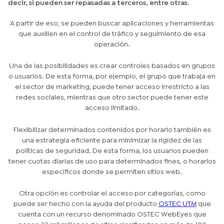
decir, si pueden ser repasadas a terceros, entre otras.
A partir de eso, se pueden buscar aplicaciones y herramientas
que auxilien en el control de tráfico y seguimiento de esa
operación.
Una de las posibilidades es crear controles basados en grupos
o usuarios. De esta forma, por ejemplo, el grupo que trabaja en
el sector de marketing, puede tener acceso irrestricto a las
redes sociales, mientras que otro sector puede tener este
acceso limitado.
Flexibilizar determinados contenidos por horario también es
una estrategia eficiente para minimizar la rigidez de las
políticas de seguridad. De esta forma, los usuarios pueden
tener cuotas diarias de uso para determinados fines, o horarios
específicos donde se permiten sitios web.
Otra opción es controlar el acceso por categorías, como
puede ser hecho con la ayuda del producto
OSTEC UTM
que
cuenta con un recurso denominado OSTEC WebEyes que