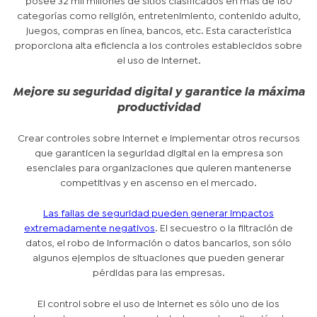
posee 32 mil millones de sitios clasificados en más de 180
categorías como religión, entretenimiento, contenido adulto,
juegos, compras en línea, bancos, etc. Esta característica
proporciona alta eficiencia a los controles establecidos sobre
el uso de Internet.
Mejore su seguridad digital y garantice la máxima
productividad
Crear controles sobre Internet e implementar otros recursos
que garanticen la seguridad digital en la empresa son
esenciales para organizaciones que quieren mantenerse
competitivas y en ascenso en el mercado.
Las fallas de seguridad pueden generar impactos
extremadamente negativos
. El secuestro o la filtración de
datos, el robo de información o datos bancarios, son sólo
algunos ejemplos de situaciones que pueden generar
pérdidas para las empresas.
El control sobre el uso de Internet es sólo uno de los