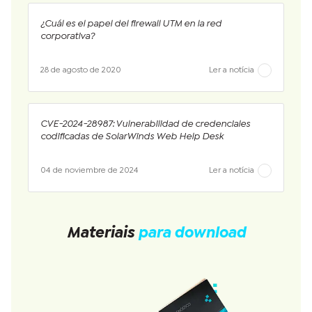
¿Cuál es el papel del firewall UTM en la red
corporativa?
28 de agosto de 2020
Ler a notícia
CVE-2024-28987: Vulnerabilidad de credenciales
codificadas de SolarWinds Web Help Desk
04 de noviembre de 2024
Ler a notícia
Materiais
para download