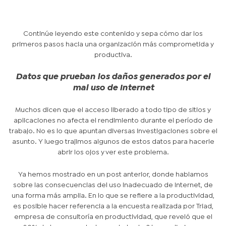
Continúe leyendo este contenido y sepa cómo dar los
primeros pasos hacia una organización más comprometida y
productiva.
Datos que prueban los daños generados por el
mal uso de Internet
Muchos dicen que el acceso liberado a todo tipo de sitios y
aplicaciones no afecta el rendimiento durante el período de
trabajo. No es lo que apuntan diversas investigaciones sobre el
asunto. Y luego trajimos algunos de estos datos para hacerle
abrir los ojos y ver este problema.
Ya hemos mostrado en un post anterior, donde hablamos
sobre las consecuencias del uso inadecuado de Internet, de
una forma más amplia. En lo que se refiere a la productividad,
es posible hacer referencia a la encuesta realizada por Triad,
empresa de consultoría en productividad, que reveló que el