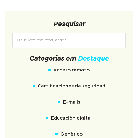
Pesquisar
Categorias em
Destaque
Acceso remoto
Certificaciones de seguridad
E-mails
Educación digital
Genérico