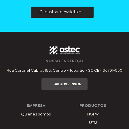
Cadastrar newsletter
NOSSO ENDEREÇO
Rua Coronel Cabral, 158, Centro - Tubarão - SC CEP 88701-050
48 3052-8500
EMPRESA
PRODUCTOS
Quiénes somos
NGFW
UTM