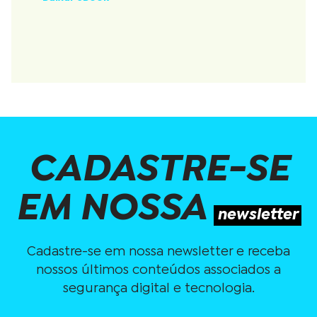
CADASTRE-SE
EM NOSSA
newsletter
Cadastre-se em nossa newsletter e receba
nossos últimos conteúdos associados a
segurança digital e tecnologia.