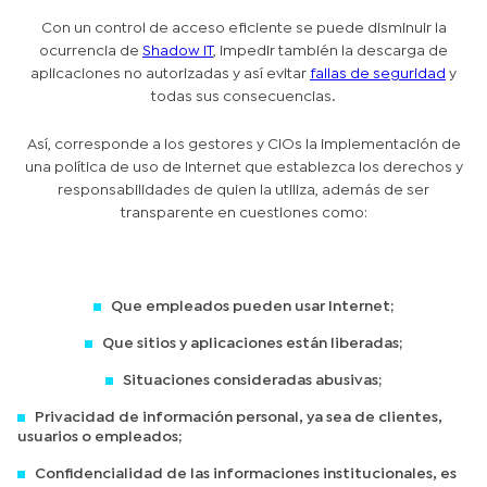
Con un control de acceso eficiente se puede disminuir la
ocurrencia de
Shadow IT
, impedir también la descarga de
aplicaciones no autorizadas y así evitar
fallas de seguridad
y
todas sus consecuencias.
Así, corresponde a los gestores y CIOs la implementación de
una política de uso de Internet que establezca los derechos y
responsabilidades de quien la utiliza, además de ser
transparente en cuestiones como:
Que empleados pueden usar Internet;
Que sitios y aplicaciones están liberadas;
Situaciones consideradas abusivas;
Privacidad de información personal, ya sea de clientes,
usuarios o empleados;
Confidencialidad de las informaciones institucionales, es