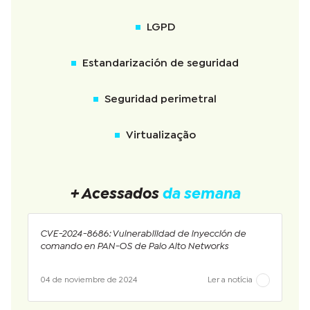
LGPD
Estandarización de seguridad
Seguridad perimetral
Virtualização
+ Acessados
da semana
CVE-2024-8686: Vulnerabilidad de inyección de
comando en PAN-OS de Palo Alto Networks
04 de noviembre de 2024
Ler a notícia