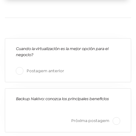
Cuando la virtualización es la mejor opción para el
negocio?
Postagem anterior
Backup Nakivo: conozca los principales beneficios
Próxima postagem