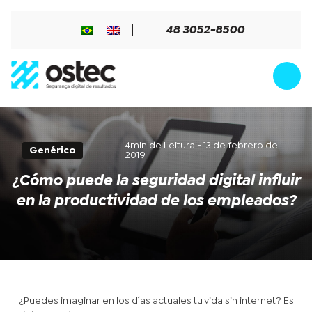
48 3052-8500
4min de Leitura - 13 de febrero de
Genérico
2019
¿Cómo puede la seguridad digital influir
en la productividad de los empleados?
¿Puedes imaginar en los días actuales tu vida sin internet? Es