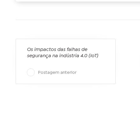
Os impactos das falhas de
segurança na indústria 4.0 (IoT)
Postagem anterior