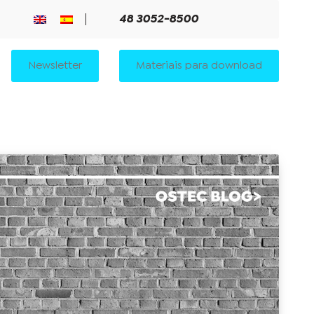
48 3052-8500
Newsletter
Materiais para download