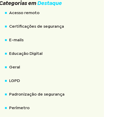
Categorias em
Destaque
Acesso remoto
Certificações de segurança
E-mails
Educação Digital
Geral
LGPD
Padronização de segurança
Perímetro