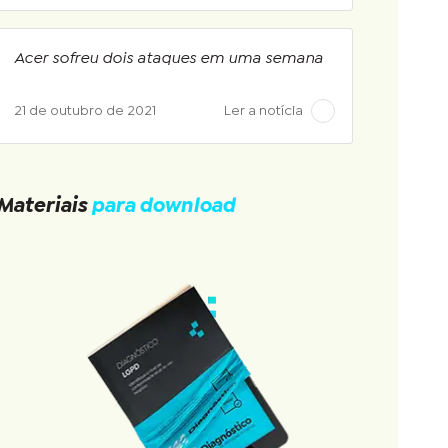
Acer sofreu dois ataques em uma semana
21 de outubro de 2021
Ler a notícia
Materiais
para download