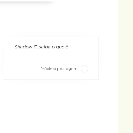
Shadow IT, saiba o que é
Próxima postagem