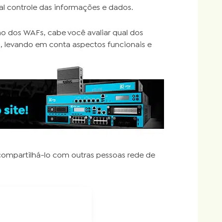
l controle das informações e dados.
o dos WAFs, cabe você avaliar qual dos
, levando em conta aspectos funcionais e
 compartilhá-lo com outras pessoas rede de