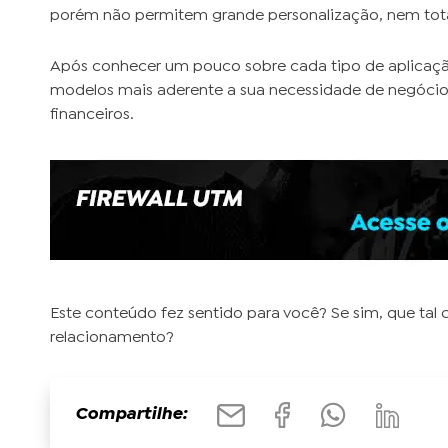
porém não permitem grande personalização, nem tota
Após conhecer um pouco sobre cada tipo de aplicaçã
modelos mais aderente a sua necessidade de negócio
financeiros.
Este conteúdo fez sentido para você? Se sim, que tal
relacionamento?
Compartilhe: