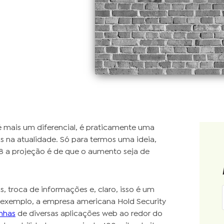
 é mais um diferencial, é praticamente uma
 na atualidade. Só para termos uma ideia,
 a projeção é de que o aumento seja de
, troca de informações e, claro, isso é um
r exemplo, a empresa americana Hold Security
enhas
de diversas aplicações web ao redor do