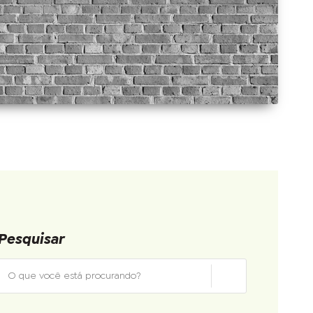
Pesquisar