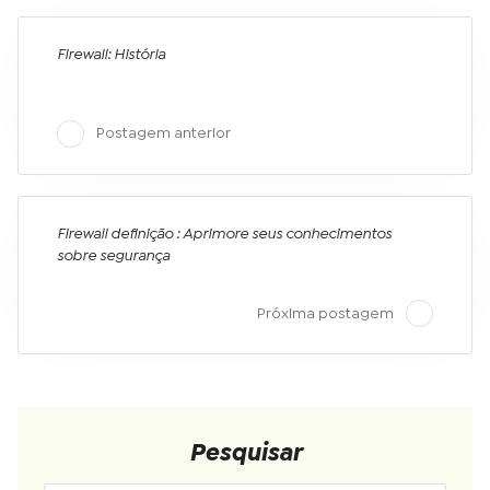
Firewall: História
Postagem anterior
Firewall definição : Aprimore seus conhecimentos
sobre segurança
Próxima postagem
Pesquisar