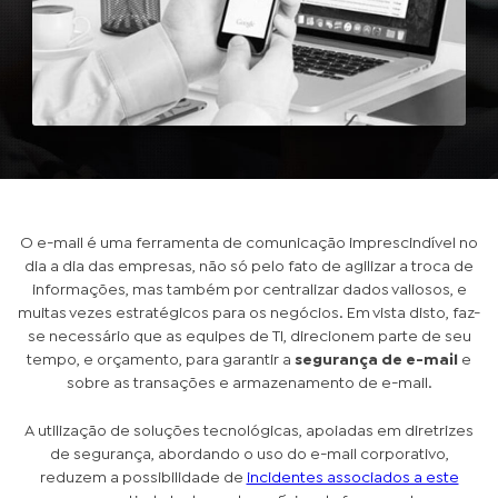
O e-mail é uma ferramenta de comunicação imprescindível no
dia a dia das empresas, não só pelo fato de agilizar a troca de
informações, mas também por centralizar dados valiosos, e
muitas vezes estratégicos para os negócios. Em vista disto, faz-
se necessário que as equipes de TI, direcionem parte de seu
tempo, e orçamento, para garantir a
segurança de e-mail
e
sobre as transações e armazenamento de e-mail.
A utilização de soluções tecnológicas, apoiadas em diretrizes
de segurança, abordando o uso do e-mail corporativo,
reduzem a possibilidade de
incidentes associados a este