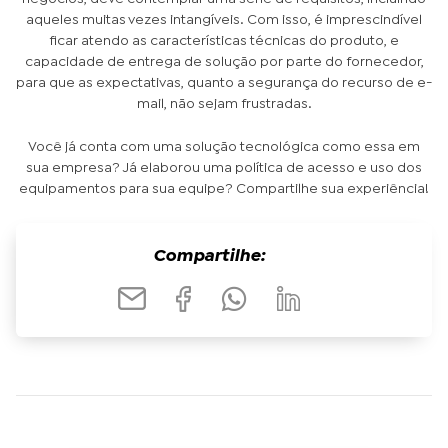
aqueles muitas vezes intangíveis. Com isso, é imprescindível
ficar atendo as características técnicas do produto, e
capacidade de entrega de solução por parte do fornecedor,
para que as expectativas, quanto a segurança do recurso de e-
mail, não sejam frustradas.
Você já conta com uma solução tecnológica como essa em
sua empresa? Já elaborou uma política de acesso e uso dos
equipamentos para sua equipe? Compartilhe sua experiência!
Compartilhe: