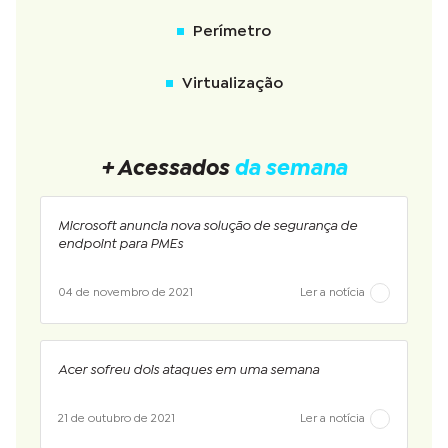
Perímetro
Virtualização
+ Acessados
da semana
Microsoft anuncia nova solução de segurança de
endpoint para PMEs
04 de novembro de 2021
Ler a notícia
Acer sofreu dois ataques em uma semana
21 de outubro de 2021
Ler a notícia