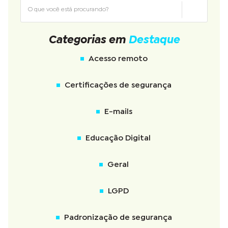
Categorias em
Destaque
Acesso remoto
Certificações de segurança
E-mails
Educação Digital
Geral
LGPD
Padronização de segurança