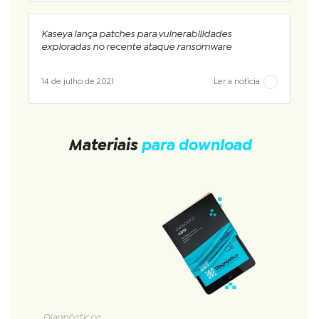
Kaseya lança patches para vulnerabilidades
exploradas no recente ataque ransomware
14 de julho de 2021
Ler a notícia
Materiais
para download
Diagnósticos