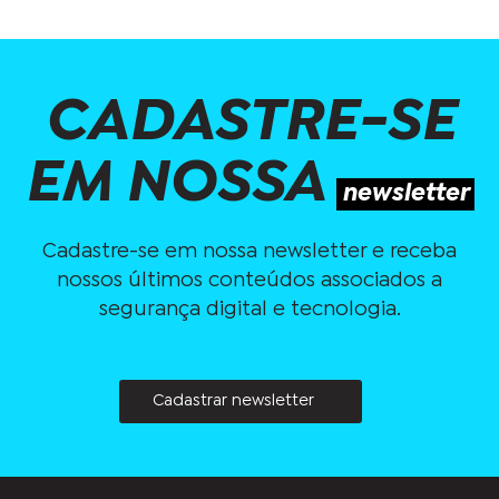
CADASTRE-SE
EM NOSSA
newsletter
Cadastre-se em nossa newsletter e receba
nossos últimos conteúdos associados a
segurança digital e tecnologia.
Cadastrar newsletter