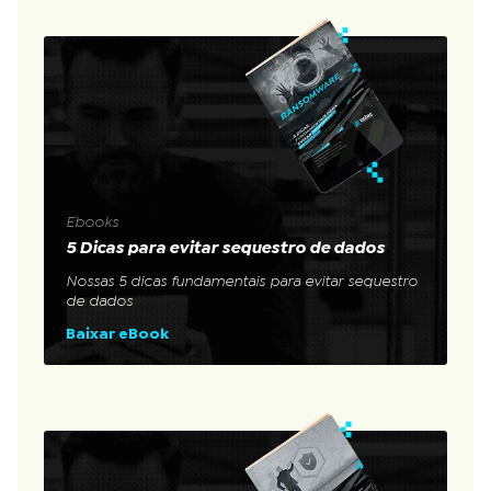
Ebooks
5 Dicas para evitar sequestro de dados
Nossas 5 dicas fundamentais para evitar sequestro
de dados
Baixar eBook