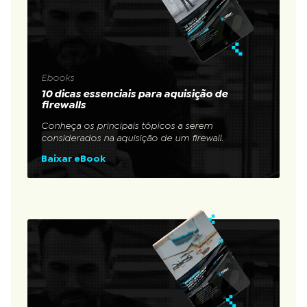
Ebooks
10 dicas essenciais para aquisição de
firewalls
Conheça os principais tópicos a serem
considerados na aquisição de um firewall.
Baixar eBook