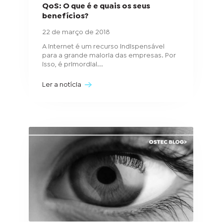
QoS: O que é e quais os seus
benefícios?
22 de março de 2018
A internet é um recurso indispensável
para a grande maioria das empresas. Por
isso, é primordial...
Ler a notícia