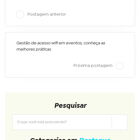
Postagem anterior
Gestão de acesso wifi em eventos, conheça as
melhores práticas
Próxima postagem
Pesquisar