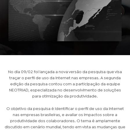
No dia 09/02 foi lançada a nova versão da pesquisa que visa
traçar o perfil de uso da internet nas empresas. A segunda
edição da pesquisa contou com a participação da equipe
NEOTRIAD, especializada no desenvolvimento de soluções
para otimização da produtividade.
O objetivo da pesquisa é identificar o perfil de uso da internet
nas empresas brasileiras, e avaliar os impactos sobre a
produtividade dos colaboradores. O tema é amplamente
discutido em cenário mundial, tendo em vista as mudanças que