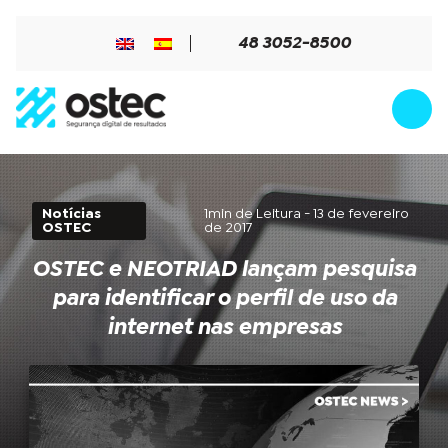
48 3052-8500
Notícias
1min de Leitura - 13 de fevereiro
OSTEC
de 2017
OSTEC e NEOTRIAD lançam pesquisa
para identificar o perfil de uso da
internet nas empresas