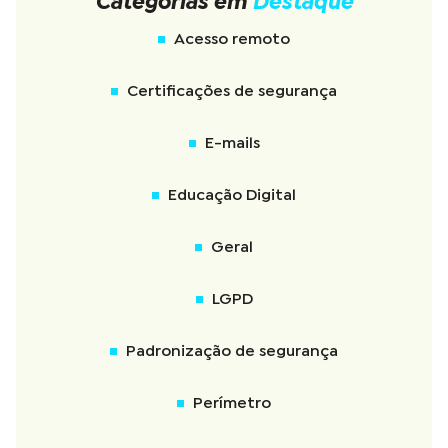
Categorias em
Destaque
Acesso remoto
Certificações de segurança
E-mails
Educação Digital
Geral
LGPD
Padronização de segurança
Perímetro