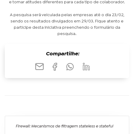
e tomar atitudes diferentes para cada tipo de colaborador.
A pesquisa será veiculada pelas empresas até o dia 23/02,
sendo os resultados divulgados em 29/03. Fique atento e
participe desta iniciativa preenchendo o formulário da
pesquisa.
Compartilhe:
Firewall: Mecanismos de filtragem stateless e stateful