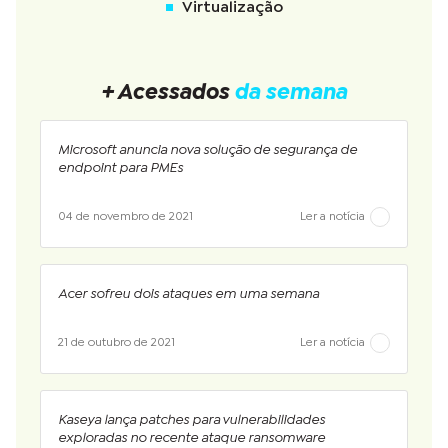
Virtualização
+ Acessados
da semana
Microsoft anuncia nova solução de segurança de
endpoint para PMEs
04 de novembro de 2021
Ler a notícia
Acer sofreu dois ataques em uma semana
21 de outubro de 2021
Ler a notícia
Kaseya lança patches para vulnerabilidades
exploradas no recente ataque ransomware