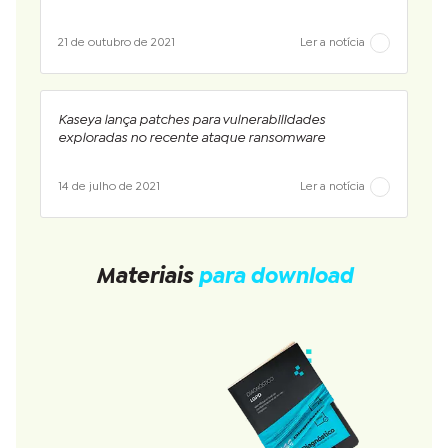
21 de outubro de 2021
Ler a notícia
Kaseya lança patches para vulnerabilidades
exploradas no recente ataque ransomware
14 de julho de 2021
Ler a notícia
Materiais
para download