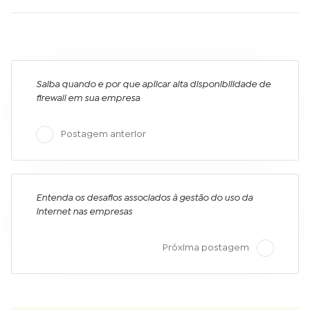
Saiba quando e por que aplicar alta disponibilidade de
firewall em sua empresa
Postagem anterior
Entenda os desafios associados à gestão do uso da
internet nas empresas
Próxima postagem