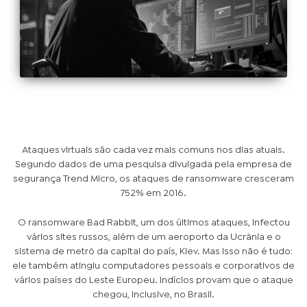
Ataques virtuais são cada vez mais comuns nos dias atuais.
Segundo dados de uma pesquisa divulgada pela empresa de
segurança Trend Micro, os ataques de ransomware cresceram
752% em 2016.
O ransomware
Bad Rabbit
, um dos últimos ataques, infectou
vários sites russos, além de um aeroporto da Ucrânia e o
sistema de metrô da capital do país, Kiev. Mas isso não é tudo:
ele também atingiu computadores pessoais e corporativos de
vários países do Leste Europeu. Indícios provam que o ataque
chegou, inclusive, no Brasil.