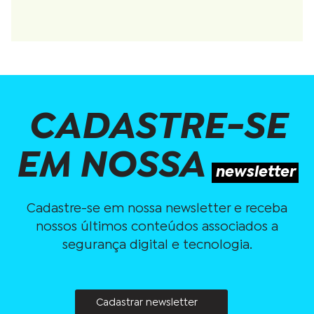
CADASTRE-SE
EM NOSSA
newsletter
Cadastre-se em nossa newsletter e receba
nossos últimos conteúdos associados a
segurança digital e tecnologia.
Cadastrar newsletter