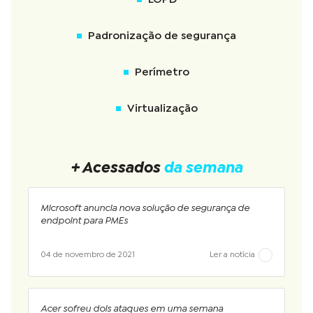
Padronização de segurança
Perímetro
Virtualização
+ Acessados
da semana
Microsoft anuncia nova solução de segurança de
endpoint para PMEs
04 de novembro de 2021
Ler a notícia
Acer sofreu dois ataques em uma semana