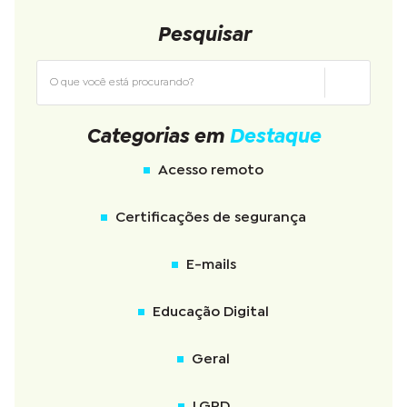
Pesquisar
Categorias em
Destaque
Acesso remoto
Certificações de segurança
E-mails
Educação Digital
Geral
LGPD