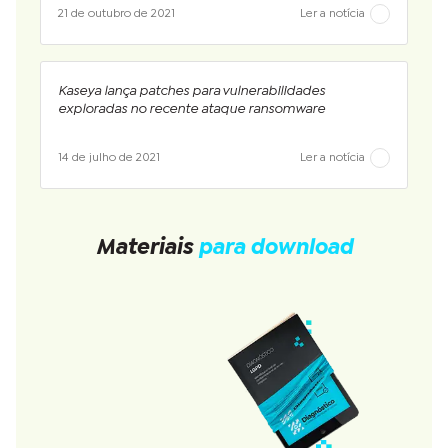
21 de outubro de 2021
Ler a notícia
Kaseya lança patches para vulnerabilidades
exploradas no recente ataque ransomware
14 de julho de 2021
Ler a notícia
Materiais
para download