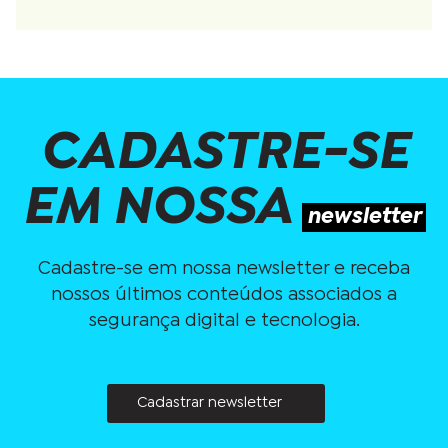
CADASTRE-SE
EM NOSSA
newsletter
Cadastre-se em nossa newsletter e receba
nossos últimos conteúdos associados a
segurança digital e tecnologia.
Cadastrar newsletter