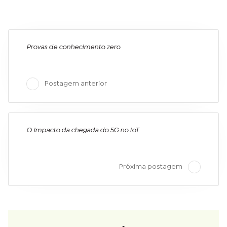
Provas de conhecimento zero
Postagem anterior
O impacto da chegada do 5G no IoT
Próxima postagem