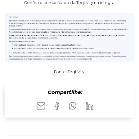
Confira o comunicado da Teqtivity na íntegra:
Fonte: Teqtivity.
Compartilhe: