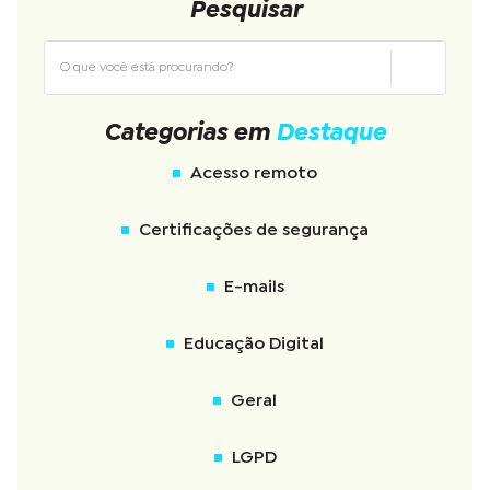
Pesquisar
Categorias em
Destaque
Acesso remoto
Certificações de segurança
E-mails
Educação Digital
Geral
LGPD