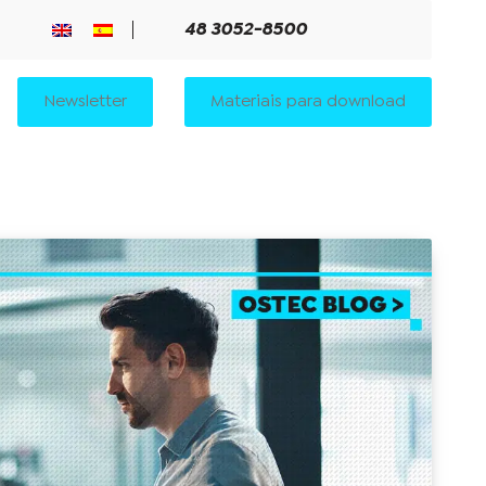
48 3052-8500
Newsletter
Materiais para download