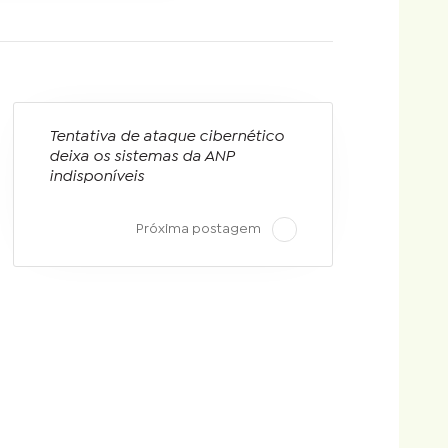
Tentativa de ataque cibernético
deixa os sistemas da ANP
indisponíveis
Próxima postagem