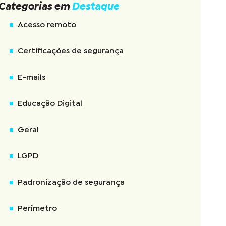
Categorias em
Destaque
Acesso remoto
Certificações de segurança
E-mails
Educação Digital
Geral
LGPD
Padronização de segurança
Perímetro