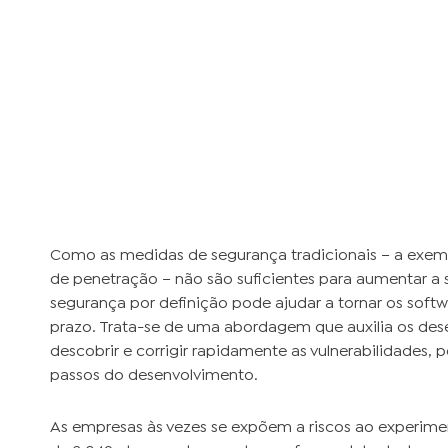
Como as medidas de segurança tradicionais – a exempl
de penetração – não são suficientes para aumentar a
segurança por definição pode ajudar a tornar os softwa
prazo. Trata-se de uma abordagem que auxilia os des
descobrir e corrigir rapidamente as vulnerabilidades,
passos do desenvolvimento.
As empresas às vezes se expõem a riscos ao experime