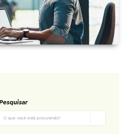
Pesquisar