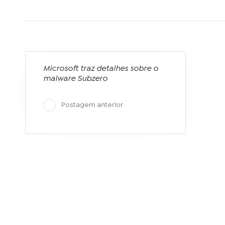
Microsoft traz detalhes sobre o
malware Subzero
Postagem anterior