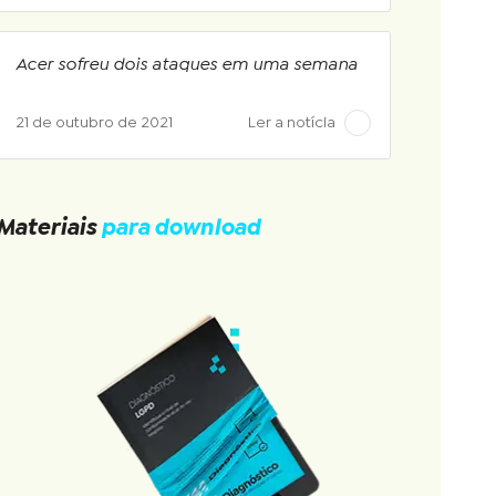
Acer sofreu dois ataques em uma semana
21 de outubro de 2021
Ler a notícia
Materiais
para download