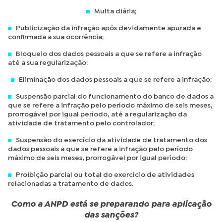
Multa diária;
Publicização da infração após devidamente apurada e
confirmada a sua ocorrência;
Bloqueio dos dados pessoais a que se refere a infração
até a sua regularização;
Eliminação dos dados pessoais a que se refere a infração;
Suspensão parcial do funcionamento do banco de dados a
que se refere a infração pelo período máximo de seis meses,
prorrogável por igual período, até a regularização da
atividade de tratamento pelo controlador;
Suspensão do exercício da atividade de tratamento dos
dados pessoais a que se refere a infração pelo período
máximo de seis meses, prorrogável por igual período;
Proibição parcial ou total do exercício de atividades
relacionadas a tratamento de dados.
Como a ANPD está se preparando para aplicação
das sanções?