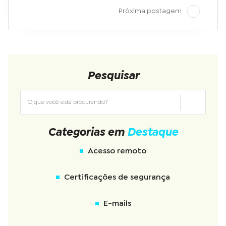
Próxima postagem
Pesquisar
Categorias em
Destaque
Acesso remoto
Certificações de segurança
E-mails