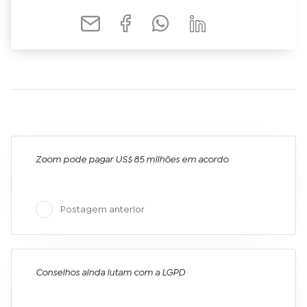
Zoom pode pagar US$ 85 milhões em acordo
Postagem anterior
Conselhos ainda lutam com a LGPD