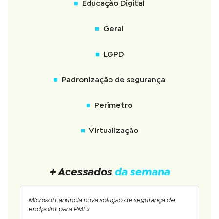
Educação Digital
Geral
LGPD
Padronização de segurança
Perímetro
Virtualização
+ Acessados
da semana
Microsoft anuncia nova solução de segurança de
endpoint para PMEs