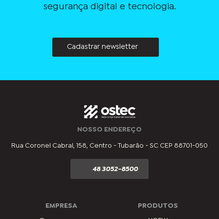
segurança digital e tecnologia.
Cadastrar newsletter
NOSSO ENDEREÇO
Rua Coronel Cabral, 158, Centro - Tubarão - SC CEP 88701-050
48 3052-8500
EMPRESA
PRODUTOS