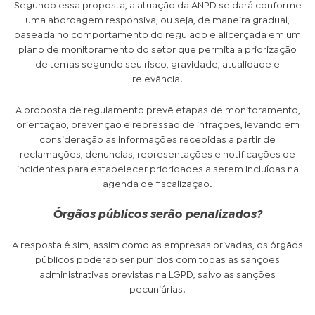
Segundo essa proposta, a atuação da ANPD se dará conforme
uma abordagem responsiva, ou seja, de maneira gradual,
baseada no comportamento do regulado e alicerçada em um
plano de monitoramento do setor que permita a priorização
de temas segundo seu risco, gravidade, atualidade e
relevância.
A proposta de regulamento prevê etapas de monitoramento,
orientação, prevenção e repressão de infrações, levando em
consideração as informações recebidas a partir de
reclamações, denuncias, representações e notificações de
incidentes para estabelecer prioridades a serem incluídas na
agenda de fiscalização.
Órgãos públicos serão penalizados?
A resposta é sim, assim como as empresas privadas, os órgãos
públicos poderão ser punidos com todas as sanções
administrativas previstas na LGPD, salvo as sanções
pecuniárias.