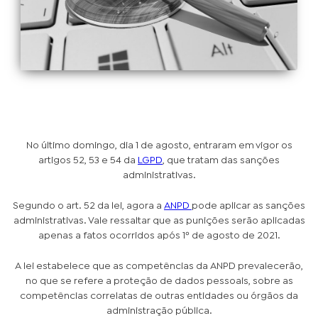
No último domingo, dia 1 de agosto, entraram em vigor os
artigos 52, 53 e 54 da
LGPD
, que tratam das sanções
administrativas.
Segundo o art. 52 da lei, agora a
ANPD
pode aplicar as sanções
administrativas. Vale ressaltar que as punições serão aplicadas
apenas a fatos ocorridos após 1º de agosto de 2021.
A lei estabelece que as competências da ANPD prevalecerão,
no que se refere a proteção de dados pessoais, sobre as
competências correlatas de outras entidades ou órgãos da
administração pública.