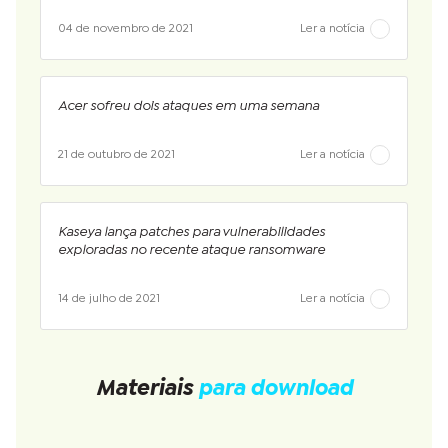
04 de novembro de 2021
Ler a notícia
Acer sofreu dois ataques em uma semana
21 de outubro de 2021
Ler a notícia
Kaseya lança patches para vulnerabilidades
exploradas no recente ataque ransomware
14 de julho de 2021
Ler a notícia
Materiais
para download