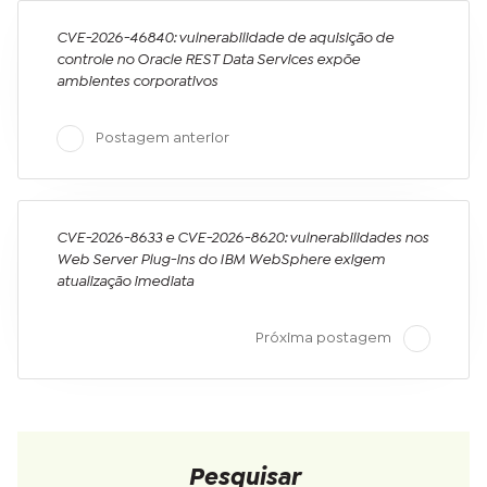
CVE-2026-46840: vulnerabilidade de aquisição de
controle no Oracle REST Data Services expõe
ambientes corporativos
Postagem anterior
CVE-2026-8633 e CVE-2026-8620: vulnerabilidades nos
Web Server Plug-ins do IBM WebSphere exigem
atualização imediata
Próxima postagem
Pesquisar