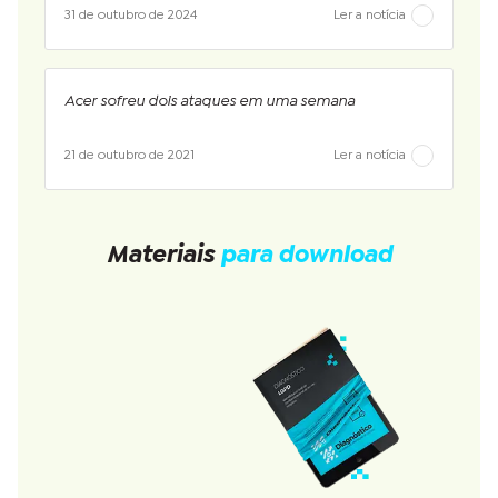
31 de outubro de 2024
Ler a notícia
Acer sofreu dois ataques em uma semana
21 de outubro de 2021
Ler a notícia
Materiais
para download