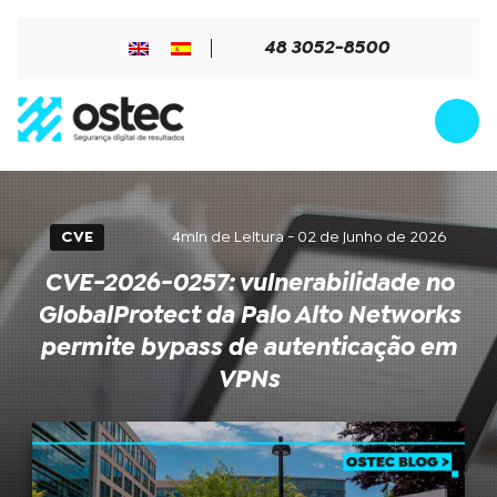
48 3052-8500
CVE
4min de Leitura - 02 de junho de 2026
CVE-2026-0257: vulnerabilidade no
GlobalProtect da Palo Alto Networks
permite bypass de autenticação em
VPNs