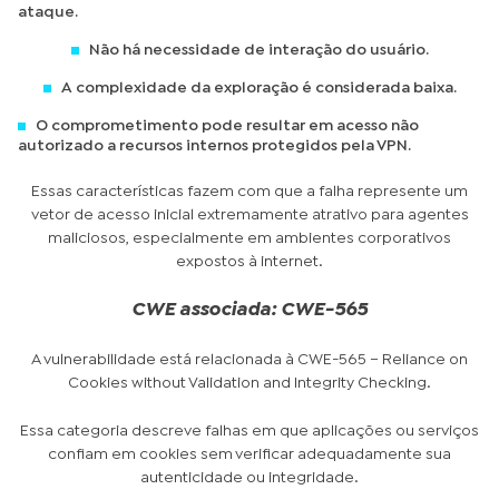
ataque.
Não há necessidade de interação do usuário.
A complexidade da exploração é considerada baixa.
O comprometimento pode resultar em acesso não
autorizado a recursos internos protegidos pela VPN.
Essas características fazem com que a falha represente um
vetor de acesso inicial extremamente atrativo para agentes
maliciosos, especialmente em ambientes corporativos
expostos à internet.
CWE associada: CWE-565
A vulnerabilidade está relacionada à CWE-565 – Reliance on
Cookies without Validation and Integrity Checking.
Essa categoria descreve falhas em que aplicações ou serviços
confiam em cookies sem verificar adequadamente sua
autenticidade ou integridade.