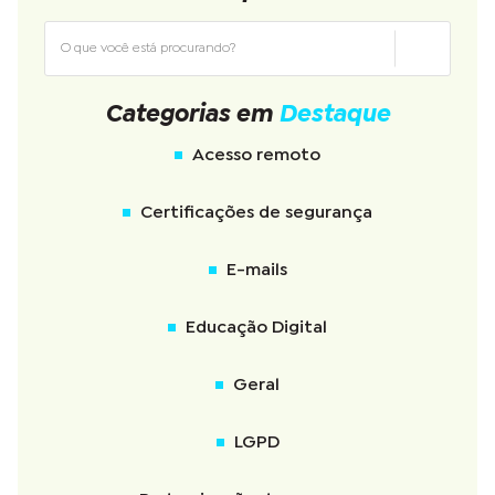
Categorias em
Destaque
Acesso remoto
Certificações de segurança
E-mails
Educação Digital
Geral
LGPD