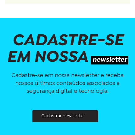
CADASTRE-SE
EM NOSSA
newsletter
Cadastre-se em nossa newsletter e receba
nossos últimos conteúdos associados a
segurança digital e tecnologia.
Cadastrar newsletter