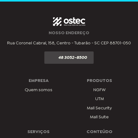
NOSSO ENDEREÇO
Rua Coronel Cabral, 158, Centro - Tubarão - SC CEP 88701-050
48 3052-8500
EMPRESA
PRODUTOS
Quem somos
NGFW
UTM
Mail Security
Mail Suite
SERVIÇOS
CONTEÚDO