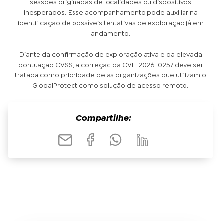
sessões originadas de localidades ou dispositivos
inesperados. Esse acompanhamento pode auxiliar na
identificação de possíveis tentativas de exploração já em
andamento.
Diante da confirmação de exploração ativa e da elevada
pontuação CVSS, a correção da CVE-2026-0257 deve ser
tratada como prioridade pelas organizações que utilizam o
GlobalProtect como solução de acesso remoto.
Compartilhe: