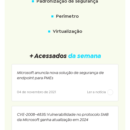
Padronização de segurança
Perímetro
Virtualização
+ Acessados
da semana
Microsoft anuncia nova solução de segurança de
endpoint para PMEs
04 de novembro de 2021
Ler a notícia
CVE-2008-4835: Vulnerabilidade no protocolo SMB
da Microsoft ganha atualização em 2024