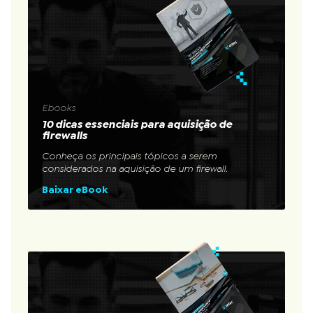
Ebooks
10 dicas essenciais para aquisição de
firewalls
Conheça os principais tópicos a serem
considerados na aquisição de um firewall.
Baixar eBook