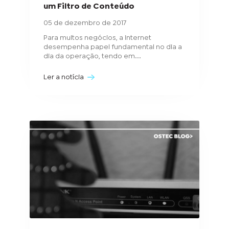
um Filtro de Conteúdo
05 de dezembro de 2017
Para muitos negócios, a internet
desempenha papel fundamental no dia a
dia da operação, tendo em...
Ler a notícia