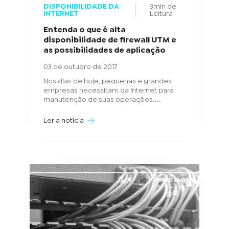
DISPONIBILIDADE DA
3min de
INTERNET
Leitura
Entenda o que é alta
disponibilidade de firewall UTM e
as possibilidades de aplicação
03 de outubro de 2017
Nos dias de hoje, pequenas e grandes
empresas necessitam da internet para
manutenção de suas operações....
Ler a notícia