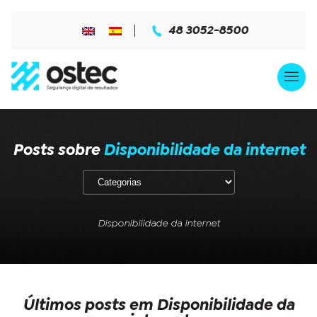
48 3052-8500
Posts sobre
Disponibilidade da internet
Disponibilidade da internet
Últimos posts em Disponibilidade da