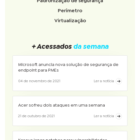
Padronização de segurança
Perímetro
Virtualização
+ Acessados
da semana
Microsoft anuncia nova solução de segurança de
endpoint para PMEs
04 de novembro de 2021
Ler a notícia
Acer sofreu dois ataques em uma semana
21 de outubro de 2021
Ler a notícia