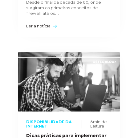
Desde o final da década de 80, onde
surgiram os primeiros conceitos de
firewall, até os...
Ler a notícia
DISPONIBILIDADE DA
6min de
INTERNET
Leitura
Dicas práticas para implementar