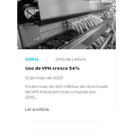
GERAL
2min de Leitura
Uso de VPN cresce 54%
12 de maio de 2020
Foram mais de 480 milhões de downloads
de VPN móvel em todo o mundo em
2019,...
Ler a notícia