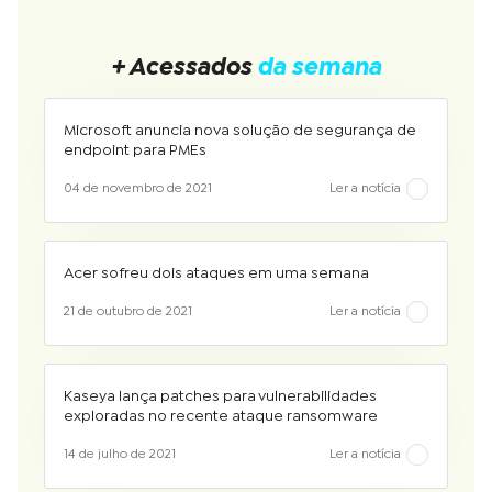
+ Acessados
da semana
Microsoft anuncia nova solução de segurança de
endpoint para PMEs
04 de novembro de 2021
Ler a notícia
Acer sofreu dois ataques em uma semana
21 de outubro de 2021
Ler a notícia
Kaseya lança patches para vulnerabilidades
exploradas no recente ataque ransomware
14 de julho de 2021
Ler a notícia