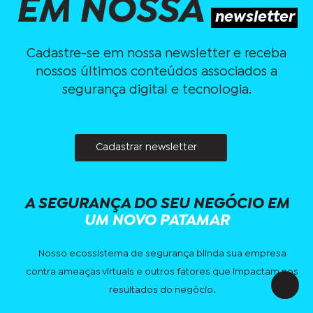
EM NOSSA
newsletter
Cadastre-se em nossa newsletter e receba
nossos últimos conteúdos associados a
segurança digital e tecnologia.
Cadastrar newsletter
A SEGURANÇA DO
SEU NEGÓCIO EM
UM NOVO PATAMAR
Nosso ecossistema de segurança blinda sua empresa
contra ameaças virtuais e outros fatores que impactam nos
resultados do negócio.