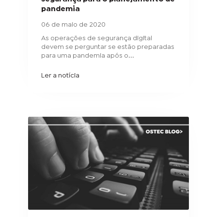
pandemia
06 de maio de 2020
As operações de segurança digital
devem se perguntar se estão preparadas
para uma pandemia após o...
Ler a notícia