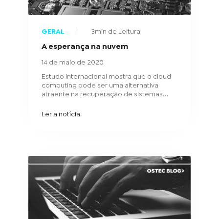
GERAL
3min de Leitura
A esperança na nuvem
14 de maio de 2020
Estudo internacional mostra que o cloud
computing pode ser uma alternativa
atraente na recuperação de sistemas...
Ler a notícia