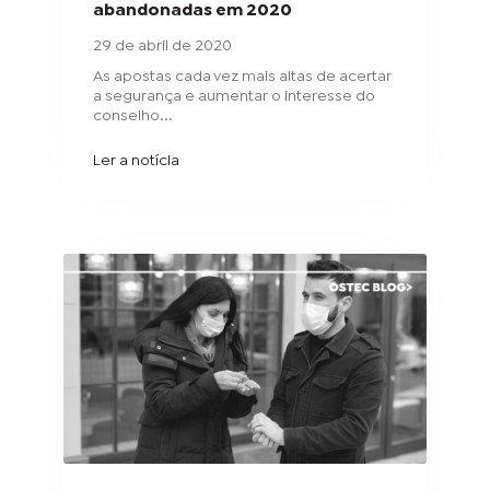
abandonadas em 2020
29 de abril de 2020
As apostas cada vez mais altas de acertar
a segurança e aumentar o interesse do
conselho...
Ler a notícia