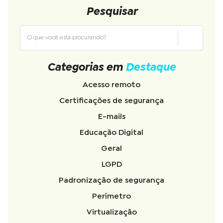
Pesquisar
Categorias em
Destaque
Acesso remoto
Certificações de segurança
E-mails
Educação Digital
Geral
LGPD
Padronização de segurança
Perímetro
Virtualização