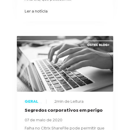
Ler a notícia
GERAL
2min de Leitura
Segredos corporativos em perigo
07 de maio de 2020
Falha no Citrix ShareFile pode permitir que