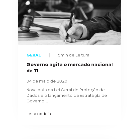
GERAL
5min de Leitura
Governo agita o mercado nacional
de TI
04 de maio de 2020
Nova data da Lei Geral de Proteção de
Dados e o lançamento da Estratégia de
Governo...
Ler a notícia