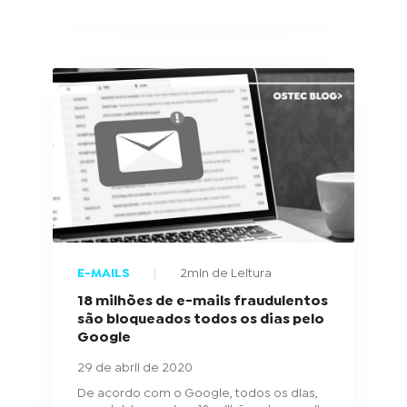
E-MAILS
2min de Leitura
18 milhões de e-mails fraudulentos
são bloqueados todos os dias pelo
Google
29 de abril de 2020
De acordo com o Google, todos os dias,