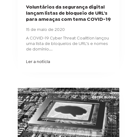
Voluntários da segurança digital
lançam listas de bloqueio de URL’s
para ameaças com tema COVID-19
15 de maio de 2020
A COVID-19 Cyber Threat Coalition lançou
uma lista de bloqueios de URL’s e nomes
de domínio...
Ler a notícia