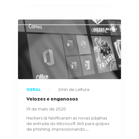
GERAL
2min de Leitura
Velozes e enganosos
19 de maio de 2020
Hackers já falsificaram as novas páginas
de entrada do Microsoft 365 para golpes
de phishing, impressionando...