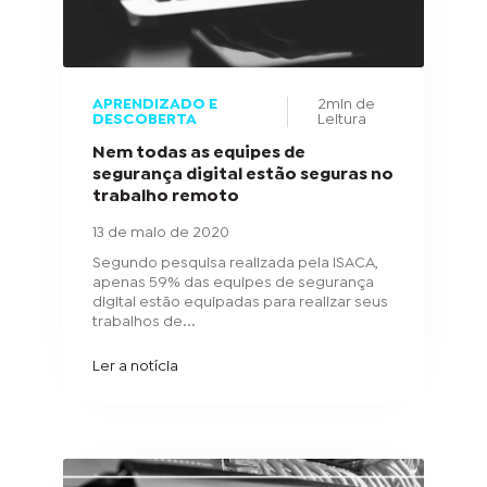
APRENDIZADO E
2min de
DESCOBERTA
Leitura
Nem todas as equipes de
segurança digital estão seguras no
trabalho remoto
13 de maio de 2020
Segundo pesquisa realizada pela ISACA,
apenas 59% das equipes de segurança
digital estão equipadas para realizar seus
trabalhos de...
Ler a notícia