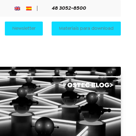
48 3052-8500
Newsletter
Materiais para download