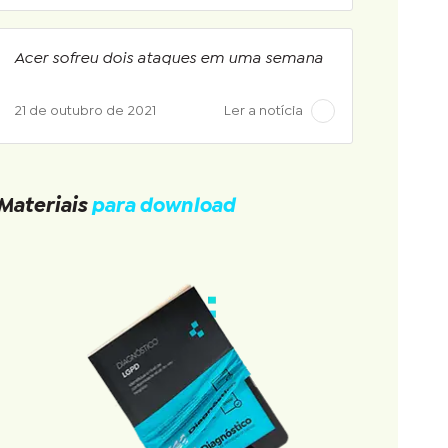
Acer sofreu dois ataques em uma semana
21 de outubro de 2021
Ler a notícia
Materiais
para download