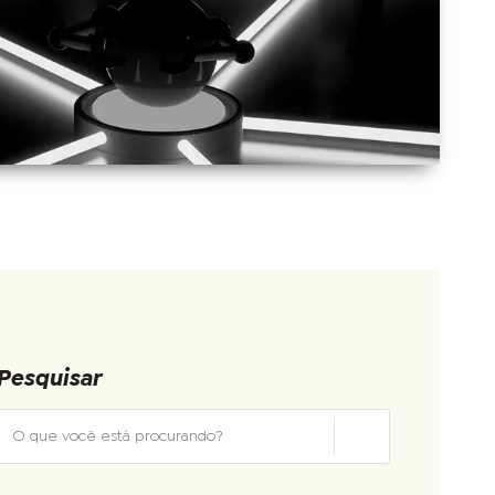
Pesquisar