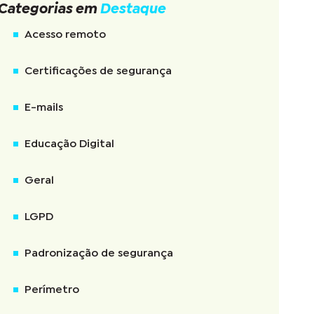
Categorias em
Destaque
Acesso remoto
Certificações de segurança
E-mails
Educação Digital
Geral
LGPD
Padronização de segurança
Perímetro