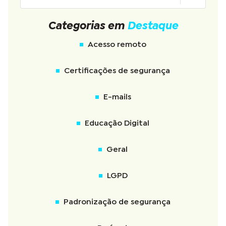
Categorias em
Destaque
Acesso remoto
Certificações de segurança
E-mails
Educação Digital
Geral
LGPD
Padronização de segurança