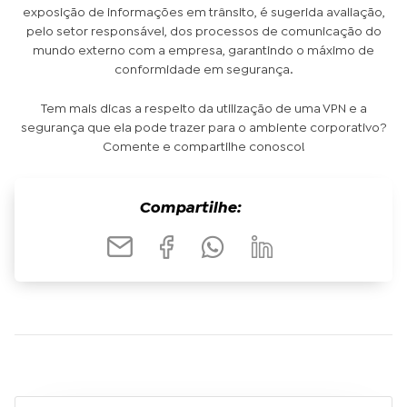
exposição de informações em trânsito, é sugerida avaliação,
pelo setor responsável, dos processos de comunicação do
mundo externo com a empresa, garantindo o máximo de
conformidade em segurança.
Tem mais dicas a respeito da utilização de uma VPN e a
segurança que ela pode trazer para o ambiente corporativo?
Comente e compartilhe conosco!
Compartilhe: