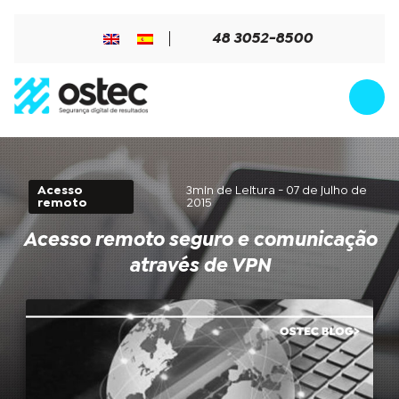
48 3052-8500
Acesso
3min de Leitura - 07 de julho de
remoto
2015
Acesso remoto seguro e comunicação
através de VPN