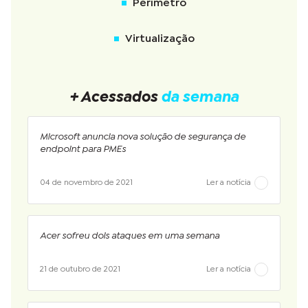
Perímetro
Virtualização
+ Acessados
da semana
Microsoft anuncia nova solução de segurança de
endpoint para PMEs
04 de novembro de 2021
Ler a notícia
Acer sofreu dois ataques em uma semana
21 de outubro de 2021
Ler a notícia