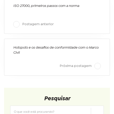
ISO 27000, primeiros passos com a norma
Postagem anterior
Hotspots e os desafios de conformidade com o Marco
Civil
Próxima postagem
Pesquisar