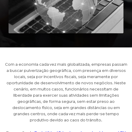
Com a economia cada vez mais globalizada, empresas passam
a buscar pulverização geográfica, com presença em diversos
locais, seja por incentivos fiscais, seja meramente por
oportunidade de desenvolvimento de novos negócios. Neste
cenário, em muitos casos, funcionários necessitam de
liberdade para exercer suas atividades sem limitações
geográficas, de forma segura, sem estar preso ao
deslocamento físico, seja em grandes distâncias ou em
grandes centros, onde cada vez mais perde-se tempo
produtivo devido ao caos do trânsito.