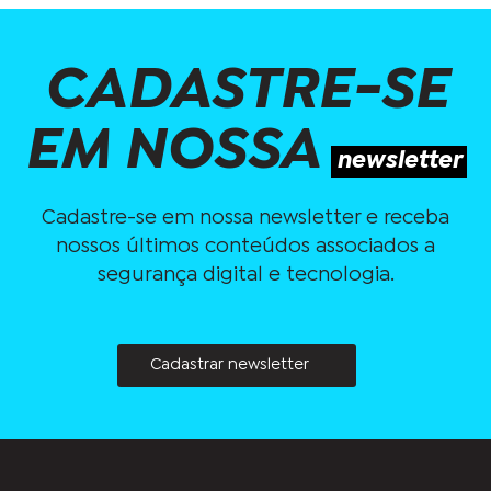
CADASTRE-SE
EM NOSSA
newsletter
Cadastre-se em nossa newsletter e receba
nossos últimos conteúdos associados a
segurança digital e tecnologia.
Cadastrar newsletter