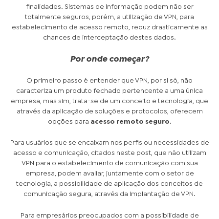
finalidades. Sistemas de informação podem não ser
totalmente seguros, porém, a utilização de VPN, para
estabelecimento de acesso remoto, reduz drasticamente as
chances de interceptação destes dados.
Por onde começar?
O primeiro passo é entender que VPN, por si só, não
caracteriza um produto fechado pertencente a uma única
empresa, mas sim, trata-se de um conceito e tecnologia, que
através da aplicação de soluções e protocolos, oferecem
opções para
acesso remoto seguro
.
Para usuários que se encaixam nos perfis ou necessidades de
acesso e comunicação, citados neste post, que não utilizam
VPN para o estabelecimento de comunicação com sua
empresa, podem avaliar, juntamente com o setor de
tecnologia, a possibilidade de aplicação dos conceitos de
comunicação segura, através da implantação de VPN.
Para empresários preocupados com a possibilidade de