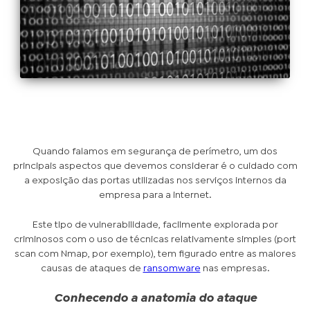
Quando falamos em segurança de perímetro, um dos
principais aspectos que devemos considerar é o cuidado com
a exposição das portas utilizadas nos serviços internos da
empresa para a internet.
Este tipo de vulnerabilidade, facilmente explorada por
criminosos com o uso de técnicas relativamente simples (port
scan com Nmap, por exemplo), tem figurado entre as maiores
causas de ataques de
ransomware
nas empresas.
Conhecendo a anatomia do ataque