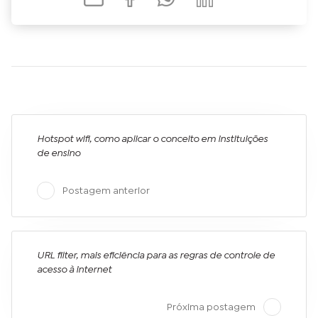
Hotspot wifi, como aplicar o conceito em instituições
de ensino
Postagem anterior
URL filter, mais eficiência para as regras de controle de
acesso à internet
Próxima postagem