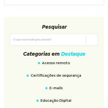
Pesquisar
Categorias em
Destaque
Acesso remoto
Certificações de segurança
E-mails
Educação Digital