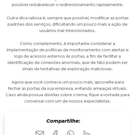
possível restabelecer o redirecionamento rapidamente.
Outra dica valiosa é, sempre que possível, modificar as portas
padrões dos serviços, dificultando um pouco mais a ação de
usuários mal-intencionados.
Como complemento, é importante considerar a
implementação de políticas de monitoramento com alertas e
logs de acessos externos às portas, a fim de facilitar a
identificação de conexões anormais, que de fato podem ser
sinais de tentativas de exploração maliciosas.
Agora que você conhece um pouco mais, aproveite para
fechar as portas da sua empresa, evitando ameaças virtuais.
Caso ainda possua dúvidas sobre o tema, fique a vontade para
conversar com um de nossos especialistas.
Compartilhe: