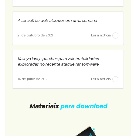
Acer sofreu dois ataques em uma semana
21 de outubro de 2021
Ler a notícia
Kaseya lança patches para vulnerabilidades
exploradas no recente ataque ransomware
14 de julho de 2021
Ler a notícia
Materiais
para download