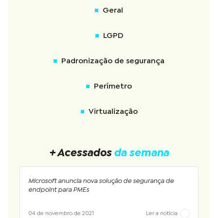
Geral
LGPD
Padronização de segurança
Perímetro
Virtualização
+ Acessados
da semana
Microsoft anuncia nova solução de segurança de
endpoint para PMEs
04 de novembro de 2021
Ler a notícia