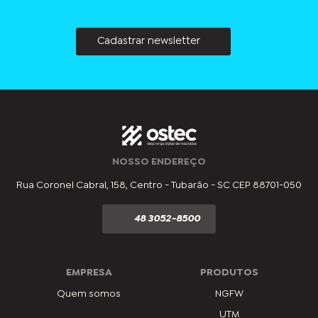
Cadastrar newsletter
NOSSO ENDEREÇO
Rua Coronel Cabral, 158, Centro - Tubarão - SC CEP 88701-050
48 3052-8500
EMPRESA
PRODUTOS
Quem somos
NGFW
UTM