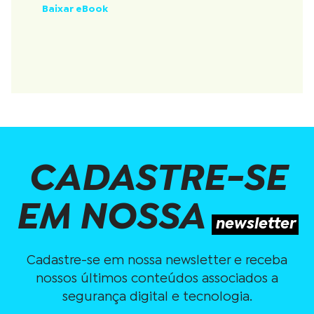
Baixar eBook
CADASTRE-SE
EM NOSSA
newsletter
Cadastre-se em nossa newsletter e receba
nossos últimos conteúdos associados a
segurança digital e tecnologia.