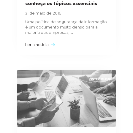
conheça os tópicos essenciais
31 de maio de 2016
Uma política de segurança da informação
é um documento muito denso para a
maioria das empresas,...
Ler a notícia