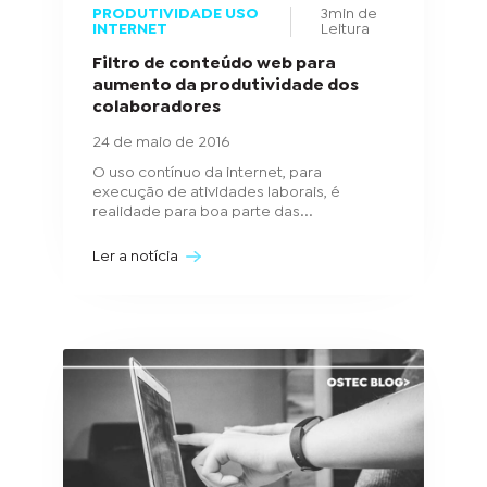
PRODUTIVIDADE USO
3min de
INTERNET
Leitura
Filtro de conteúdo web para
aumento da produtividade dos
colaboradores
24 de maio de 2016
O uso contínuo da internet, para
execução de atividades laborais, é
realidade para boa parte das...
Ler a notícia