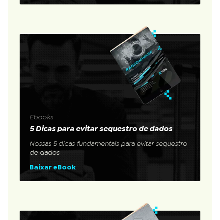
Ebooks
5 Dicas para evitar sequestro de dados
Nossas 5 dicas fundamentais para evitar sequestro
de dados
Baixar eBook