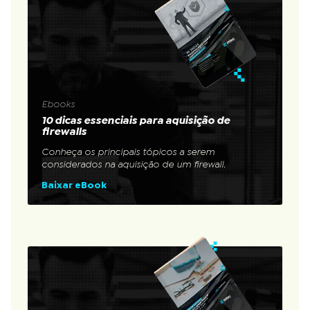
Ebooks
10 dicas essenciais para aquisição de
firewalls
Conheça os principais tópicos a serem
considerados na aquisição de um firewall.
Baixar eBook