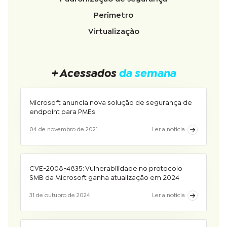
Perímetro
Virtualização
+ Acessados
da semana
Microsoft anuncia nova solução de segurança de
endpoint para PMEs
04 de novembro de 2021
Ler a notícia
CVE-2008-4835: Vulnerabilidade no protocolo
SMB da Microsoft ganha atualização em 2024
31 de outubro de 2024
Ler a notícia