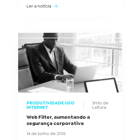
Ler a notícia
PRODUTIVIDADE USO
3min de
INTERNET
Leitura
Web Filter, aumentando a
segurança corporativa
14 de junho de 2016