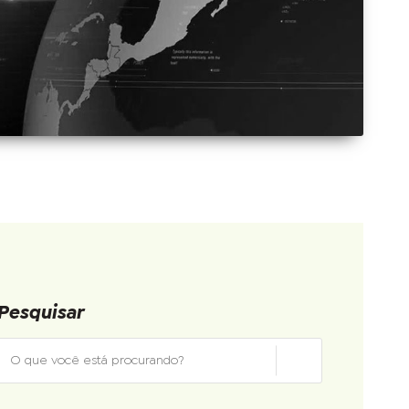
Pesquisar