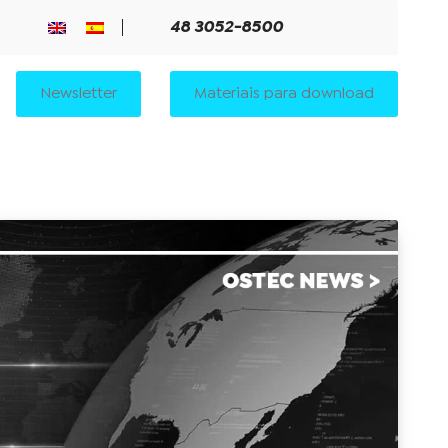
48 3052-8500
Newsletter
Materiais para download