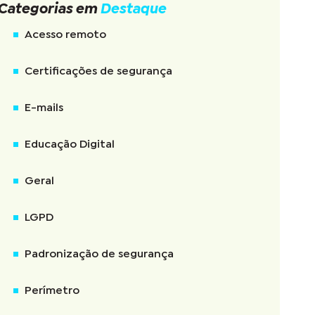
Categorias em
Destaque
Acesso remoto
Certificações de segurança
E-mails
Educação Digital
Geral
LGPD
Padronização de segurança
Perímetro