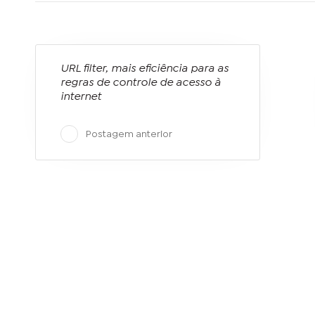
URL filter, mais eficiência para as
regras de controle de acesso à
internet
Postagem anterior