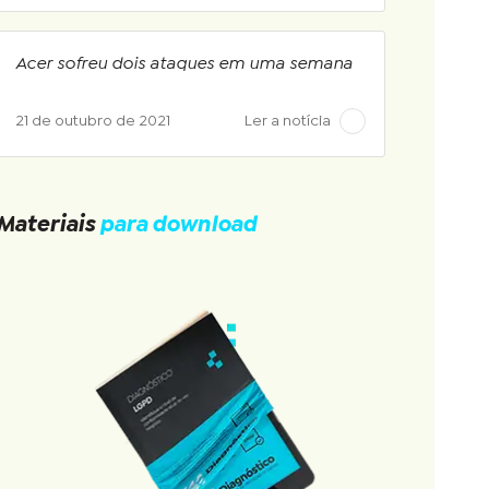
Acer sofreu dois ataques em uma semana
21 de outubro de 2021
Ler a notícia
Materiais
para download