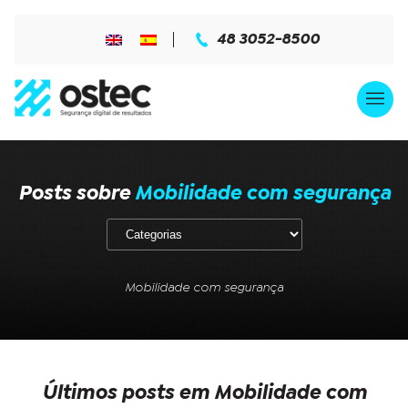
48 3052-8500
Posts sobre
Mobilidade com segurança
Mobilidade com segurança
Últimos posts em Mobilidade com