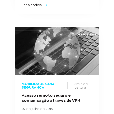
Ler a notícia
MOBILIDADE COM
3min de
SEGURANÇA
Leitura
Acesso remoto seguro e
comunicação através de VPN
07 de julho de 2015