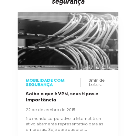
segurança
MOBILIDADE COM
3min de
SEGURANÇA
Leitura
Saiba o que é VPN, seus tipos e
importância
22 de dezembro de 2015
No mundo corporativo, a internet é um
ativo altamente representativo para as
empresas. Seja para quebrar...