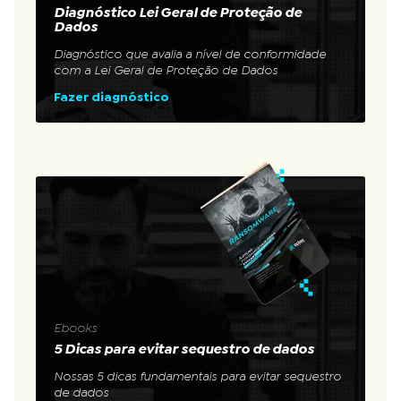
Diagnóstico Lei Geral de Proteção de
Dados
Diagnóstico que avalia a nível de conformidade
com a Lei Geral de Proteção de Dados
Fazer diagnóstico
Ebooks
5 Dicas para evitar sequestro de dados
Nossas 5 dicas fundamentais para evitar sequestro
de dados