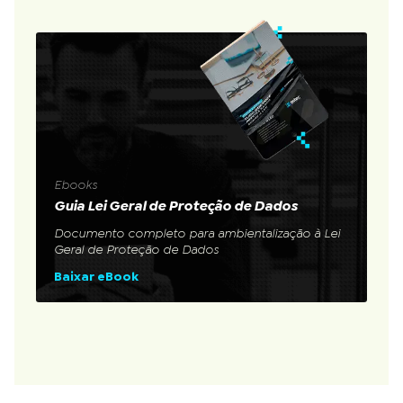
Ebooks
Guia Lei Geral de Proteção de Dados
Documento completo para ambientalização à Lei
Geral de Proteção de Dados
Baixar eBook