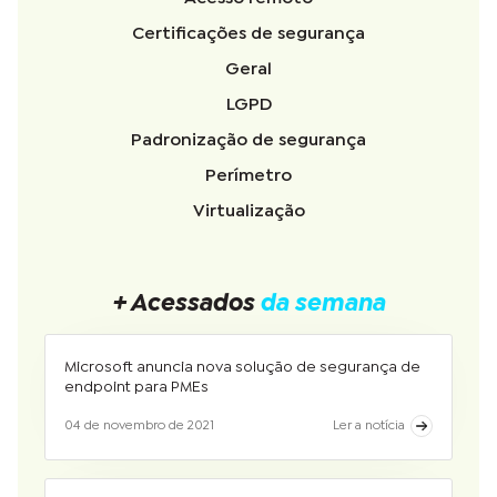
Certificações de segurança
Geral
LGPD
Padronização de segurança
Perímetro
Virtualização
+ Acessados
da semana
Microsoft anuncia nova solução de segurança de
endpoint para PMEs
04 de novembro de 2021
Ler a notícia