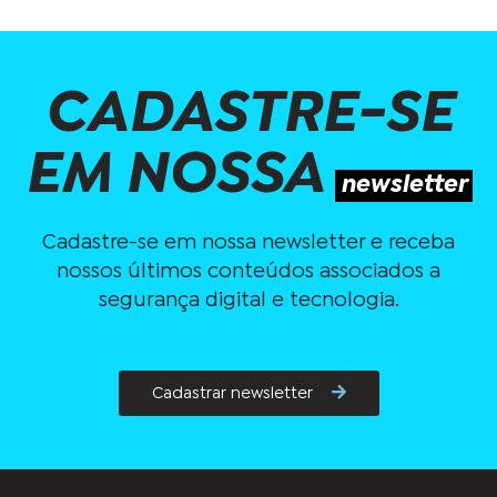
CADASTRE-SE
EM NOSSA
newsletter
Cadastre-se em nossa newsletter e receba
nossos últimos conteúdos associados a
segurança digital e tecnologia.
Cadastrar newsletter