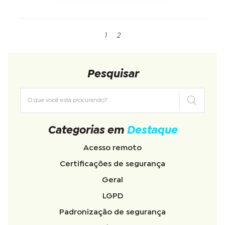
1
2
Pesquisar
Categorias em
Destaque
Acesso remoto
Certificações de segurança
Geral
LGPD
Padronização de segurança