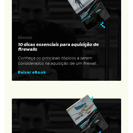
Ebooks
10 dicas essenciais para aquisição de
firewalls
Conheça os principais tópicos a serem
considerados na aquisição de um firewall.
Baixar eBook