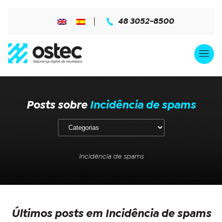
48 3052-8500
Posts sobre
Incidência de spams
Incidência de spams
Últimos posts em Incidência de spams