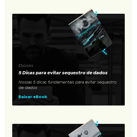
Ebooks
5 Dicas para evitar sequestro de dados
Nossas 5 dicas fundamentais para evitar sequestro
de dados
Baixar eBook