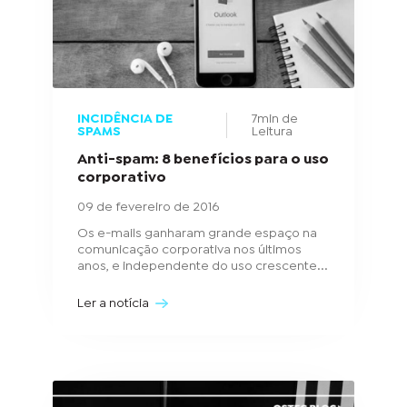
INCIDÊNCIA DE
7min de
SPAMS
Leitura
Anti-spam: 8 benefícios para o uso
corporativo
09 de fevereiro de 2016
Os e-mails ganharam grande espaço na
comunicação corporativa nos últimos
anos, e independente do uso crescente...
Ler a notícia