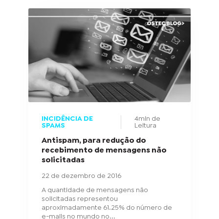
INCIDÊNCIA DE
4min de
SPAMS
Leitura
Antispam, para redução do
recebimento de mensagens não
solicitadas
22 de dezembro de 2016
A quantidade de mensagens não
solicitadas representou
aproximadamente 61.25% do número de
e-mails no mundo no...