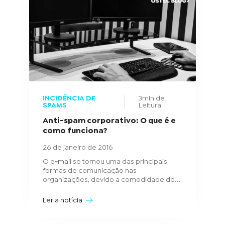
INCIDÊNCIA DE
3min de
SPAMS
Leitura
Anti-spam corporativo: O que é e
como funciona?
26 de janeiro de 2016
O e-mail se tornou uma das principais
formas de comunicação nas
organizações, devido a comodidade de...
Ler a notícia