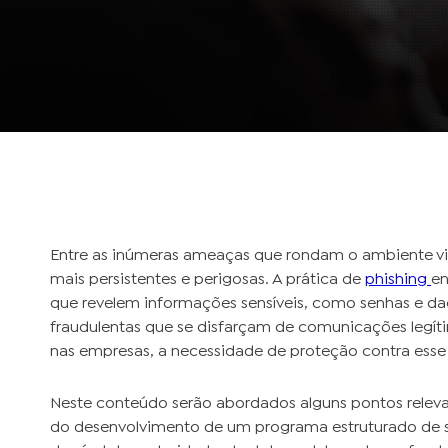
Entre as inúmeras ameaças que rondam o ambiente vi
mais persistentes e perigosas. A prática de
phishing
en
que revelem informações sensíveis, como senhas e da
fraudulentas que se disfarçam de comunicações legí
nas empresas, a necessidade de proteção contra esse
Neste conteúdo serão abordados alguns pontos releva
do desenvolvimento de um programa estruturado de 