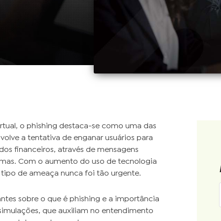
rtual, o phishing destaca-se como uma das
volve a tentativa de enganar usuários para
dos financeiros, através de mensagens
timas. Com o aumento do uso de tecnologia
 tipo de ameaça nunca foi tão urgente.
ntes sobre o que é phishing e a importância
simulações, que auxiliam no entendimento