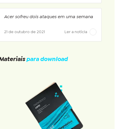
Acer sofreu dois ataques em uma semana
21 de outubro de 2021
Ler a notícia
Materiais
para download