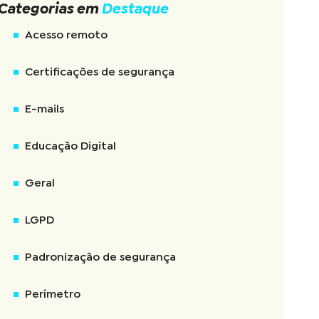
Categorias em
Destaque
Acesso remoto
Certificações de segurança
E-mails
Educação Digital
Geral
LGPD
Padronização de segurança
Perímetro