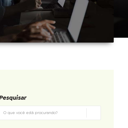
Pesquisar