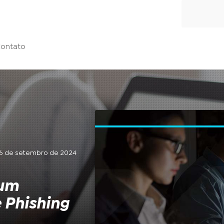
ontato
 26 de setembro de 2024
 um
 Phishing