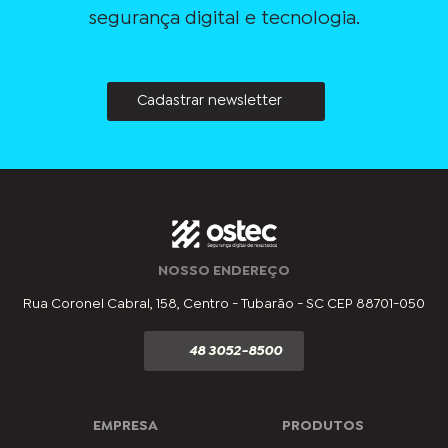
segurança digital e tecnologia.
Cadastrar newsletter
NOSSO ENDEREÇO
Rua Coronel Cabral, 158, Centro - Tubarão - SC CEP 88701-050
48 3052-8500
EMPRESA
PRODUTOS