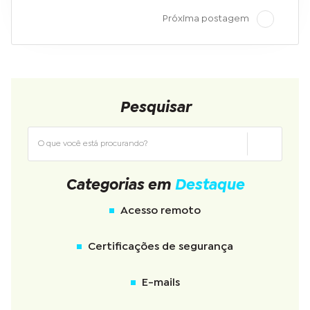
Próxima postagem
Pesquisar
Categorias em
Destaque
Acesso remoto
Certificações de segurança
E-mails