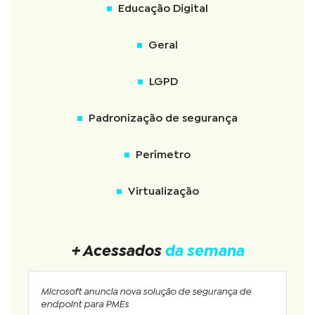
Educação Digital
Geral
LGPD
Padronização de segurança
Perímetro
Virtualização
+ Acessados
da semana
Microsoft anuncia nova solução de segurança de
endpoint para PMEs