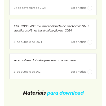
04 de novembro de 2021
Ler a notícia
CVE-2008-4835: Vulnerabilidade no protocolo SMB
da Microsoft ganha atualização em 2024
31 de outubro de 2024
Ler a notícia
Acer sofreu dois ataques em uma semana
21 de outubro de 2021
Ler a notícia
Materiais
para download