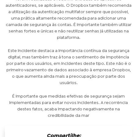
autenticadores, se aplicáveis. O Dropbox também recomenda
a utilização da autenticação multifator sempre que possível,
uma prática altamente recomendada para adicionar uma
camada de segurança às contas. É importante também utilizar
senhas fortes e únicas e não reutilizar senhas já utilizadas na
plataforma.
Este incidente destaca a importância contínua da segurança
digital, mas também traz à tona o sentimento de impotência
por parte dos usuários, em incidentes deste tipo. Este não é o
primeiro vazamento de dados associado à empresa Dropbox,
o que aumenta ainda mais a preocupação por parte dos
usuários.
É importante que medidas efetivas de segurança sejam
implementadas para evitar novos incidentes. A recorrência
destes fatos, acaba impactando negativamente na
credibilidade da mar
Compartilhe: