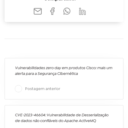
Vulnerabilidades zero day em produtos Cisco: mais um
alerta para a Segurança Cibernética
Postagem anterior
CVE-2023-46604: Vulnerabilidade de Desserialização
de dados não confiáveis do Apache ActiveMQ