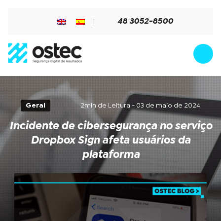
48 3052-8500
Geral
2min de Leitura - 03 de maio de 2024
Incidente de cibersegurança no serviço
Dropbox Sign afeta usuários da
plataforma