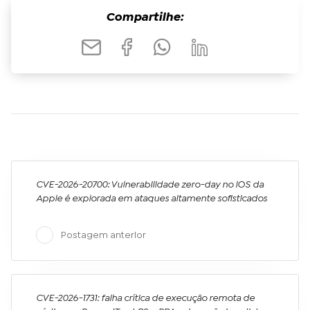
Compartilhe:
CVE-2026-20700: Vulnerabilidade zero-day no iOS da
Apple é explorada em ataques altamente sofisticados
Postagem anterior
CVE-2026-1731: falha crítica de execução remota de