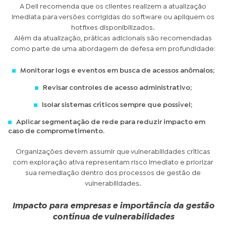
A Dell recomenda que os clientes realizem a atualização
imediata para versões corrigidas do software ou apliquem os
hotfixes disponibilizados.
Além da atualização, práticas adicionais são recomendadas
como parte de uma abordagem de defesa em profundidade:
Monitorar logs e eventos em busca de acessos anômalos;
Revisar controles de acesso administrativo;
Isolar sistemas críticos sempre que possível;
Aplicar segmentação de rede para reduzir impacto em
caso de comprometimento.
Organizações devem assumir que vulnerabilidades críticas
com exploração ativa representam risco imediato e priorizar
sua remediação dentro dos processos de gestão de
vulnerabilidades.
Impacto para empresas e importância da gestão
contínua de vulnerabilidades