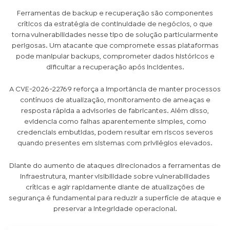
Ferramentas de backup e recuperação são componentes
críticos da estratégia de continuidade de negócios, o que
torna vulnerabilidades nesse tipo de solução particularmente
perigosas. Um atacante que compromete essas plataformas
pode manipular backups, comprometer dados históricos e
dificultar a recuperação após incidentes.
A CVE-2026-22769 reforça a importância de manter processos
contínuos de atualização, monitoramento de ameaças e
resposta rápida a advisories de fabricantes. Além disso,
evidencia como falhas aparentemente simples, como
credenciais embutidas, podem resultar em riscos severos
quando presentes em sistemas com privilégios elevados.
Diante do aumento de ataques direcionados a ferramentas de
infraestrutura, manter visibilidade sobre vulnerabilidades
críticas e agir rapidamente diante de atualizações de
segurança é fundamental para reduzir a superfície de ataque e
preservar a integridade operacional.