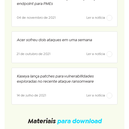
endpoint para PMEs
04 de novembro de 2021
Ler a notícia
Acer sofreu dois ataques em uma semana
21 de outubro de 2021
Ler a notícia
Kaseya lança patches para vulnerabilidades
exploradas no recente ataque ransomware
14 de julho de 2021
Ler a notícia
Materiais
para download