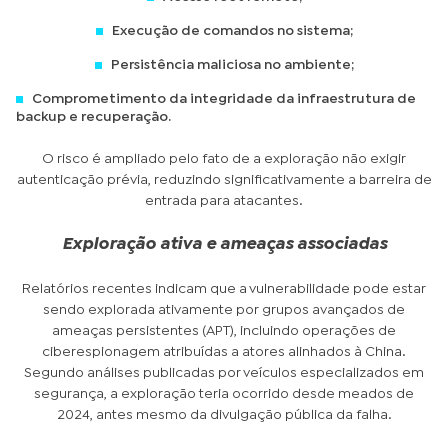
Execução de comandos no sistema;
Persistência maliciosa no ambiente;
Comprometimento da integridade da infraestrutura de
backup e recuperação.
O risco é ampliado pelo fato de a exploração não exigir
autenticação prévia, reduzindo significativamente a barreira de
entrada para atacantes.
Exploração ativa e ameaças associadas
Relatórios recentes indicam que a vulnerabilidade pode estar
sendo explorada ativamente por grupos avançados de
ameaças persistentes (APT), incluindo operações de
ciberespionagem atribuídas a atores alinhados à China.
Segundo análises publicadas por veículos especializados em
segurança, a exploração teria ocorrido desde meados de
2024, antes mesmo da divulgação pública da falha.