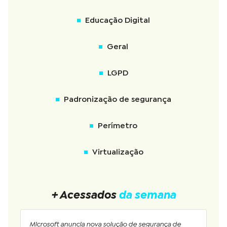
Educação Digital
Geral
LGPD
Padronização de segurança
Perímetro
Virtualização
+ Acessados
da semana
Microsoft anuncia nova solução de segurança de