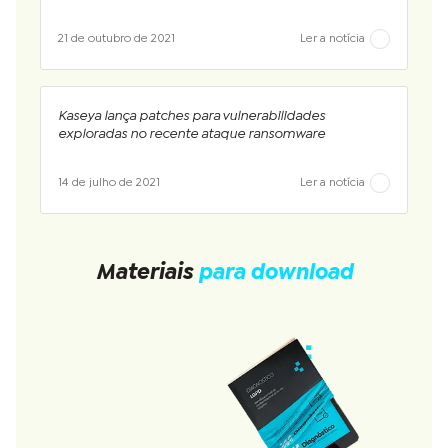
21 de outubro de 2021
Ler a notícia
Kaseya lança patches para vulnerabilidades
exploradas no recente ataque ransomware
14 de julho de 2021
Ler a notícia
Materiais
para download