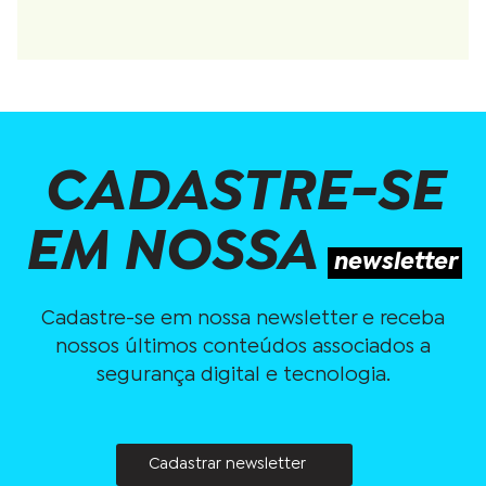
CADASTRE-SE
EM NOSSA
newsletter
Cadastre-se em nossa newsletter e receba
nossos últimos conteúdos associados a
segurança digital e tecnologia.
Cadastrar newsletter