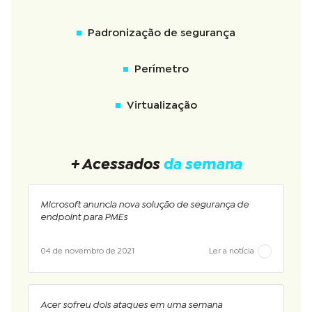
Padronização de segurança
Perímetro
Virtualização
+ Acessados
da semana
Microsoft anuncia nova solução de segurança de
endpoint para PMEs
04 de novembro de 2021
Ler a notícia
Acer sofreu dois ataques em uma semana