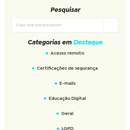
Pesquisar
Categorias em
Destaque
Acesso remoto
Certificações de segurança
E-mails
Educação Digital
Geral
LGPD