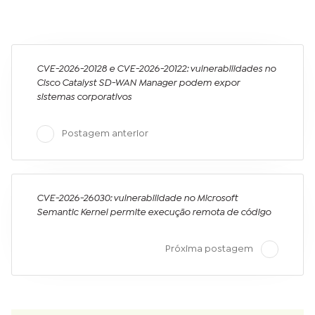
CVE-2026-20128 e CVE-2026-20122: vulnerabilidades no
Cisco Catalyst SD-WAN Manager podem expor
sistemas corporativos
Postagem anterior
CVE-2026-26030: vulnerabilidade no Microsoft
Semantic Kernel permite execução remota de código
Próxima postagem