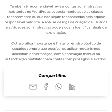
Também é recomendável revisar contas administrativas
existentes no WordPress, especialmente aquelas criadas
recentemente ou que não sejam reconhecidas pela equipe
responsável pelo site. A análise de logs de criação de usuários
e atividades administrativas pode ajudar a identificar sinais de
exploração.
Outra prática importante é limitar o registro público de
usuários sempre que possível ou aplicar mecanismos
adicionais de verificação, como aprovação manual ou
autenticação multifator para contas com privilégios elevados.
Compartilhe: