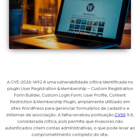
A CVE-2026-1492 é uma vulnerabilidade crítica identificada no
plugin User Registration & Membership – Custom Registration
Form Builder, Custom Login Form, User Profile, Content
Restriction & Membership Plugin, amplamente utilizado em
sites WordPress para gerenciar formulários de cadastro e
sistemas de associação. A falha recebeu pontuação
CVSS
9.8,
considerada crítica, pois permite que invasores não
autenticados criem contas administrativas, o que pode levar ao
comprometimento completo do site.