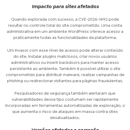
Impacto para sites afetados
Quando explorada com sucesso, a CVE-2026-1492 pode
resultar no controle total do site comprometido. Uma conta
administrativa em um ambiente WordPress oferece acesso a
praticamente todas as funcionalidades da plataforma.
Um invasor com esse nível de acesso pode alterar conteúdo
do site, instalar plugins maliciosos, criar novos usuários
administrativos ou inserir backdoors para manter acesso
persistente ao ambiente. Também é possível utilizar o site
comprometido para distribuir malware, realizar campanhas de
phishing ou redirecionar visitantes para páginas fraudulentas.
Pesquisadores de segurança também alertaram que
vulnerabilidades desse tipo costumam ser rapidamente
incorporadas em ferramentas automatizadas de exploração, o
que aumenta o risco de ataques em massa contra sites
desatualizados.