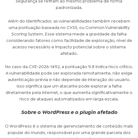
segurança se refiram ao mesmo problema de forma
padronizada.
Além do identificador, as vulnerabilidades também recebem
uma pontuação baseada no CVSS, ou Common Vulnerability
Scoring System. Esse sistema mede a gravidade da falha
considerando fatores como facilidade de exploração, nível de
acesso necessário e impacto potencial sobre o sistema
afetado.
No caso da CVE-2026-1492, a pontuação 9.8 indica risco crítico.
A vulnerabilidade pode ser explorada remotamente, não exige
autenticação prévia e não depende de interação do usuário.
Isso significa que um atacante pode explorar a falha
diretamente pela internet, o que aumenta significativamente o
risco de ataques automatizados em larga escala.
Sobre o WordPress e o plugin afetado
O WordPress é o sistema de gerenciamento de conteúdo mais
popular do mundo, responsável por uma grande parcela dos