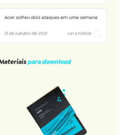
Acer sofreu dois ataques em uma semana
21 de outubro de 2021
Ler a notícia
Materiais
para download