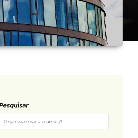
Pesquisar