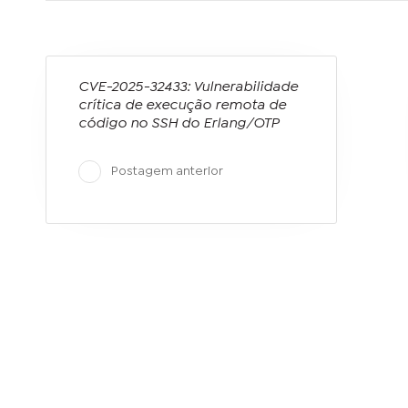
CVE-2025-32433: Vulnerabilidade
crítica de execução remota de
código no SSH do Erlang/OTP
Postagem anterior