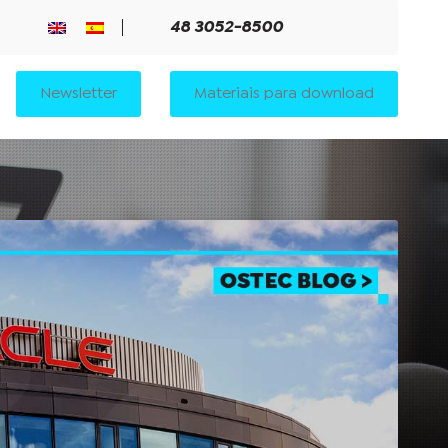
48 3052-8500
Newsletter
Materiais para download