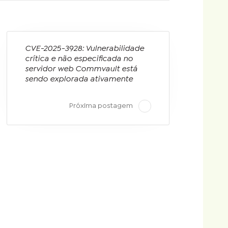
CVE-2025-3928: Vulnerabilidade
crítica e não especificada no
servidor web Commvault está
sendo explorada ativamente
Próxima postagem