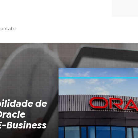
ontato
ilidade de
Oracle
E-Business