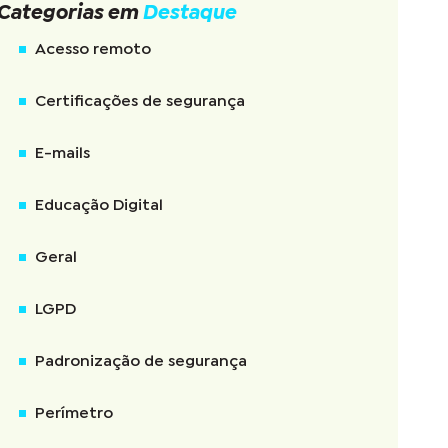
Categorias em
Destaque
Acesso remoto
Certificações de segurança
E-mails
Educação Digital
Geral
LGPD
Padronização de segurança
Perímetro