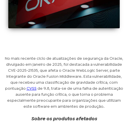
No mais recente ciclo de atualizações de segurança da Oracle,
divulgado em janeiro de 2025, foi destacada a vulnerabilidade
CVE-2025-21535, que afeta o Oracle WebLogic Server, parte
integrante do Oracle Fusion Middleware. Esta vulnerabilidade,
que recebeu uma classificação de gravidade crítica, com
pontuação
CVSS
de 9.8, trata-se de uma falha de autenticação
ausente para função crítica, o que torna o problema
especialmente preocupante para organizações que utilizam
este software em ambientes de produção.
Sobre os produtos afetados