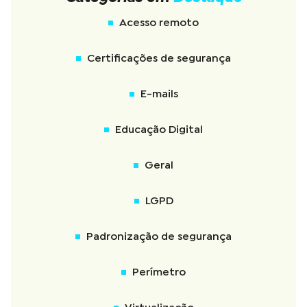
Acesso remoto
Certificações de segurança
E-mails
Educação Digital
Geral
LGPD
Padronização de segurança
Perímetro