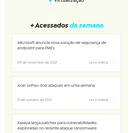
Virtualização
+ Acessados
da semana
Microsoft anuncia nova solução de segurança de
endpoint para PMEs
04 de novembro de 2021
Ler a notícia
Acer sofreu dois ataques em uma semana
21 de outubro de 2021
Ler a notícia
Kaseya lança patches para vulnerabilidades
exploradas no recente ataque ransomware