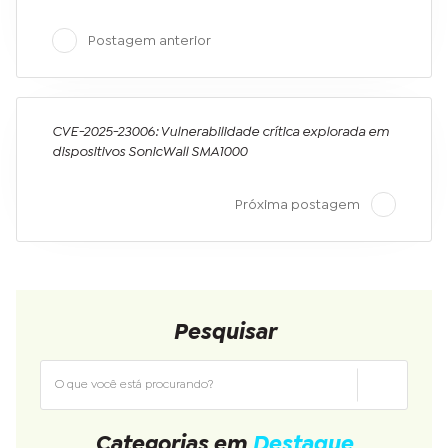
Postagem anterior
CVE-2025-23006: Vulnerabilidade crítica explorada em
dispositivos SonicWall SMA1000
Próxima postagem
Pesquisar
Categorias em
Destaque