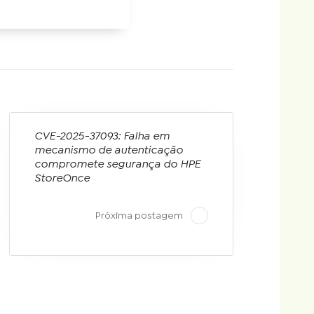
CVE-2025-37093: Falha em
mecanismo de autenticação
compromete segurança do HPE
StoreOnce
Próxima postagem