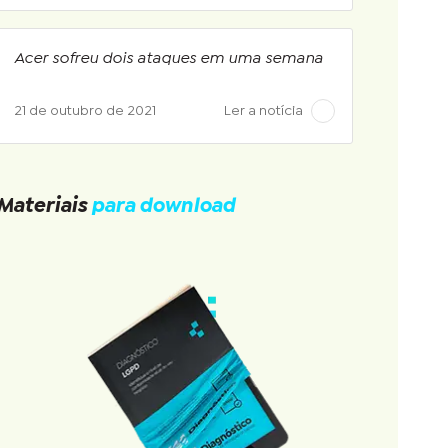
Acer sofreu dois ataques em uma semana
21 de outubro de 2021
Ler a notícia
Materiais
para download