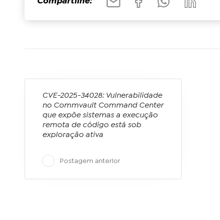
Compartilhe:
CVE-2025-34028: Vulnerabilidade
no Commvault Command Center
que expõe sistemas a execução
remota de código está sob
exploração ativa
Postagem anterior