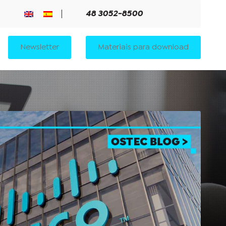
48 3052-8500
Newsletter
Materiais para download