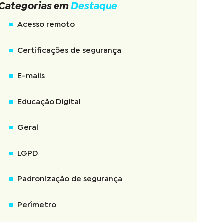
Categorias em
Destaque
Acesso remoto
Certificações de segurança
E-mails
Educação Digital
Geral
LGPD
Padronização de segurança
Perímetro