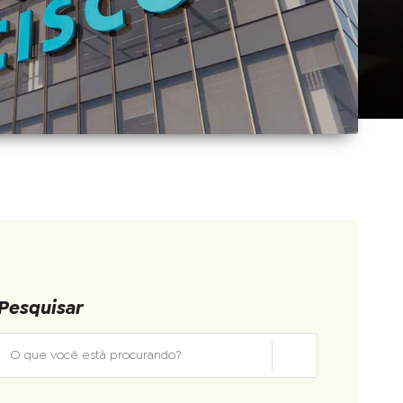
Pesquisar