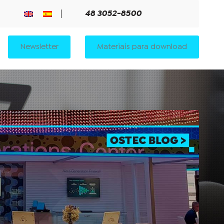
48 3052-8500
Newsletter
Materiais para download