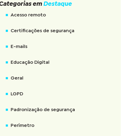
Categorias em
Destaque
Acesso remoto
Certificações de segurança
E-mails
Educação Digital
Geral
LGPD
Padronização de segurança
Perímetro