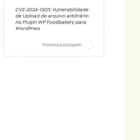
CVE-2024-13011: Vulnerabilidade
de Upload de arquivo arbitrário
no Plugin WP Foodbakery para
WordPress
Próxima postagem