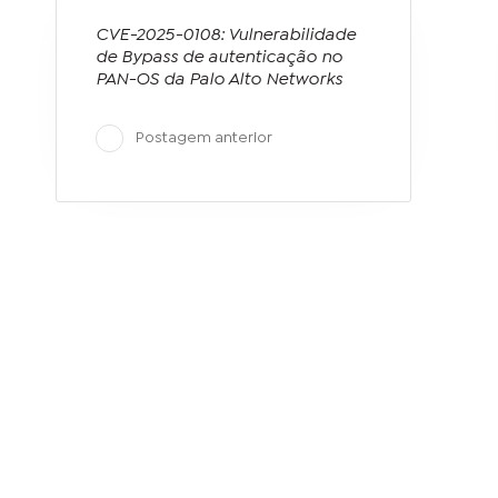
CVE-2025-0108: Vulnerabilidade
de Bypass de autenticação no
PAN-OS da Palo Alto Networks
Postagem anterior