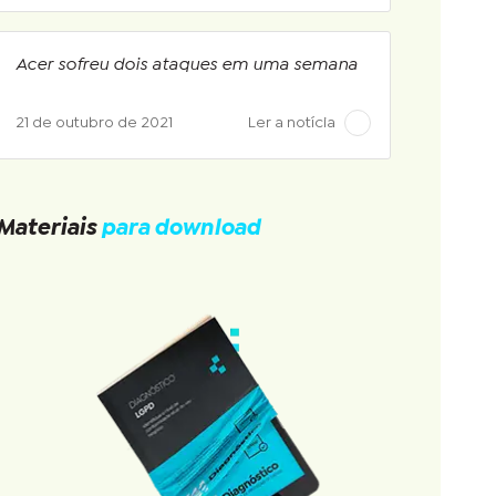
Acer sofreu dois ataques em uma semana
21 de outubro de 2021
Ler a notícia
Materiais
para download