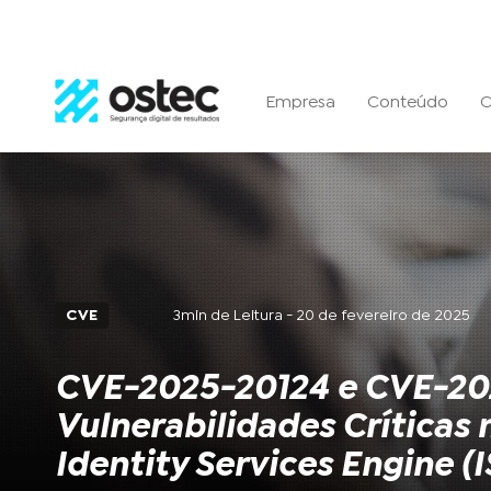
Empresa
Conteúdo
C
CVE
3min de Leitura - 20 de fevereiro de 2025
CVE-2025-20124 e CVE-20
Vulnerabilidades Críticas 
Identity Services Engine (I