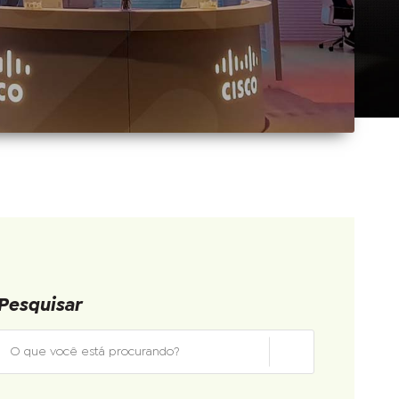
Pesquisar