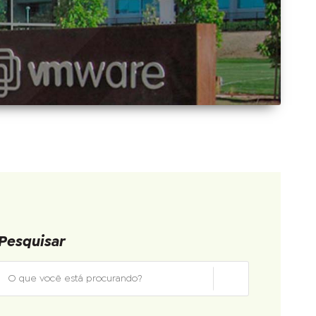
Pesquisar