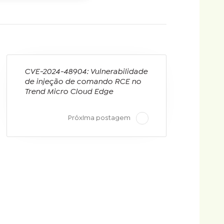
CVE-2024-48904: Vulnerabilidade
de injeção de comando RCE no
Trend Micro Cloud Edge
Próxima postagem