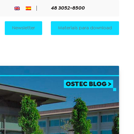
48 3052-8500
Newsletter
Materiais para download