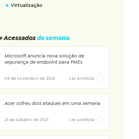
Virtualização
+ Acessados
da semana
Microsoft anuncia nova solução de
segurança de endpoint para PMEs
04 de novembro de 2021
Ler a notícia
Acer sofreu dois ataques em uma semana
21 de outubro de 2021
Ler a notícia