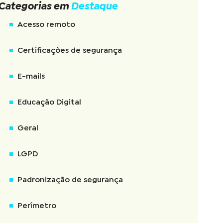
Categorias em
Destaque
Acesso remoto
Certificações de segurança
E-mails
Educação Digital
Geral
LGPD
Padronização de segurança
Perímetro