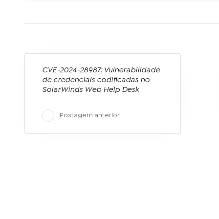
CVE-2024-28987: Vulnerabilidade
de credenciais codificadas no
SolarWinds Web Help Desk
Postagem anterior