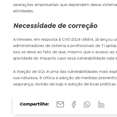
operações empresariais que dependem desse sistema 
atividades.
Necessidade de correção
A VMware, em resposta à CVE-2024-38814, já lançou 
administradores de sistema e profissionais de TI apliq
Isso se deve ao fato de que, mesmo que o acesso ao 
gravidade do impacto caso essa vulnerabilidade seja 
A injeção de SQL é uma das vulnerabilidades mais exp
sua natureza, é crítica a adoção de medidas preventi
segurança, revisão de logs e adoção de boas práticas
Compartilhe: