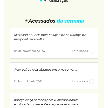
Virtualização
+ Acessados
da semana
Microsoft anuncia nova solução de segurança de
endpoint para PMEs
04 de novembro de 2021
Ler a notícia
Acer sofreu dois ataques em uma semana
21 de outubro de 2021
Ler a notícia
Kaseya lança patches para vulnerabilidades
exploradas no recente ataque ransomware