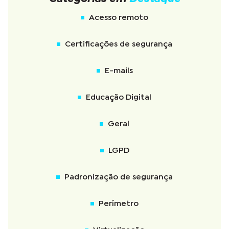
Acesso remoto
Certificações de segurança
E-mails
Educação Digital
Geral
LGPD
Padronização de segurança
Perímetro