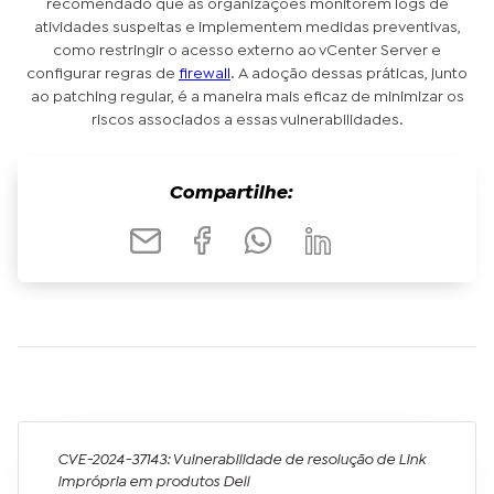
recomendado que as organizações monitorem logs de
atividades suspeitas e implementem medidas preventivas,
como restringir o acesso externo ao vCenter Server e
configurar regras de
firewall
. A adoção dessas práticas, junto
ao patching regular, é a maneira mais eficaz de minimizar os
riscos associados a essas vulnerabilidades.
Compartilhe:
CVE-2024-37143: Vulnerabilidade de resolução de Link
imprópria em produtos Dell