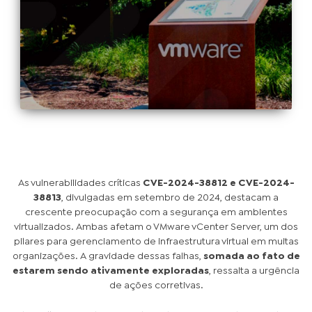
As vulnerabilidades críticas
CVE-2024-38812 e CVE-2024-
38813
, divulgadas em setembro de 2024, destacam a
crescente preocupação com a segurança em ambientes
virtualizados. Ambas afetam o VMware vCenter Server, um dos
pilares para gerenciamento de infraestrutura virtual em muitas
organizações. A gravidade dessas falhas,
somada ao fato de
estarem sendo ativamente exploradas
, ressalta a urgência
de ações corretivas.