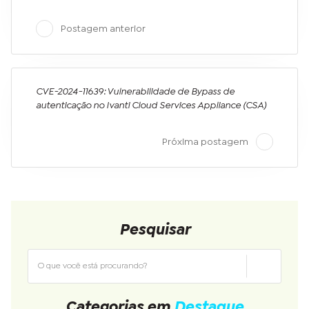
Postagem anterior
CVE-2024-11639: Vulnerabilidade de Bypass de
autenticação no Ivanti Cloud Services Appliance (CSA)
Próxima postagem
Pesquisar
Categorias em
Destaque