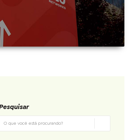
Pesquisar