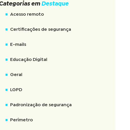
Categorias em
Destaque
Acesso remoto
Certificações de segurança
E-mails
Educação Digital
Geral
LGPD
Padronização de segurança
Perímetro