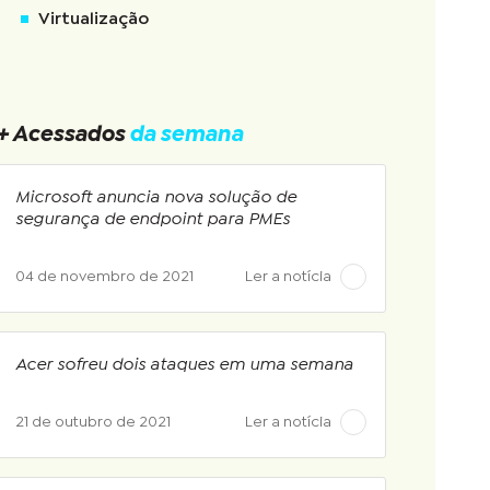
Virtualização
+ Acessados
da semana
Microsoft anuncia nova solução de
segurança de endpoint para PMEs
04 de novembro de 2021
Ler a notícia
Acer sofreu dois ataques em uma semana
21 de outubro de 2021
Ler a notícia