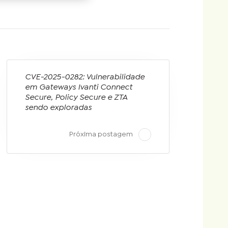
CVE-2025-0282: Vulnerabilidade
em Gateways Ivanti Connect
Secure, Policy Secure e ZTA
sendo exploradas
Próxima postagem