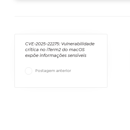
CVE-2025-22275: Vulnerabilidade
crítica no iTerm2 do macOS
expõe informações sensíveis
Postagem anterior