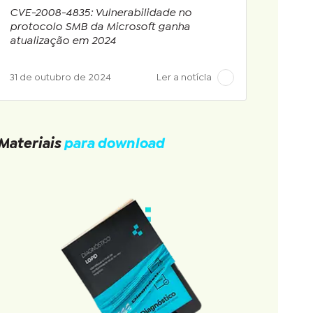
CVE-2008-4835: Vulnerabilidade no
protocolo SMB da Microsoft ganha
atualização em 2024
31 de outubro de 2024
Ler a notícia
Materiais
para download