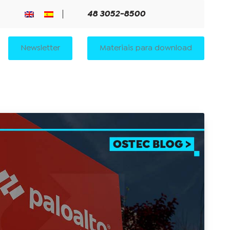
48 3052-8500
Newsletter
Materiais para download