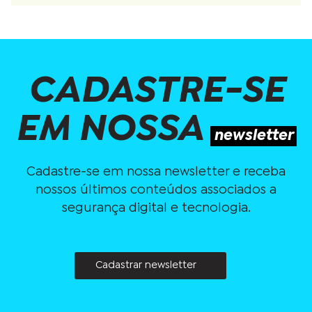
CADASTRE-SE
EM NOSSA
newsletter
Cadastre-se em nossa newsletter e receba
nossos últimos conteúdos associados a
segurança digital e tecnologia.
Cadastrar newsletter