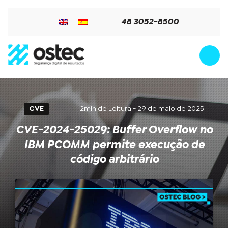
48 3052-8500
CVE
2min de Leitura - 29 de maio de 2025
CVE-2024-25029: Buffer Overflow no
IBM PCOMM permite execução de
código arbitrário