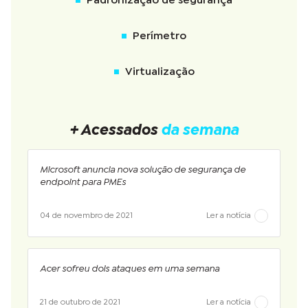
Padronização de segurança
Perímetro
Virtualização
+ Acessados
da semana
Microsoft anuncia nova solução de segurança de
endpoint para PMEs
04 de novembro de 2021
Ler a notícia
Acer sofreu dois ataques em uma semana
21 de outubro de 2021
Ler a notícia