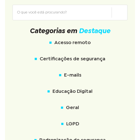
Categorias em
Destaque
Acesso remoto
Certificações de segurança
E-mails
Educação Digital
Geral
LGPD