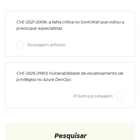
CVE-2021-20016: a falha crítica no SonicWall que voltou a
preocupar especialistas
Postagem anterior
CVE-2025-29813: Vulnerabilidade de escalonamento de
privilégios no Azure DevOps
Próxima postagem
Pesquisar