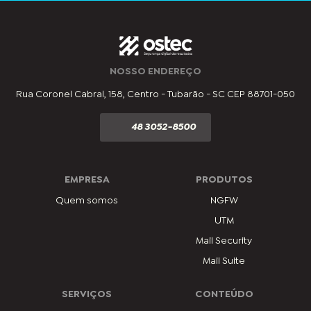
NOSSO ENDEREÇO
Rua Coronel Cabral, 158, Centro - Tubarão - SC CEP 88701-050
48 3052-8500
EMPRESA
PRODUTOS
Quem somos
NGFW
UTM
Mail Security
Mail Suite
SERVIÇOS
CONTEÚDO