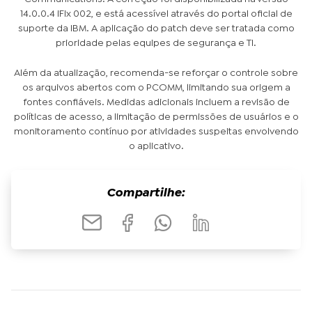
14.0.0.4 iFix 002, e está acessível através do portal oficial de
suporte da IBM. A aplicação do patch deve ser tratada como
prioridade pelas equipes de segurança e TI.
Além da atualização, recomenda-se reforçar o controle sobre
os arquivos abertos com o PCOMM, limitando sua origem a
fontes confiáveis. Medidas adicionais incluem a revisão de
políticas de acesso, a limitação de permissões de usuários e o
monitoramento contínuo por atividades suspeitas envolvendo
o aplicativo.
Compartilhe: