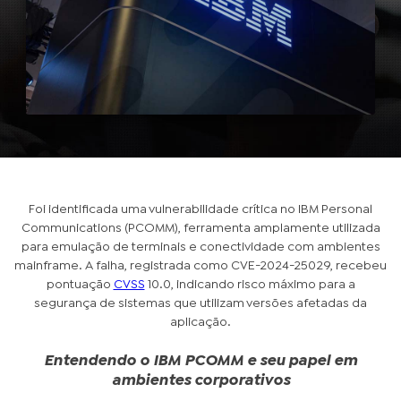
Foi identificada uma vulnerabilidade crítica no IBM Personal
Communications (PCOMM), ferramenta amplamente utilizada
para emulação de terminais e conectividade com ambientes
mainframe. A falha, registrada como CVE-2024-25029, recebeu
pontuação
CVSS
10.0, indicando risco máximo para a
segurança de sistemas que utilizam versões afetadas da
aplicação.
Entendendo o IBM PCOMM e seu papel em
ambientes corporativos