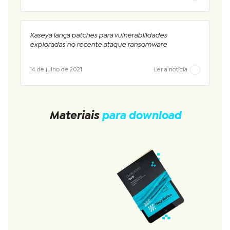
Kaseya lança patches para vulnerabilidades
exploradas no recente ataque ransomware
14 de julho de 2021
Ler a notícia
Materiais
para download